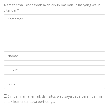
Alamat email Anda tidak akan dipublikasikan.
Ruas yang wajib
ditandai
*
Simpan nama, email, dan situs web saya pada peramban ini
untuk komentar saya berikutnya.