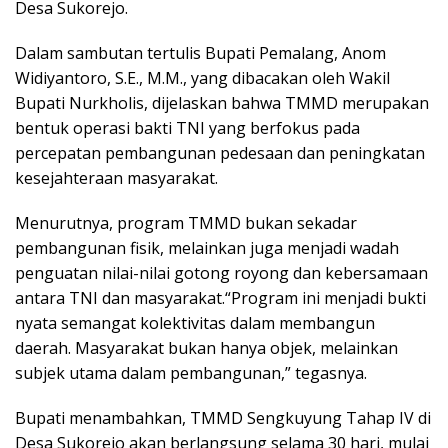
Desa Sukorejo.
Dalam sambutan tertulis Bupati Pemalang, Anom
Widiyantoro, S.E., M.M., yang dibacakan oleh Wakil
Bupati Nurkholis, dijelaskan bahwa TMMD merupakan
bentuk operasi bakti TNI yang berfokus pada
percepatan pembangunan pedesaan dan peningkatan
kesejahteraan masyarakat.
Menurutnya, program TMMD bukan sekadar
pembangunan fisik, melainkan juga menjadi wadah
penguatan nilai-nilai gotong royong dan kebersamaan
antara TNI dan masyarakat.“Program ini menjadi bukti
nyata semangat kolektivitas dalam membangun
daerah. Masyarakat bukan hanya objek, melainkan
subjek utama dalam pembangunan,” tegasnya.
Bupati menambahkan, TMMD Sengkuyung Tahap IV di
Desa Sukorejo akan berlangsung selama 30 hari, mulai