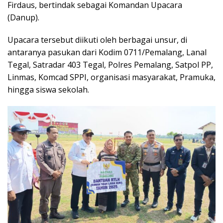
Firdaus, bertindak sebagai Komandan Upacara
(Danup).
Upacara tersebut diikuti oleh berbagai unsur, di
antaranya pasukan dari Kodim 0711/Pemalang, Lanal
Tegal, Satradar 403 Tegal, Polres Pemalang, Satpol PP,
Linmas, Komcad SPPI, organisasi masyarakat, Pramuka,
hingga siswa sekolah.