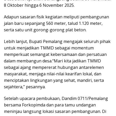
8 Oktober hingga 6 November 2025.
Adapun sasaran fisik kegiatan meliputi pembangunan
jalan baru sepanjang 560 meter, talud 1.120 meter,
serta satu unit gorong-gorong plat beton.
Lebih lanjut, Bupati Pemalang mengajak seluruh pihak
untuk menjadikan TMMD sebagai momentum
memperkuat semangat kebersamaan dan persatuan
dalam membangun desa.“Mari kita jadikan TMMD
sebagai ajang mempererat hubungan antarelemen
masyarakat, menjaga nilai-nilai kearifan lokal, dan
menciptakan lingkungan yang sehat, mandiri, serta
sejahtera,” pesannya.
Setelah upacara pembukaan, Dandim 0711/Pemalang
bersama Forkopimda dan para tamu undangan
meninjau langsung lokasi sasaran pembangunan. Di