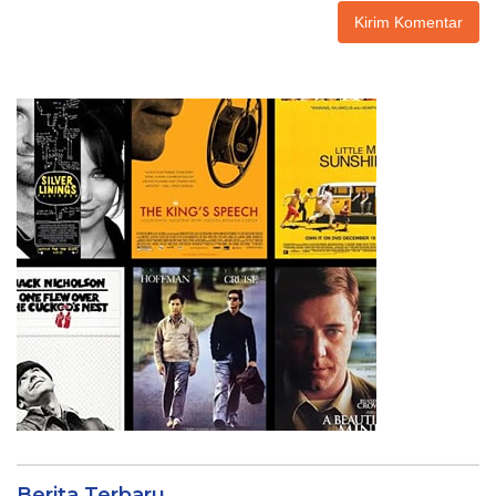
Berita Terbaru