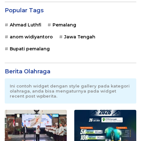
Popular Tags
Ahmad Luthfi
Pemalang
anom widiyantoro
Jawa Tengah
Bupati pemalang
Berita Olahraga
Ini contoh widget dengan style gallery pada kategori
olahraga, anda bisa mengaturnya pada widget
recent post wpberita.