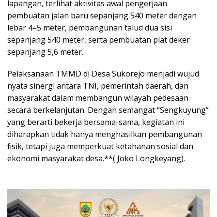
lapangan, terlihat aktivitas awal pengerjaan
pembuatan jalan baru sepanjang 540 meter dengan
lebar 4–5 meter, pembangunan talud dua sisi
sepanjang 540 meter, serta pembuatan plat deker
sepanjang 5,6 meter.
Pelaksanaan TMMD di Desa Sukorejo menjadi wujud
nyata sinergi antara TNI, pemerintah daerah, dan
masyarakat dalam membangun wilayah pedesaan
secara berkelanjutan. Dengan semangat “Sengkuyung”
yang berarti bekerja bersama-sama, kegiatan ini
diharapkan tidak hanya menghasilkan pembangunan
fisik, tetapi juga memperkuat ketahanan sosial dan
ekonomi masyarakat desa.**( Joko Longkeyang).