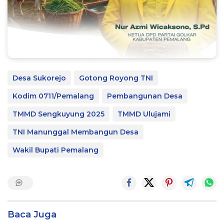
Desa Sukorejo
Gotong Royong TNI
Kodim 0711/Pemalang
Pembangunan Desa
TMMD Sengkuyung 2025
TMMD Ulujami
TNI Manunggal Membangun Desa
Wakil Bupati Pemalang
Baca Juga