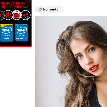
Komentar