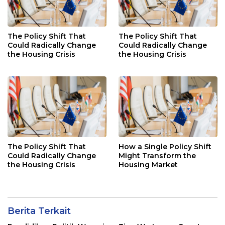
The Policy Shift That
The Policy Shift That
Could Radically Change
Could Radically Change
the Housing Crisis
the Housing Crisis
The Policy Shift That
How a Single Policy Shift
Could Radically Change
Might Transform the
the Housing Crisis
Housing Market
Berita Terkait