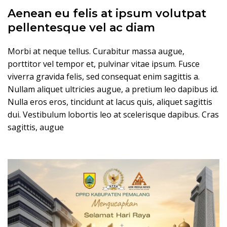
Aenean eu felis at ipsum volutpat
pellentesque vel ac diam
Morbi at neque tellus. Curabitur massa augue,
porttitor vel tempor et, pulvinar vitae ipsum. Fusce
viverra gravida felis, sed consequat enim sagittis a.
Nullam aliquet ultricies augue, a pretium leo dapibus id.
Nulla eros eros, tincidunt at lacus quis, aliquet sagittis
dui. Vestibulum lobortis leo at scelerisque dapibus. Cras
sagittis, augue