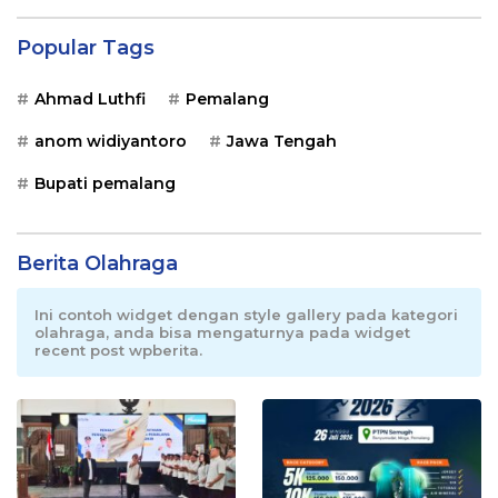
Popular Tags
Ahmad Luthfi
Pemalang
anom widiyantoro
Jawa Tengah
Bupati pemalang
Berita Olahraga
Ini contoh widget dengan style gallery pada kategori
olahraga, anda bisa mengaturnya pada widget
recent post wpberita.