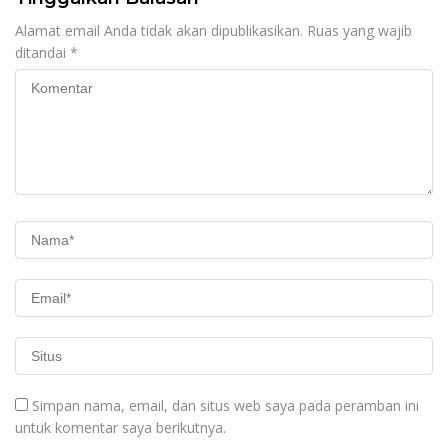
Alamat email Anda tidak akan dipublikasikan.
Ruas yang wajib
ditandai
*
Simpan nama, email, dan situs web saya pada peramban ini
untuk komentar saya berikutnya.