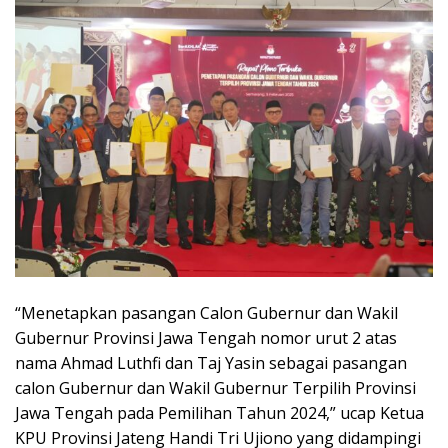
“Menetapkan pasangan Calon Gubernur dan Wakil
Gubernur Provinsi Jawa Tengah nomor urut 2 atas
nama Ahmad Luthfi dan Taj Yasin sebagai pasangan
calon Gubernur dan Wakil Gubernur Terpilih Provinsi
Jawa Tengah pada Pemilihan Tahun 2024,” ucap Ketua
KPU Provinsi Jateng Handi Tri Ujiono yang didampingi