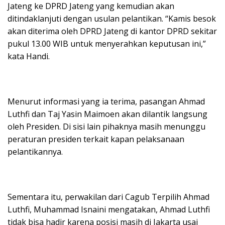
Jateng ke DPRD Jateng yang kemudian akan
ditindaklanjuti dengan usulan pelantikan. “Kamis besok
akan diterima oleh DPRD Jateng di kantor DPRD sekitar
pukul 13.00 WIB untuk menyerahkan keputusan ini,”
kata Handi.
Menurut informasi yang ia terima, pasangan Ahmad
Luthfi dan Taj Yasin Maimoen akan dilantik langsung
oleh Presiden. Di sisi lain pihaknya masih menunggu
peraturan presiden terkait kapan pelaksanaan
pelantikannya.
Sementara itu, perwakilan dari Cagub Terpilih Ahmad
Luthfi, Muhammad Isnaini mengatakan, Ahmad Luthfi
tidak bisa hadir karena posisi masih di Jakarta usai