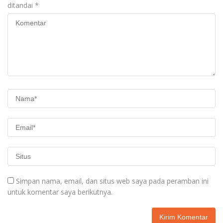
ditandai
*
Simpan nama, email, dan situs web saya pada peramban ini
untuk komentar saya berikutnya.