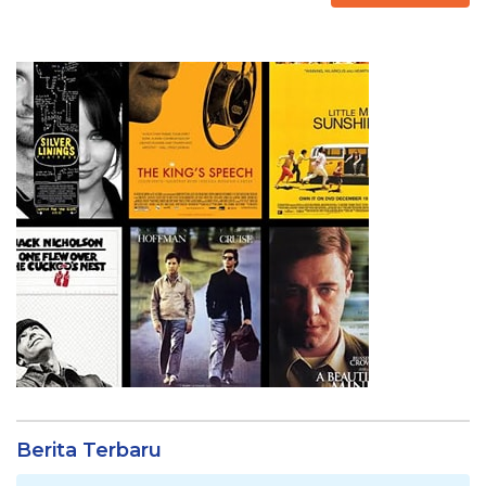
Berita Terbaru