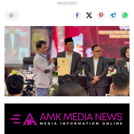
06/02/2025