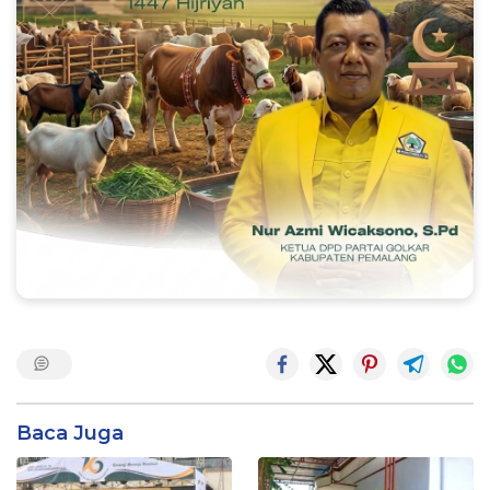
Baca Juga