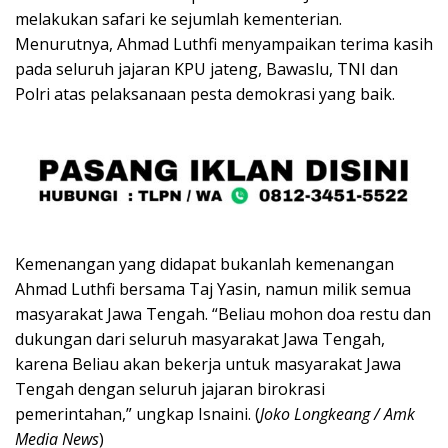
melakukan safari ke sejumlah kementerian.
Menurutnya, Ahmad Luthfi menyampaikan terima kasih
pada seluruh jajaran KPU jateng, Bawaslu, TNI dan
Polri atas pelaksanaan pesta demokrasi yang baik.
Kemenangan yang didapat bukanlah kemenangan
Ahmad Luthfi bersama Taj Yasin, namun milik semua
masyarakat Jawa Tengah. “Beliau mohon doa restu dan
dukungan dari seluruh masyarakat Jawa Tengah,
karena Beliau akan bekerja untuk masyarakat Jawa
Tengah dengan seluruh jajaran birokrasi
pemerintahan,” ungkap Isnaini. (
Joko Longkeang / Amk
Media News
)