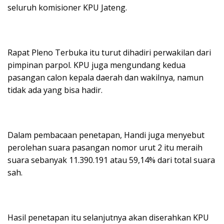
seluruh komisioner KPU Jateng.
Rapat Pleno Terbuka itu turut dihadiri perwakilan dari
pimpinan parpol. KPU juga mengundang kedua
pasangan calon kepala daerah dan wakilnya, namun
tidak ada yang bisa hadir.
Dalam pembacaan penetapan, Handi juga menyebut
perolehan suara pasangan nomor urut 2 itu meraih
suara sebanyak 11.390.191 atau 59,14% dari total suara
sah.
Hasil penetapan itu selanjutnya akan diserahkan KPU