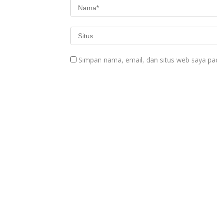
Simpan nama, email, dan situs web saya pa