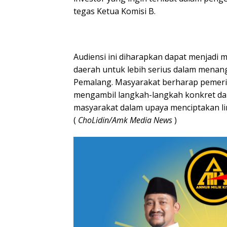
tegas Ketua Komisi B.
Audiensi ini diharapkan dapat menjadi
daerah untuk lebih serius dalam menan
Pemalang. Masyarakat berharap pemeri
mengambil langkah-langkah konkret da
masyarakat dalam upaya menciptakan li
(
ChoLidin/Amk Media News
)