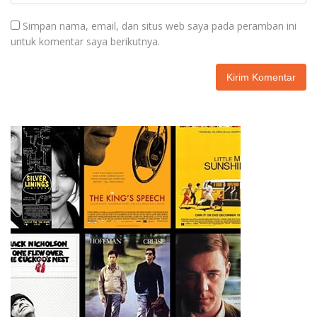
Simpan nama, email, dan situs web saya pada peramban ini
untuk komentar saya berikutnya.