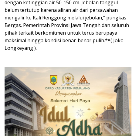
dengan ketinggian air 50-150 cm. Jebolan tanggul
belum tertutup karena aliran air dari persawahan
mengalir ke Kali Renggong melalui jebolan,” pungkas
Bergas. Pemerintah Provinsi Jawa Tengah dan seluruh
pihak terkait berkomitmen untuk terus berupaya
maksimal hingga kondisi benar-benar pulih.**( Joko
Longkeyang ).