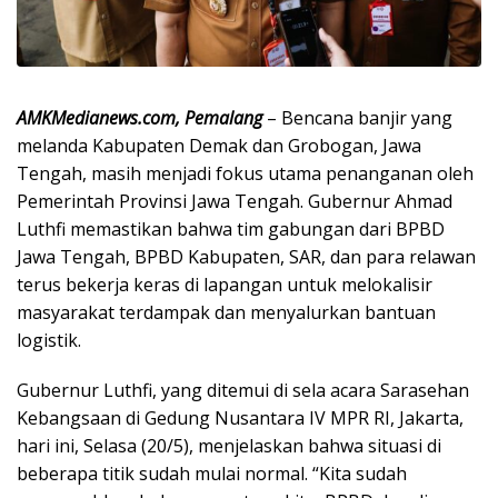
AMKMedianews.com, Pemalang
– Bencana banjir yang
melanda Kabupaten Demak dan Grobogan, Jawa
Tengah, masih menjadi fokus utama penanganan oleh
Pemerintah Provinsi Jawa Tengah. Gubernur Ahmad
Luthfi memastikan bahwa tim gabungan dari BPBD
Jawa Tengah, BPBD Kabupaten, SAR, dan para relawan
terus bekerja keras di lapangan untuk melokalisir
masyarakat terdampak dan menyalurkan bantuan
logistik.
Gubernur Luthfi, yang ditemui di sela acara Sarasehan
Kebangsaan di Gedung Nusantara IV MPR RI, Jakarta,
hari ini, Selasa (20/5), menjelaskan bahwa situasi di
beberapa titik sudah mulai normal. “Kita sudah