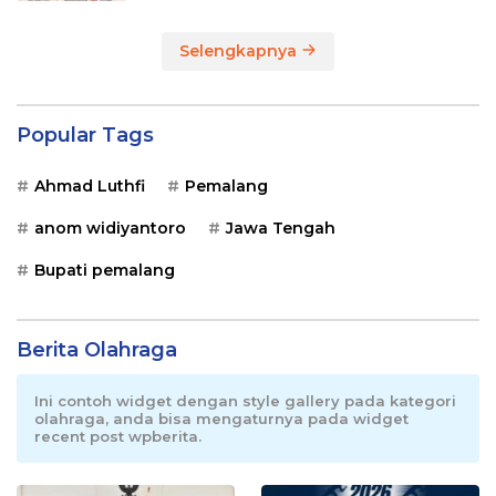
Selengkapnya
Popular Tags
Ahmad Luthfi
Pemalang
anom widiyantoro
Jawa Tengah
Bupati pemalang
Berita Olahraga
Ini contoh widget dengan style gallery pada kategori
olahraga, anda bisa mengaturnya pada widget
recent post wpberita.