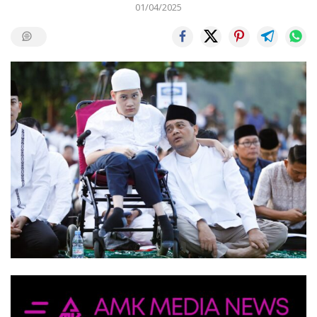
01/04/2025