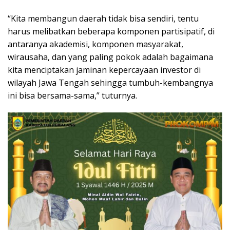
“Kita membangun daerah tidak bisa sendiri, tentu
harus melibatkan beberapa komponen partisipatif, di
antaranya akademisi, komponen masyarakat,
wirausaha, dan yang paling pokok adalah bagaimana
kita menciptakan jaminan kepercayaan investor di
wilayah Jawa Tengah sehingga tumbuh-kembangnya
ini bisa bersama-sama,” tuturnya.