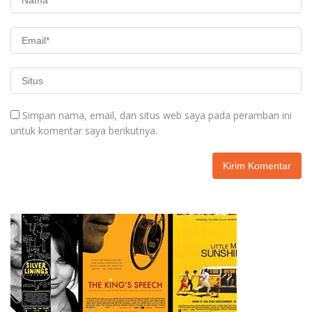
Simpan nama, email, dan situs web saya pada peramban ini
untuk komentar saya berikutnya.