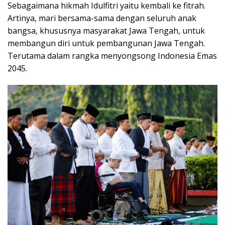
Sebagaimana hikmah Idulfitri yaitu kembali ke fitrah.
Artinya, mari bersama-sama dengan seluruh anak
bangsa, khususnya masyarakat Jawa Tengah, untuk
membangun diri untuk pembangunan Jawa Tengah.
Terutama dalam rangka menyongsong Indonesia Emas
2045.