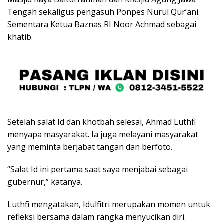
Tengah sekaligus pengasuh Ponpes Nurul Qur’ani.
Sementara Ketua Baznas RI Noor Achmad sebagai
khatib.
Setelah salat Id dan khotbah selesai, Ahmad Luthfi
menyapa masyarakat. Ia juga melayani masyarakat
yang meminta berjabat tangan dan berfoto.
“Salat Id ini pertama saat saya menjabai sebagai
gubernur,” katanya.
Luthfi mengatakan, Idulfitri merupakan momen untuk
refleksi bersama dalam rangka menyucikan diri.