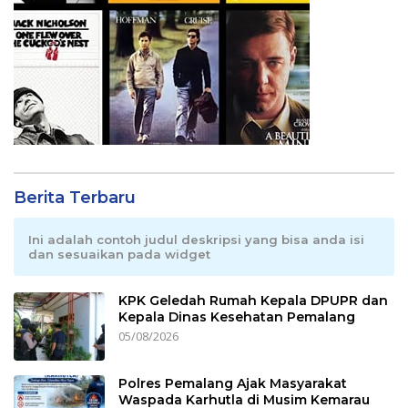
Berita Terbaru
Ini adalah contoh judul deskripsi yang bisa anda isi
dan sesuaikan pada widget
KPK Geledah Rumah Kepala DPUPR dan
Kepala Dinas Kesehatan Pemalang
05/08/2026
Polres Pemalang Ajak Masyarakat
Waspada Karhutla di Musim Kemarau