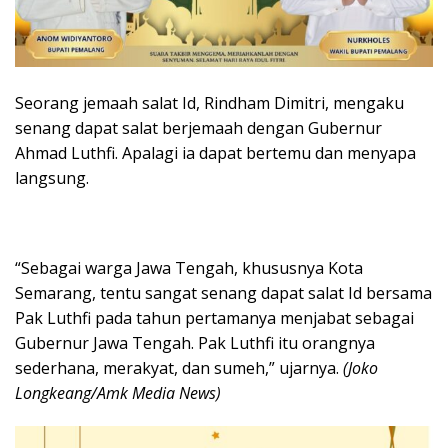
Seorang jemaah salat Id, Rindham Dimitri, mengaku
senang dapat salat berjemaah dengan Gubernur
Ahmad Luthfi. Apalagi ia dapat bertemu dan menyapa
langsung.
“Sebagai warga Jawa Tengah, khususnya Kota
Semarang, tentu sangat senang dapat salat Id bersama
Pak Luthfi pada tahun pertamanya menjabat sebagai
Gubernur Jawa Tengah. Pak Luthfi itu orangnya
sederhana, merakyat, dan sumeh,” ujarnya.
(Joko
Longkeang/Amk Media News)