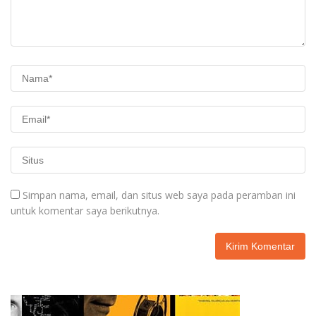
Simpan nama, email, dan situs web saya pada peramban ini
untuk komentar saya berikutnya.