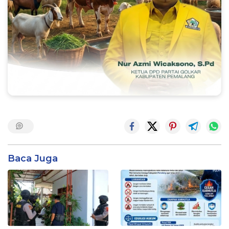
Baca Juga