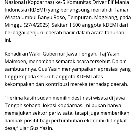
Nasional (Kopdarnas) ke-5 Komunitas Driver Elf Mania
Indonesia (KDEMI) yang berlangsung meriah di Taman
Wisata Umbul Banyu Roso, Tempuran, Magelang, pada
Minggu (27/4/2025). Sekitar 1.500 anggota KDEMI dari
berbagai penjuru daerah hadir dalam acara tahunan
ini.
Kehadiran Wakil Gubernur Jawa Tengah, Taj Yasin
Maimoen, menambah semarak acara tersebut. Dalam
sambutannya, Gus Yasin menyampaikan apresiasi yang
tinggi kepada seluruh anggota KDEMI atas
kekompakan dan kontribusi mereka terhadap daerah.
“Terima kasih sudah memilih destinasi wisata di Jawa
Tengah sebagai lokasi Kopdarnas. Ini bukan hanya
memajukan sektor pariwisata, tetapi juga memberikan
dampak positif bagi pertumbuhan ekonomi di tingkat
desa,” ujar Gus Yasin.