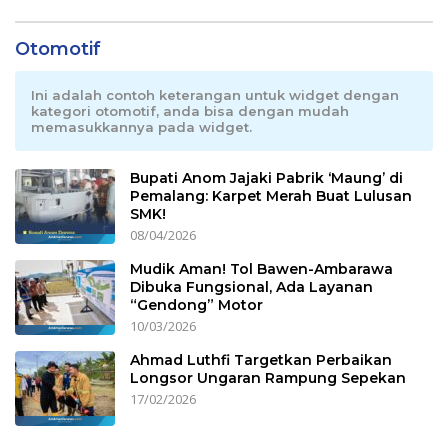
Otomotif
Ini adalah contoh keterangan untuk widget dengan
kategori otomotif, anda bisa dengan mudah
memasukkannya pada widget.
Bupati Anom Jajaki Pabrik ‘Maung’ di
Pemalang: Karpet Merah Buat Lulusan
SMK!
08/04/2026
Mudik Aman! Tol Bawen-Ambarawa
Dibuka Fungsional, Ada Layanan
“Gendong” Motor
10/03/2026
Ahmad Luthfi Targetkan Perbaikan
Longsor Ungaran Rampung Sepekan
17/02/2026