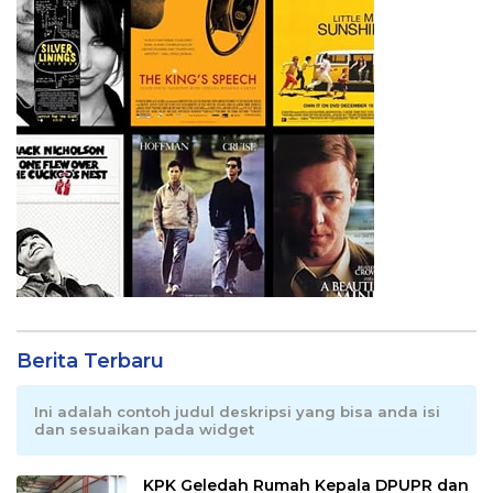
Berita Terbaru
Ini adalah contoh judul deskripsi yang bisa anda isi
dan sesuaikan pada widget
KPK Geledah Rumah Kepala DPUPR dan