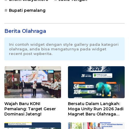
Bupati pemalang
Berita Olahraga
Ini contoh widget dengan style gallery pada kategori
olahraga, anda bisa mengaturnya pada widget
recent post wpberita.
Wajah Baru KONI
Bersatu Dalam Langkah:
Pemalang: Target Geser
Moga Unity Run 2026 Jadi
Dominasi Jateng!
Magnet Baru Olahraga
Pemalang