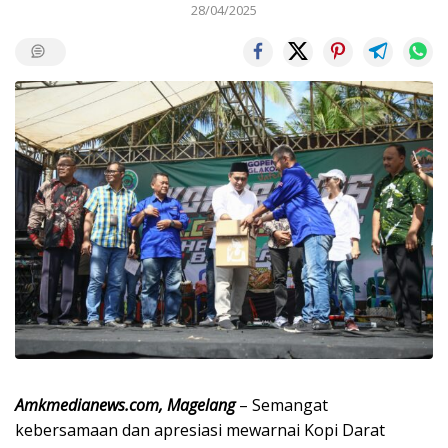
28/04/2025
Amkmedianews.com, Magelang
– Semangat
kebersamaan dan apresiasi mewarnai Kopi Darat