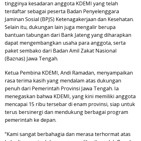
tingginya kesadaran anggota KDEMI yang telah
terdaftar sebagai peserta Badan Penyelenggara
Jaminan Sosial (BPJS) Ketenagakerjaan dan Kesehatan.
Selain itu, dukungan lain juga mengalir berupa
bantuan tabungan dari Bank Jateng yang diharapkan
dapat mengembangkan usaha para anggota, serta
paket sembako dari Badan Amil Zakat Nasional
(Baznas) Jawa Tengah.
Ketua Pembina KDEMI, Andi Ramadan, menyampaikan
rasa terima kasih yang mendalam atas dukungan
penuh dari Pemerintah Provinsi Jawa Tengah. Ia
menegaskan bahwa KDEMI, yang kini memiliki anggota
mencapai 15 ribu tersebar di enam provinsi, siap untuk
terus bersinergi dan mendukung berbagai program
pemerintah ke depan.
“Kami sangat berbahagia dan merasa terhormat atas