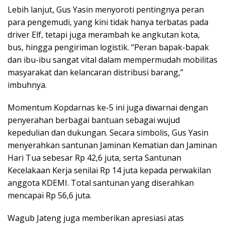
Lebih lanjut, Gus Yasin menyoroti pentingnya peran
para pengemudi, yang kini tidak hanya terbatas pada
driver Elf, tetapi juga merambah ke angkutan kota,
bus, hingga pengiriman logistik. “Peran bapak-bapak
dan ibu-ibu sangat vital dalam mempermudah mobilitas
masyarakat dan kelancaran distribusi barang,”
imbuhnya.
Momentum Kopdarnas ke-5 ini juga diwarnai dengan
penyerahan berbagai bantuan sebagai wujud
kepedulian dan dukungan. Secara simbolis, Gus Yasin
menyerahkan santunan Jaminan Kematian dan Jaminan
Hari Tua sebesar Rp 42,6 juta, serta Santunan
Kecelakaan Kerja senilai Rp 14 juta kepada perwakilan
anggota KDEMI. Total santunan yang diserahkan
mencapai Rp 56,6 juta.
Wagub Jateng juga memberikan apresiasi atas