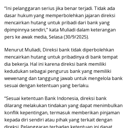
“Ini pelanggaran serius jika benar terjadi. Tidak ada
dasar hukum yang memperbolehkan jajaran direksi
mencairkan hutang untuk pribadi dari bank yang
dpimpinnya sendiri,” kata Muliadi dalam keterangan
pers ke awak media, Selasa (30/9/2025).
Menurut Muliadi, Direksi bank tidak diperbolehkan
mencairkan hutang untuk pribadinya di bank tempat
dia bekerja. Hal ini karena direksi bank memiliki
kedudukan sebagai pengurus bank yang memiliki
wewenang dan tanggung jawab untuk mengelola bank
sesuai dengan ketentuan yang berlaku.
“Sesuai ketentuan Bank Indonesia, direksi bank
dilarang melakukan tindakan yang dapat menimbulkan
konflik kepentingan, termasuk memberikan pinjaman
kepada diri sendiri atau pihak yang terkait dengan
direksi. Pelanggaran terhadap ketentuan ini dapat