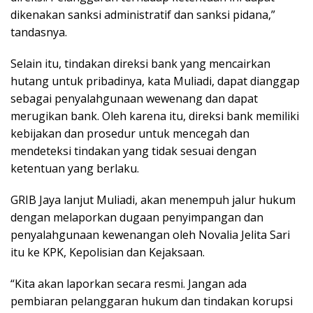
dikenakan sanksi administratif dan sanksi pidana,”
tandasnya.
Selain itu, tindakan direksi bank yang mencairkan
hutang untuk pribadinya, kata Muliadi, dapat dianggap
sebagai penyalahgunaan wewenang dan dapat
merugikan bank. Oleh karena itu, direksi bank memiliki
kebijakan dan prosedur untuk mencegah dan
mendeteksi tindakan yang tidak sesuai dengan
ketentuan yang berlaku.
GRIB Jaya lanjut Muliadi, akan menempuh jalur hukum
dengan melaporkan dugaan penyimpangan dan
penyalahgunaan kewenangan oleh Novalia Jelita Sari
itu ke KPK, Kepolisian dan Kejaksaan.
“Kita akan laporkan secara resmi. Jangan ada
pembiaran pelanggaran hukum dan tindakan korupsi