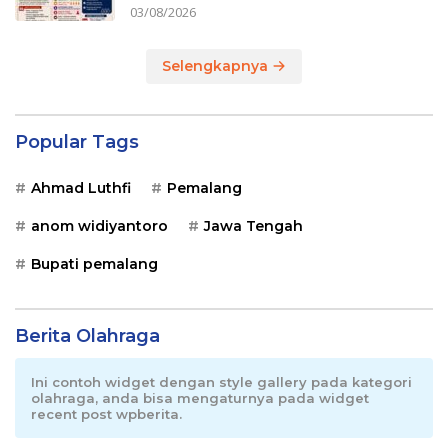
03/08/2026
Selengkapnya
Popular Tags
Ahmad Luthfi
Pemalang
anom widiyantoro
Jawa Tengah
Bupati pemalang
Berita Olahraga
Ini contoh widget dengan style gallery pada kategori
olahraga, anda bisa mengaturnya pada widget
recent post wpberita.