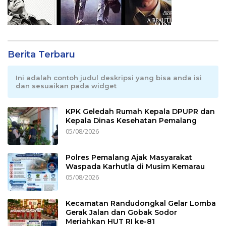
Berita Terbaru
Ini adalah contoh judul deskripsi yang bisa anda isi
dan sesuaikan pada widget
KPK Geledah Rumah Kepala DPUPR dan
Kepala Dinas Kesehatan Pemalang
05/08/2026
Polres Pemalang Ajak Masyarakat
Waspada Karhutla di Musim Kemarau
05/08/2026
Kecamatan Randudongkal Gelar Lomba
Gerak Jalan dan Gobak Sodor
Meriahkan HUT RI ke-81