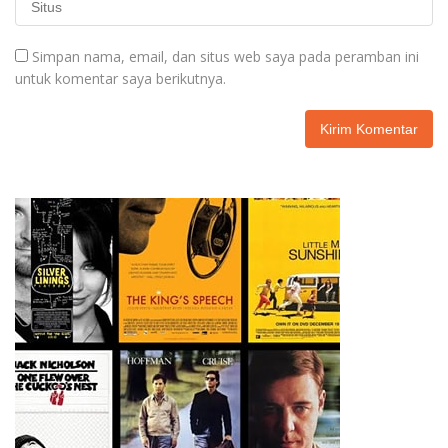
Simpan nama, email, dan situs web saya pada peramban ini
untuk komentar saya berikutnya.