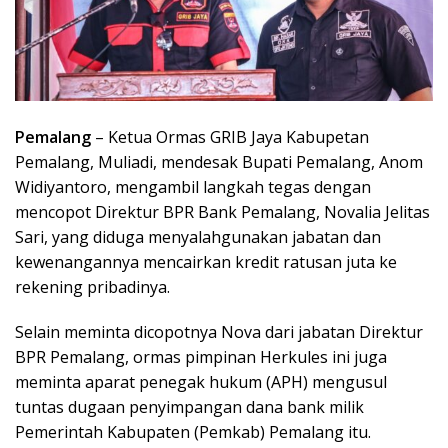
Pemalang
– Ketua Ormas GRIB Jaya Kabupetan
Pemalang, Muliadi, mendesak Bupati Pemalang, Anom
Widiyantoro, mengambil langkah tegas dengan
mencopot Direktur BPR Bank Pemalang, Novalia Jelitas
Sari, yang diduga menyalahgunakan jabatan dan
kewenangannya mencairkan kredit ratusan juta ke
rekening pribadinya.
Selain meminta dicopotnya Nova dari jabatan Direktur
BPR Pemalang, ormas pimpinan Herkules ini juga
meminta aparat penegak hukum (APH) mengusul
tuntas dugaan penyimpangan dana bank milik
Pemerintah Kabupaten (Pemkab) Pemalang itu.