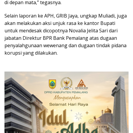
di depan mata,” tegasnya.
Selain laporan ke APH, GRIB Jaya, ungkap Muliadi, juga
akan melakukan aksi unjuk rasa ke kantor Bupati
untuk mendesak dicopotnya Novalia Jelita Sari dari
jabatan Direktur BPR Bank Pemalang atas dugaan
penyalahgunaan wewenang dan dugaan tindak pidana
korupsi yang dilakukan.