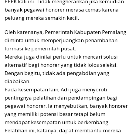
PPPK kali ini. Tidak mengherankan jika kemudian
banyak pegawai honorer merasa cemas karena
peluang mereka semakin kecil.
Oleh karenanya, Pemerintah Kabupaten Pemalang
diminta untuk memperjuangkan penambahan
formasi ke pemerintah pusat.
Mereka juga dinilai perlu untuk mencari solusi
alternatif bagi honorer yang tidak lolos seleksi.
Dengan begitu, tidak ada pengabdian yang
diabaikan.
Pada kesempatan lain, Adi juga menyoroti
pentingnya pelatihan dan pendampingan bagi
pegawai honorer. Ia menyebutkan, banyak honorer
yang memiliki potensi besar tetapi belum
mendapat kesempatan untuk berkembang.
Pelatihan ini, katanya, dapat membantu mereka