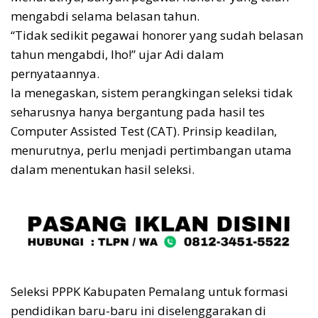
mengabdi selama belasan tahun.
“Tidak sedikit pegawai honorer yang sudah belasan
tahun mengabdi, lho!” ujar Adi dalam
pernyataannya.
Ia menegaskan, sistem perangkingan seleksi tidak
seharusnya hanya bergantung pada hasil tes
Computer Assisted Test (CAT). Prinsip keadilan,
menurutnya, perlu menjadi pertimbangan utama
dalam menentukan hasil seleksi.
Seleksi PPPK Kabupaten Pemalang untuk formasi
pendidikan baru-baru ini diselenggarakan di