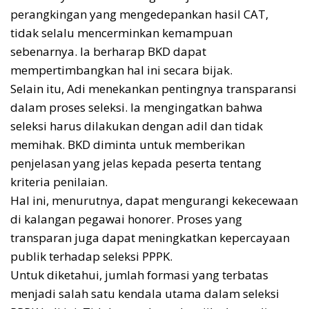
perangkingan yang mengedepankan hasil CAT,
tidak selalu mencerminkan kemampuan
sebenarnya. Ia berharap BKD dapat
mempertimbangkan hal ini secara bijak.
Selain itu, Adi menekankan pentingnya transparansi
dalam proses seleksi. Ia mengingatkan bahwa
seleksi harus dilakukan dengan adil dan tidak
memihak. BKD diminta untuk memberikan
penjelasan yang jelas kepada peserta tentang
kriteria penilaian.
Hal ini, menurutnya, dapat mengurangi kekecewaan
di kalangan pegawai honorer. Proses yang
transparan juga dapat meningkatkan kepercayaan
publik terhadap seleksi PPPK.
Untuk diketahui, jumlah formasi yang terbatas
menjadi salah satu kendala utama dalam seleksi