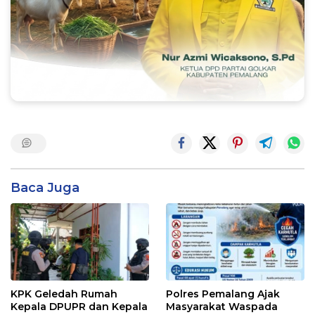
Baca Juga
KPK Geledah Rumah
Polres Pemalang Ajak
Kepala DPUPR dan Kepala
Masyarakat Waspada