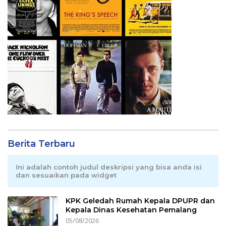
Berita Terbaru
Ini adalah contoh judul deskripsi yang bisa anda isi
dan sesuaikan pada widget
KPK Geledah Rumah Kepala DPUPR dan
Kepala Dinas Kesehatan Pemalang
05/08/2026