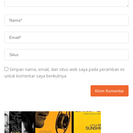
Simpan nama, email, dan situs web saya pada peramban ini
untuk komentar saya berikutnya.