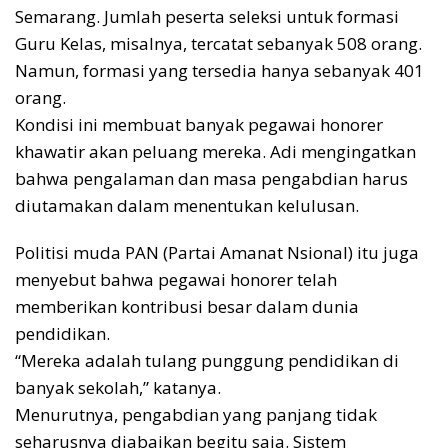
Semarang. Jumlah peserta seleksi untuk formasi
Guru Kelas, misalnya, tercatat sebanyak 508 orang.
Namun, formasi yang tersedia hanya sebanyak 401
orang.
Kondisi ini membuat banyak pegawai honorer
khawatir akan peluang mereka. Adi mengingatkan
bahwa pengalaman dan masa pengabdian harus
diutamakan dalam menentukan kelulusan.
Politisi muda PAN (Partai Amanat Nsional) itu juga
menyebut bahwa pegawai honorer telah
memberikan kontribusi besar dalam dunia
pendidikan.
“Mereka adalah tulang punggung pendidikan di
banyak sekolah,” katanya.
Menurutnya, pengabdian yang panjang tidak
seharusnya diabaikan begitu saja. Sistem