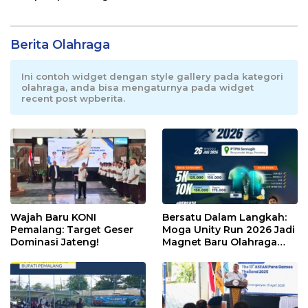
Berita Olahraga
Ini contoh widget dengan style gallery pada kategori
olahraga, anda bisa mengaturnya pada widget
recent post wpberita.
Wajah Baru KONI
Bersatu Dalam Langkah:
Pemalang: Target Geser
Moga Unity Run 2026 Jadi
Dominasi Jateng!
Magnet Baru Olahraga
Pemalang