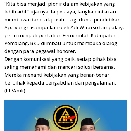
“Kita bisa menjadi pionir dalam kebijakan yang
lebih adil,” ujarnya. Ia percaya, langkah ini akan
membawa dampak positif bagi dunia pendidikan.
Apa yang disampaikan oleh Adi Wirarso tampaknya
perlu menjadi perhatian Pemerintah Kabupaten
Pemalang. BKD diimbau untuk membuka dialog
dengan para pegawai honorer.
Dengan komunikasi yang baik, setiap pihak bisa
saling memahami dan mencari solusi bersama.
Mereka menanti kebijakan yang benar-benar
berpihak kepada pengabdian dan pengalaman.
(RF/Amk)