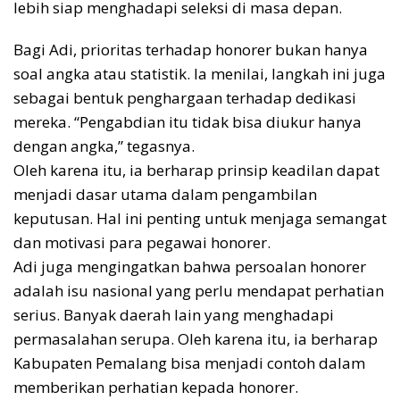
lebih siap menghadapi seleksi di masa depan.
Bagi Adi, prioritas terhadap honorer bukan hanya
soal angka atau statistik. Ia menilai, langkah ini juga
sebagai bentuk penghargaan terhadap dedikasi
mereka. “Pengabdian itu tidak bisa diukur hanya
dengan angka,” tegasnya.
Oleh karena itu, ia berharap prinsip keadilan dapat
menjadi dasar utama dalam pengambilan
keputusan. Hal ini penting untuk menjaga semangat
dan motivasi para pegawai honorer.
Adi juga mengingatkan bahwa persoalan honorer
adalah isu nasional yang perlu mendapat perhatian
serius. Banyak daerah lain yang menghadapi
permasalahan serupa. Oleh karena itu, ia berharap
Kabupaten Pemalang bisa menjadi contoh dalam
memberikan perhatian kepada honorer.