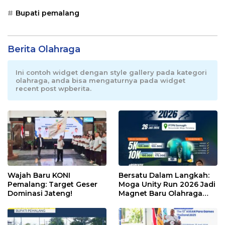
Bupati pemalang
Berita Olahraga
Ini contoh widget dengan style gallery pada kategori
olahraga, anda bisa mengaturnya pada widget
recent post wpberita.
Wajah Baru KONI
Bersatu Dalam Langkah:
Pemalang: Target Geser
Moga Unity Run 2026 Jadi
Dominasi Jateng!
Magnet Baru Olahraga
Pemalang