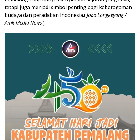
tetapi juga menjadi simbol penting bagi keberagaman
budaya dan peradaban Indonesia.(
Joko Longkeyang /
Amk Media News
).