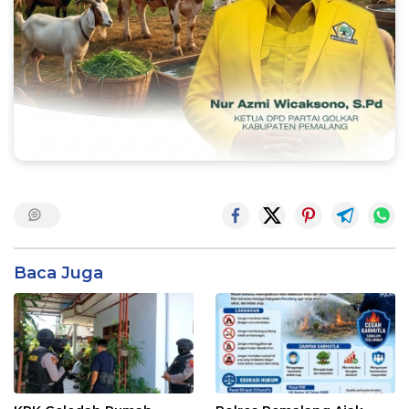
Baca Juga