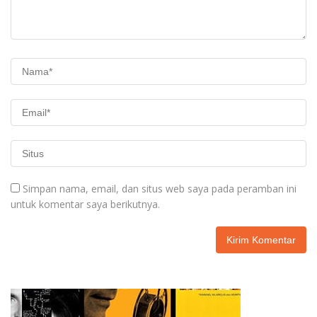
Simpan nama, email, dan situs web saya pada peramban ini
untuk komentar saya berikutnya.