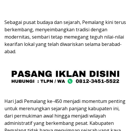
Sebagai pusat budaya dan sejarah, Pemalang kini terus
berkembang, menyeimbangkan tradisi dengan
modernitas, sembari tetap memegang teguh nilai-nilai
kearifan lokal yang telah diwariskan selama berabad-
abad.
Hari Jadi Pemalang ke-450 menjadi momentum penting
untuk merenungkan sejarah panjang kabupaten ini,
dari permukiman awal hingga menjadi wilayah
administratif yang berkembang pesat. Kabupaten
Pemalang tidak hanya menyimpan sejarah yang kaya,