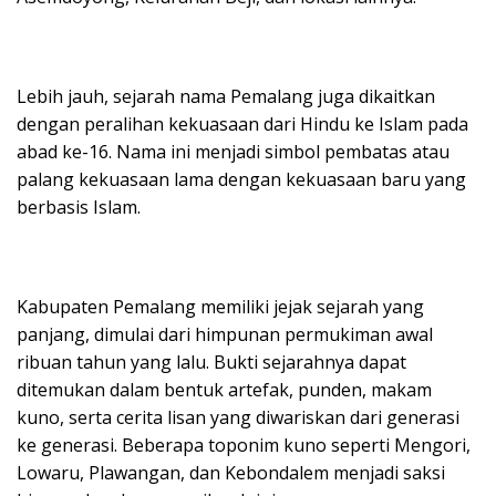
Lebih jauh, sejarah nama Pemalang juga dikaitkan
dengan peralihan kekuasaan dari Hindu ke Islam pada
abad ke-16. Nama ini menjadi simbol pembatas atau
palang kekuasaan lama dengan kekuasaan baru yang
berbasis Islam.
Kabupaten Pemalang memiliki jejak sejarah yang
panjang, dimulai dari himpunan permukiman awal
ribuan tahun yang lalu. Bukti sejarahnya dapat
ditemukan dalam bentuk artefak, punden, makam
kuno, serta cerita lisan yang diwariskan dari generasi
ke generasi. Beberapa toponim kuno seperti Mengori,
Lowaru, Plawangan, dan Kebondalem menjadi saksi