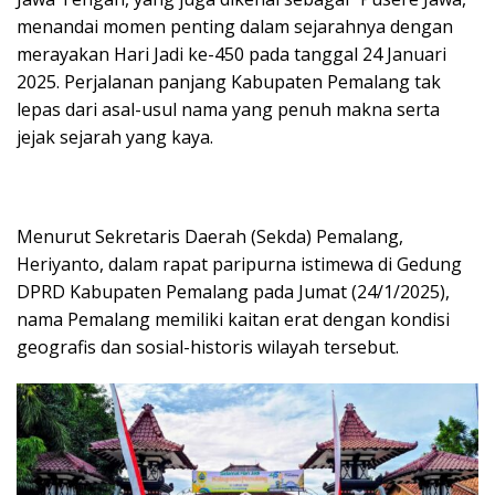
menandai momen penting dalam sejarahnya dengan
merayakan Hari Jadi ke-450 pada tanggal 24 Januari
2025. Perjalanan panjang Kabupaten Pemalang tak
lepas dari asal-usul nama yang penuh makna serta
jejak sejarah yang kaya.
Menurut Sekretaris Daerah (Sekda) Pemalang,
Heriyanto, dalam rapat paripurna istimewa di Gedung
DPRD Kabupaten Pemalang pada Jumat (24/1/2025),
nama Pemalang memiliki kaitan erat dengan kondisi
geografis dan sosial-historis wilayah tersebut.