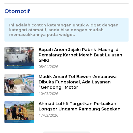
Otomotif
Ini adalah contoh keterangan untuk widget dengan
kategori otomotif, anda bisa dengan mudah
memasukkannya pada widget.
Bupati Anom Jajaki Pabrik ‘Maung’ di
Pemalang: Karpet Merah Buat Lulusan
SMK!
08/04/2026
Mudik Aman! Tol Bawen-Ambarawa
Dibuka Fungsional, Ada Layanan
“Gendong” Motor
10/03/2026
Ahmad Luthfi Targetkan Perbaikan
Longsor Ungaran Rampung Sepekan
17/02/2026