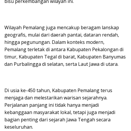
bisu perkembangan wilayah ini.
Wilayah Pemalang juga mencakup beragam lanskap
geografis, mulai dari daerah pantai, dataran rendah,
hingga pegunungan. Dalam konteks modern,
Pemalang terletak di antara Kabupaten Pekalongan di
timur, Kabupaten Tegal di barat, Kabupaten Banyumas
dan Purbalingga di selatan, serta Laut Jawa di utara.
Di usia ke-450 tahun, Kabupaten Pemalang terus
menjaga dan melestarikan warisan sejarahnya.
Perjalanan panjang ini tidak hanya menjadi
kebanggaan masyarakat lokal, tetapi juga menjadi
bagian penting dari sejarah Jawa Tengah secara
keseluruhan.