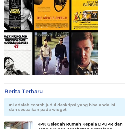
Berita Terbaru
Ini adalah contoh judul deskripsi yang bisa anda isi
dan sesuaikan pada widget
KPK Geledah Rumah Kepala DPUPR dan