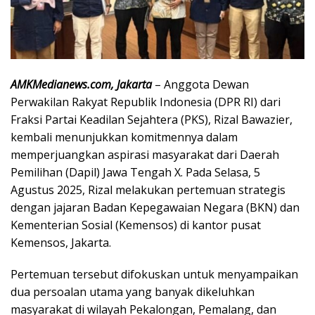
AMKMedianews.com, Jakarta
– Anggota Dewan
Perwakilan Rakyat Republik Indonesia (DPR RI) dari
Fraksi Partai Keadilan Sejahtera (PKS), Rizal Bawazier,
kembali menunjukkan komitmennya dalam
memperjuangkan aspirasi masyarakat dari Daerah
Pemilihan (Dapil) Jawa Tengah X. Pada Selasa, 5
Agustus 2025, Rizal melakukan pertemuan strategis
dengan jajaran Badan Kepegawaian Negara (BKN) dan
Kementerian Sosial (Kemensos) di kantor pusat
Kemensos, Jakarta.
Pertemuan tersebut difokuskan untuk menyampaikan
dua persoalan utama yang banyak dikeluhkan
masyarakat di wilayah Pekalongan, Pemalang, dan