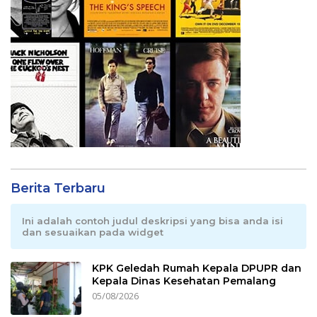
Berita Terbaru
Ini adalah contoh judul deskripsi yang bisa anda isi
dan sesuaikan pada widget
KPK Geledah Rumah Kepala DPUPR dan
Kepala Dinas Kesehatan Pemalang
05/08/2026