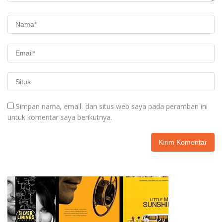
Simpan nama, email, dan situs web saya pada peramban ini
untuk komentar saya berikutnya.