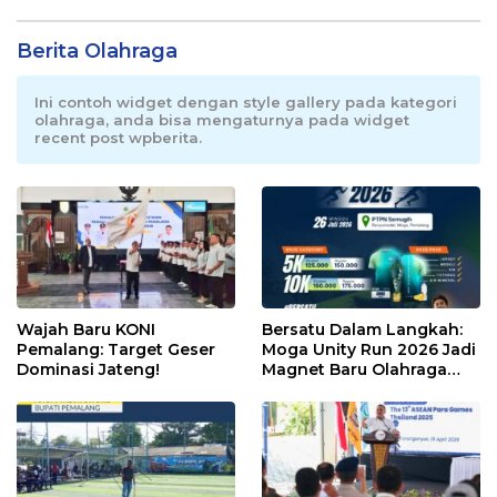
Berita Olahraga
Ini contoh widget dengan style gallery pada kategori
olahraga, anda bisa mengaturnya pada widget
recent post wpberita.
Wajah Baru KONI
Bersatu Dalam Langkah:
Pemalang: Target Geser
Moga Unity Run 2026 Jadi
Dominasi Jateng!
Magnet Baru Olahraga
Pemalang