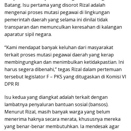
Batang. Isu pertama yang disorot Rizal adalah
mengenai proses mutasi pegawai di lingkungan
pemerintah daerah yang selama ini dinilai tidak
transparan dan memunculkan keresahan di kalangan
aparatur sipil negara.
“Kami mendapat banyak keluhan dari masyarakat
terkait proses mutasi pegawai daerah yang kerap
membingungkan dan menimbulkan ketidakpastian. Ini
harus segera dibenahi,” tegas Rizal dalam pertemuan
tersebut legislator F – PKS yang ditugaskan di Komisi VI
DPR RI
Isu kedua yang diangkat adalah terkait dengan
lambatnya penyaluran bantuan sosial (bansos).
Menurut Rizal, masih banyak warga yang belum
menerima haknya secara merata, khususnya mereka
yang benar-benar membutuhkan. Ia mendesak agar