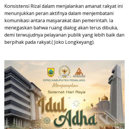
Konsistensi Rizal dalam menjalankan amanat rakyat ini
menunjukkan peran aktifnya dalam menjembatani
komunikasi antara masyarakat dan pemerintah. Ia
menegaskan bahwa ruang dialog akan terus dibuka,
demi terwujudnya pelayanan publik yang lebih baik dan
berpihak pada rakyat.( Joko Longkeyang).