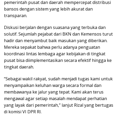
pemerintah pusat dan daerah mempercepat distribusi
bansos dengan sistem yang lebih akurat dan
transparan.
Diskusi berjalan dengan suasana yang terbuka dan
solutif. Sejumlah pejabat dari BKN dan Kemensos turut
hadir dan menyambut baik masukan yang diberikan.
Mereka sepakat bahwa perlu adanya penguatan
koordinasi lintas lembaga agar kebijakan di tingkat
pusat bisa diimplementasikan secara efektif hingga ke
tingkat daerah.
“Sebagai wakil rakyat, sudah menjadi tugas kami untuk
menyampaikan keluhan warga secara formal dan
membawanya ke jalur yang tepat. Kami akan terus
mengawal agar setiap masalah mendapat perhatian
yang layak dari pemerintah,” lanjut Rizal yang bertugas
di komisi VI DPR RI.