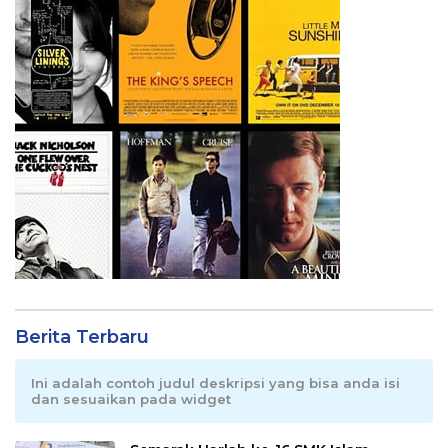
Berita Terbaru
Ini adalah contoh judul deskripsi yang bisa anda isi
dan sesuaikan pada widget