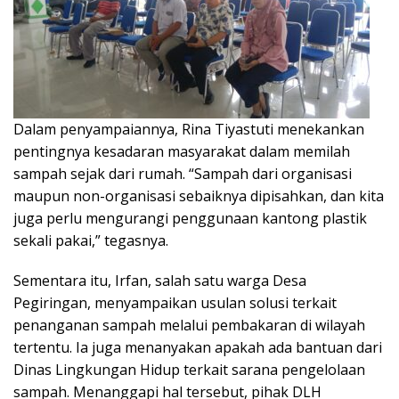
Dalam penyampaiannya, Rina Tiyastuti menekankan
pentingnya kesadaran masyarakat dalam memilah
sampah sejak dari rumah. “Sampah dari organisasi
maupun non-organisasi sebaiknya dipisahkan, dan kita
juga perlu mengurangi penggunaan kantong plastik
sekali pakai,” tegasnya.
Sementara itu, Irfan, salah satu warga Desa
Pegiringan, menyampaikan usulan solusi terkait
penanganan sampah melalui pembakaran di wilayah
tertentu. Ia juga menanyakan apakah ada bantuan dari
Dinas Lingkungan Hidup terkait sarana pengelolaan
sampah. Menanggapi hal tersebut, pihak DLH