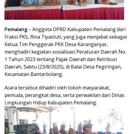
Pemalang
– Anggota DPRD Kabupaten Pemalang dari
Fraksi PKS, Rina Tiyastuti, yang juga menjabat sebagai
Ketua Tim Penggerak PKK Desa Karanganyar,
menghadiri kegiatan sosialisasi Peraturan Daerah No.
1 Tahun 2023 tentang Pajak Daerah dan Retribusi
Daerah, Sabtu (23/8/2025), di Balai Desa Pegiringan,
Kecamatan Bantarbolang.
Acara tersebut dihadiri oleh tokoh masyarakat,
pemuda, perangkat desa, serta perwakilan dari Dinas
Lingkungan Hidup Kabupaten Pemalang.