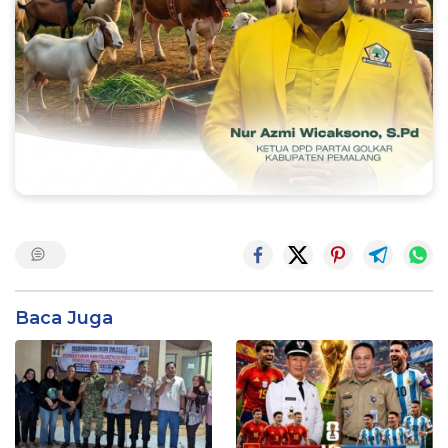
Baca Juga