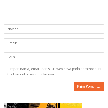
Simpan nama, email, dan situs web saya pada peramban ini
untuk komentar saya berikutnya.