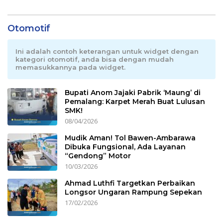
Otomotif
Ini adalah contoh keterangan untuk widget dengan
kategori otomotif, anda bisa dengan mudah
memasukkannya pada widget.
Bupati Anom Jajaki Pabrik ‘Maung’ di
Pemalang: Karpet Merah Buat Lulusan
SMK!
08/04/2026
Mudik Aman! Tol Bawen-Ambarawa
Dibuka Fungsional, Ada Layanan
“Gendong” Motor
10/03/2026
Ahmad Luthfi Targetkan Perbaikan
Longsor Ungaran Rampung Sepekan
17/02/2026