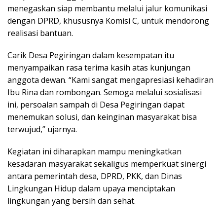
menegaskan siap membantu melalui jalur komunikasi
dengan DPRD, khususnya Komisi C, untuk mendorong
realisasi bantuan.
Carik Desa Pegiringan dalam kesempatan itu
menyampaikan rasa terima kasih atas kunjungan
anggota dewan. “Kami sangat mengapresiasi kehadiran
Ibu Rina dan rombongan. Semoga melalui sosialisasi
ini, persoalan sampah di Desa Pegiringan dapat
menemukan solusi, dan keinginan masyarakat bisa
terwujud,” ujarnya.
Kegiatan ini diharapkan mampu meningkatkan
kesadaran masyarakat sekaligus memperkuat sinergi
antara pemerintah desa, DPRD, PKK, dan Dinas
Lingkungan Hidup dalam upaya menciptakan
lingkungan yang bersih dan sehat.