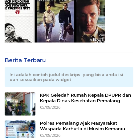
Berita Terbaru
Ini adalah contoh judul deskripsi yang bisa anda isi
dan sesuaikan pada widget
KPK Geledah Rumah Kepala DPUPR dan
Kepala Dinas Kesehatan Pemalang
05/08/2026
Polres Pemalang Ajak Masyarakat
Waspada Karhutla di Musim Kemarau
05/08/2026