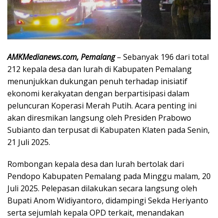
AMKMedianews.com, Pemalang
– Sebanyak 196 dari total
212 kepala desa dan lurah di Kabupaten Pemalang
menunjukkan dukungan penuh terhadap inisiatif
ekonomi kerakyatan dengan berpartisipasi dalam
peluncuran Koperasi Merah Putih. Acara penting ini
akan diresmikan langsung oleh Presiden Prabowo
Subianto dan terpusat di Kabupaten Klaten pada Senin,
21 Juli 2025.
Rombongan kepala desa dan lurah bertolak dari
Pendopo Kabupaten Pemalang pada Minggu malam, 20
Juli 2025. Pelepasan dilakukan secara langsung oleh
Bupati Anom Widiyantoro, didampingi Sekda Heriyanto
serta sejumlah kepala OPD terkait, menandakan