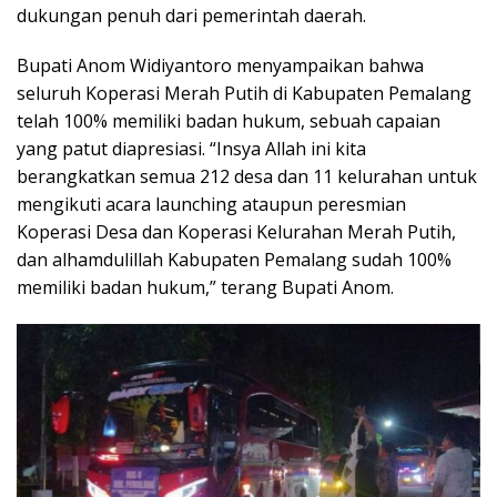
dukungan penuh dari pemerintah daerah.
Bupati Anom Widiyantoro menyampaikan bahwa
seluruh Koperasi Merah Putih di Kabupaten Pemalang
telah 100% memiliki badan hukum, sebuah capaian
yang patut diapresiasi. “Insya Allah ini kita
berangkatkan semua 212 desa dan 11 kelurahan untuk
mengikuti acara launching ataupun peresmian
Koperasi Desa dan Koperasi Kelurahan Merah Putih,
dan alhamdulillah Kabupaten Pemalang sudah 100%
memiliki badan hukum,” terang Bupati Anom.