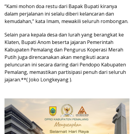
“Kami mohon doa restu dari Bapak Bupati kiranya
dalam perjalanan ini selalu diberi kelancaran dan
kemudahan,” kata Imam, mewakili seluruh rombongan.
Selain para kepala desa dan lurah yang berangkat ke
Klaten, Bupati Anom beserta jajaran Pemerintah
Kabupaten Pemalang dan Pengurus Koperasi Merah
Putih juga direncanakan akan mengikuti acara
peluncuran ini secara daring dari Pendopo Kabupaten
Pemalang, memastikan partisipasi penuh dari seluruh
jajaran.**( Joko Longkeyang ).