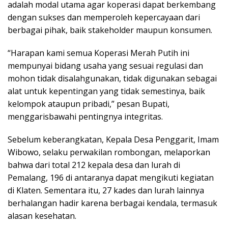
adalah modal utama agar koperasi dapat berkembang
dengan sukses dan memperoleh kepercayaan dari
berbagai pihak, baik stakeholder maupun konsumen.
“Harapan kami semua Koperasi Merah Putih ini
mempunyai bidang usaha yang sesuai regulasi dan
mohon tidak disalahgunakan, tidak digunakan sebagai
alat untuk kepentingan yang tidak semestinya, baik
kelompok ataupun pribadi,” pesan Bupati,
menggarisbawahi pentingnya integritas.
Sebelum keberangkatan, Kepala Desa Penggarit, Imam
Wibowo, selaku perwakilan rombongan, melaporkan
bahwa dari total 212 kepala desa dan lurah di
Pemalang, 196 di antaranya dapat mengikuti kegiatan
di Klaten. Sementara itu, 27 kades dan lurah lainnya
berhalangan hadir karena berbagai kendala, termasuk
alasan kesehatan.