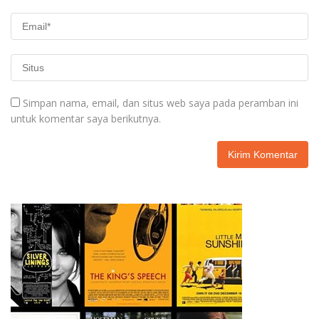
Simpan nama, email, dan situs web saya pada peramban ini
untuk komentar saya berikutnya.