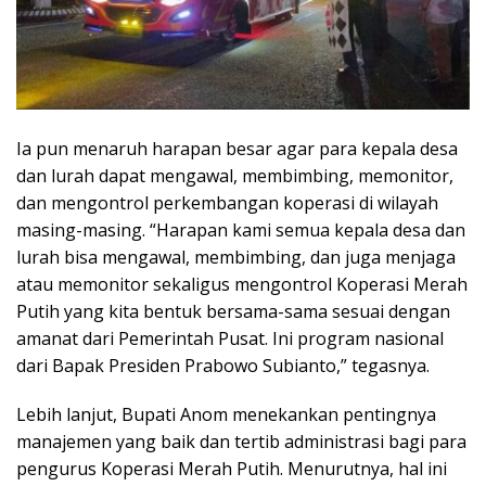
Ia pun menaruh harapan besar agar para kepala desa
dan lurah dapat mengawal, membimbing, memonitor,
dan mengontrol perkembangan koperasi di wilayah
masing-masing. “Harapan kami semua kepala desa dan
lurah bisa mengawal, membimbing, dan juga menjaga
atau memonitor sekaligus mengontrol Koperasi Merah
Putih yang kita bentuk bersama-sama sesuai dengan
amanat dari Pemerintah Pusat. Ini program nasional
dari Bapak Presiden Prabowo Subianto,” tegasnya.
Lebih lanjut, Bupati Anom menekankan pentingnya
manajemen yang baik dan tertib administrasi bagi para
pengurus Koperasi Merah Putih. Menurutnya, hal ini