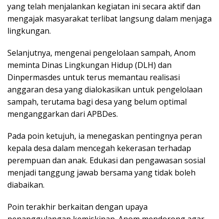
yang telah menjalankan kegiatan ini secara aktif dan
mengajak masyarakat terlibat langsung dalam menjaga
lingkungan.
Selanjutnya, mengenai pengelolaan sampah, Anom
meminta Dinas Lingkungan Hidup (DLH) dan
Dinpermasdes untuk terus memantau realisasi
anggaran desa yang dialokasikan untuk pengelolaan
sampah, terutama bagi desa yang belum optimal
menganggarkan dari APBDes.
Pada poin ketujuh, ia menegaskan pentingnya peran
kepala desa dalam mencegah kekerasan terhadap
perempuan dan anak. Edukasi dan pengawasan sosial
menjadi tanggung jawab bersama yang tidak boleh
diabaikan.
Poin terakhir berkaitan dengan upaya