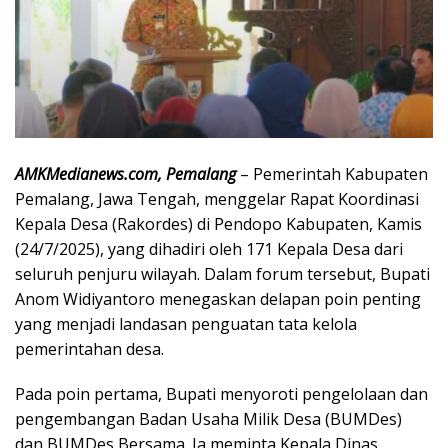
AMKMedianews.com, Pemalang
– Pemerintah Kabupaten
Pemalang, Jawa Tengah, menggelar Rapat Koordinasi
Kepala Desa (Rakordes) di Pendopo Kabupaten, Kamis
(24/7/2025), yang dihadiri oleh 171 Kepala Desa dari
seluruh penjuru wilayah. Dalam forum tersebut, Bupati
Anom Widiyantoro menegaskan delapan poin penting
yang menjadi landasan penguatan tata kelola
pemerintahan desa.
Pada poin pertama, Bupati menyoroti pengelolaan dan
pengembangan Badan Usaha Milik Desa (BUMDes)
dan BUMDes Bersama. Ia meminta Kepala Dinas