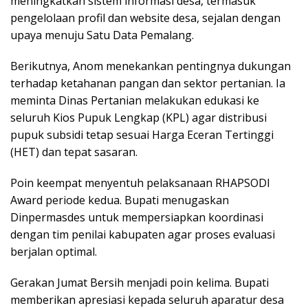
meningkatkan sistem informasi desa, termasuk
pengelolaan profil dan website desa, sejalan dengan
upaya menuju Satu Data Pemalang.
Berikutnya, Anom menekankan pentingnya dukungan
terhadap ketahanan pangan dan sektor pertanian. Ia
meminta Dinas Pertanian melakukan edukasi ke
seluruh Kios Pupuk Lengkap (KPL) agar distribusi
pupuk subsidi tetap sesuai Harga Eceran Tertinggi
(HET) dan tepat sasaran.
Poin keempat menyentuh pelaksanaan RHAPSODI
Award periode kedua. Bupati menugaskan
Dinpermasdes untuk mempersiapkan koordinasi
dengan tim penilai kabupaten agar proses evaluasi
berjalan optimal.
Gerakan Jumat Bersih menjadi poin kelima. Bupati
memberikan apresiasi kepada seluruh aparatur desa