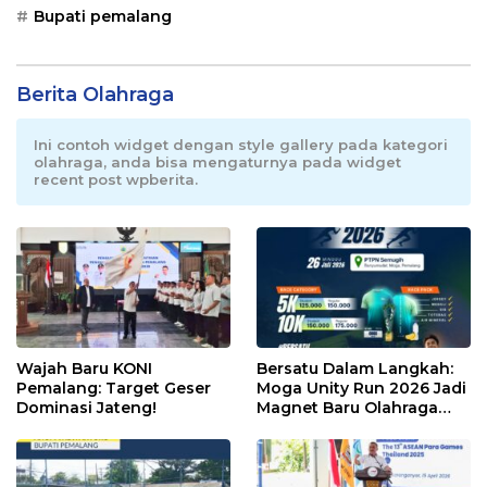
Bupati pemalang
Berita Olahraga
Ini contoh widget dengan style gallery pada kategori
olahraga, anda bisa mengaturnya pada widget
recent post wpberita.
Wajah Baru KONI
Bersatu Dalam Langkah:
Pemalang: Target Geser
Moga Unity Run 2026 Jadi
Dominasi Jateng!
Magnet Baru Olahraga
Pemalang