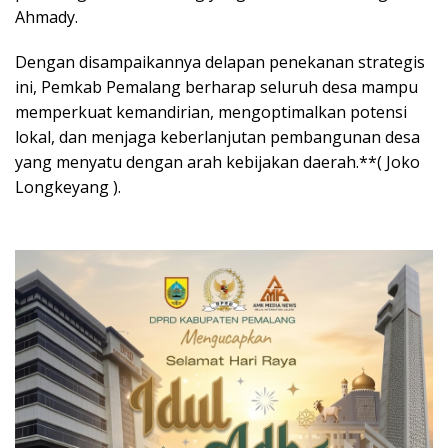
Ahmady.
Dengan disampaikannya delapan penekanan strategis
ini, Pemkab Pemalang berharap seluruh desa mampu
memperkuat kemandirian, mengoptimalkan potensi
lokal, dan menjaga keberlanjutan pembangunan desa
yang menyatu dengan arah kebijakan daerah.**( Joko
Longkeyang ).