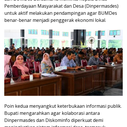
Pemberdayaan Masyarakat dan Desa (Dinpermasdes)
untuk aktif melakukan pendampingan agar BUMDes
benar-benar menjadi penggerak ekonomi lokal.
Poin kedua menyangkut keterbukaan informasi publik.
Bupati mengarahkan agar kolaborasi antara
Dinpermasdes dan Diskominfo diperkuat demi