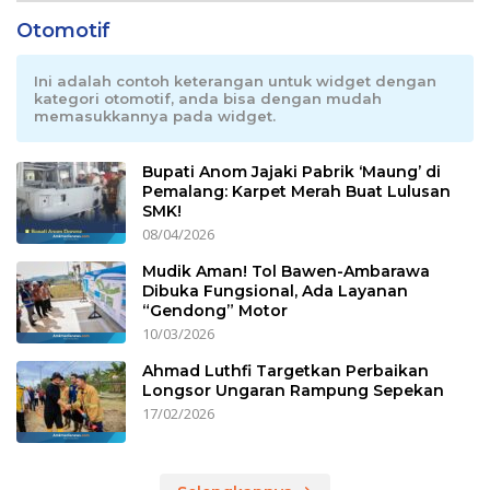
Otomotif
Ini adalah contoh keterangan untuk widget dengan
kategori otomotif, anda bisa dengan mudah
memasukkannya pada widget.
Bupati Anom Jajaki Pabrik ‘Maung’ di
Pemalang: Karpet Merah Buat Lulusan
SMK!
08/04/2026
Mudik Aman! Tol Bawen-Ambarawa
Dibuka Fungsional, Ada Layanan
“Gendong” Motor
10/03/2026
Ahmad Luthfi Targetkan Perbaikan
Longsor Ungaran Rampung Sepekan
17/02/2026