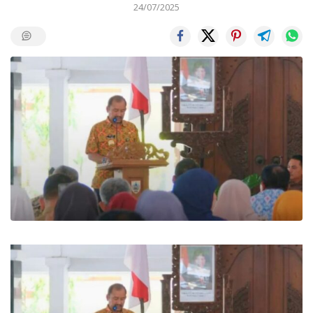
24/07/2025