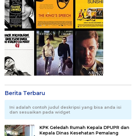
Berita Terbaru
Ini adalah contoh judul deskripsi yang bisa anda isi
dan sesuaikan pada widget
KPK Geledah Rumah Kepala DPUPR dan
Kepala Dinas Kesehatan Pemalang