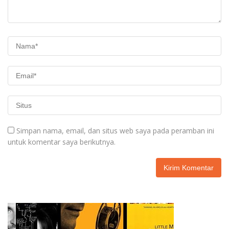
Simpan nama, email, dan situs web saya pada peramban ini
untuk komentar saya berikutnya.