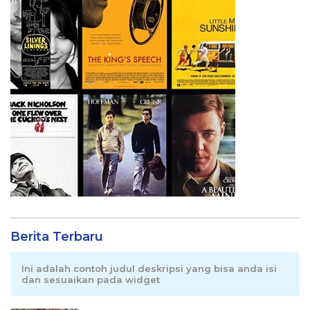
Berita Terbaru
Ini adalah contoh judul deskripsi yang bisa anda isi
dan sesuaikan pada widget