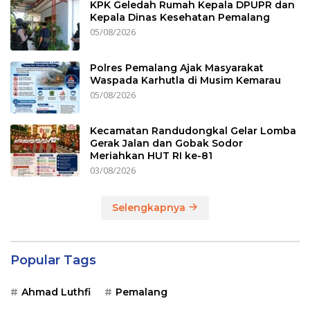
KPK Geledah Rumah Kepala DPUPR dan
Kepala Dinas Kesehatan Pemalang
05/08/2026
Polres Pemalang Ajak Masyarakat
Waspada Karhutla di Musim Kemarau
05/08/2026
Kecamatan Randudongkal Gelar Lomba
Gerak Jalan dan Gobak Sodor
Meriahkan HUT RI ke-81
03/08/2026
Selengkapnya
Popular Tags
Ahmad Luthfi
Pemalang