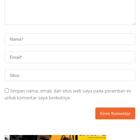
Simpan nama, email, dan situs web saya pada peramban ini
untuk komentar saya berikutnya.