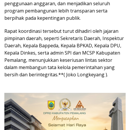
penggunaan anggaran, dan menjadikan seluruh
program pembangunan lebih transparan serta
berpihak pada kepentingan publik.
Rapat koordinasi tersebut turut dihadiri oleh jajaran
pimpinan daerah, seperti Sekretaris Daerah, Inspektur
Daerah, Kepala Bappeda, Kepala BPKAD, Kepala DPU,
Kepala Dinkes, serta admin SPI dan MCSP Kabupaten
Pemalang, menunjukkan keseriusan lintas sektor
dalam membangun tata kelola pemerintahan yang
bersih dan berintegritas.**( Joko Longkeyang ).