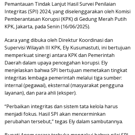
Pemantauan Tindak Lanjut Hasil Survei Penilaian
Integritas (SPI) 2024, yang diselenggarakan oleh Komisi
Pemberantasan Korupsi (KPK) di Gedung Merah Putih
KPK, Jakarta, pada Senin (16/06/2025).
Acara yang dibuka oleh Direktur Koordinasi dan
Supervisi Wilayah III KPK, Ely Kusumastuti, ini bertujuan
memperkuat sinergi antara KPK dan Pemerintah
Daerah dalam upaya pencegahan korupsi. Ely
menjelaskan bahwa SPI bertujuan memetakan tingkat
integritas lembaga pemerintah melalui tiga sumber:
internal (pegawai), eksternal (masyarakat pengguna
layanan), dan para ahli (eksper).
“Perbaikan integritas dan sistem tata kelola harus
menjadi fokus. Hasil SPI akan mencerminkan
perubahan tersebut,” tegas Ely dalam sambutannya.