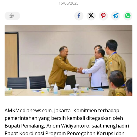
16/06/2025
AMKMedianews.com, Jakarta–Komitmen terhadap
pemerintahan yang bersih kembali ditegaskan oleh
Bupati Pemalang, Anom Widiyantoro, saat menghadiri
Rapat Koordinasi Program Pencegahan Korupsi dan