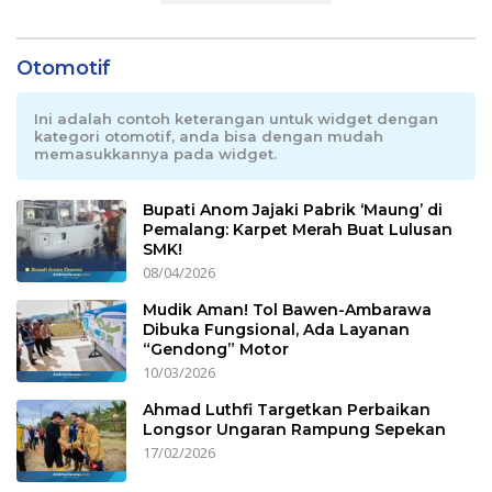
Otomotif
Ini adalah contoh keterangan untuk widget dengan
kategori otomotif, anda bisa dengan mudah
memasukkannya pada widget.
Bupati Anom Jajaki Pabrik ‘Maung’ di
Pemalang: Karpet Merah Buat Lulusan
SMK!
08/04/2026
Mudik Aman! Tol Bawen-Ambarawa
Dibuka Fungsional, Ada Layanan
“Gendong” Motor
10/03/2026
Ahmad Luthfi Targetkan Perbaikan
Longsor Ungaran Rampung Sepekan
17/02/2026