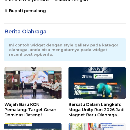
Bupati pemalang
Berita Olahraga
Ini contoh widget dengan style gallery pada kategori
olahraga, anda bisa mengaturnya pada widget
recent post wpberita.
Wajah Baru KONI
Bersatu Dalam Langkah:
Pemalang: Target Geser
Moga Unity Run 2026 Jadi
Dominasi Jateng!
Magnet Baru Olahraga
Pemalang