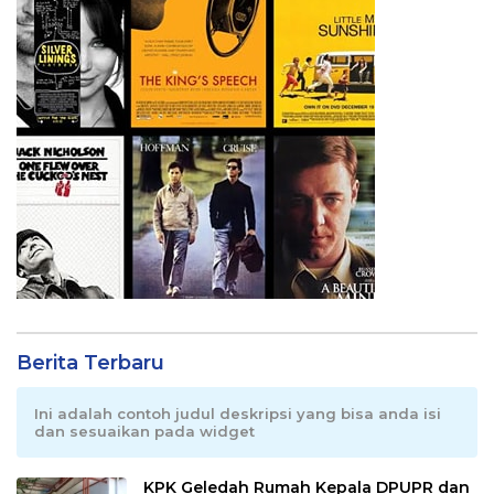
Berita Terbaru
Ini adalah contoh judul deskripsi yang bisa anda isi
dan sesuaikan pada widget
KPK Geledah Rumah Kepala DPUPR dan