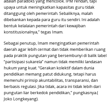
adalah paradoks yang mencolok. IPM rendah, tapi
upaya untuk meningkatkan kapasitas guru tidak
ditanggung oleh pemerintah. Sebaliknya, malah
dibebankan kepada para guru itu sendiri. Ini adalah
bentuk kelalaian pemerintah dari kewajiban
konstitusionalnya,” tegas Imam.
Sebagai penutup, Imam mengingatkan pemerintah
daerah agar lebih cermat dan tidak memberikan ruang
pada praktik pungutan yang bersembunyi di balik label
“partisipasi sukarela” namun tidak memiliki landasan
hukum yang kuat. “Gerakan kolektif dalam dunia
pendidikan memang patut didukung, tetapi harus
memenuhi prinsip akuntabilitas, transparansi, dan
berbasis regulasi. Jika tidak, acara ini tidak lebih dari
pungutan liar berkedok pendidikan,” pungkasnya.(
Joko Longkeyang).