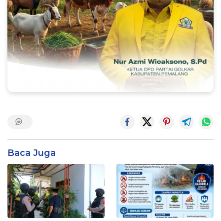
Baca Juga