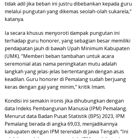
tidak adil jika beban ini justru dibebankan kepada guru
melalui pungutan yang dikemas seolah-olah sukarela,”
katanya.
Ia secara khusus menyoroti dampak pungutan ini
terhadap guru honorer, yang sebagian besar memiliki
pendapatan jauh di bawah Upah Minimum Kabupaten
(UMK). “Memberi beban tambahan untuk acara
seremonial atas nama peningkatan mutu adalah
langkah yang jelas-jelas bertentangan dengan asas
keadilan. Guru honorer di Pemalang sudah berjuang
keras dengan gaji yang minim,” kritik Imam.
Kondisi ini semakin ironis jika dihubungkan dengan
data Indeks Pembangunan Manusia (IPM) Pemalang.
Menurut data Badan Pusat Statistik (BPS) 2023, IPM
Pemalang berada di angka 69,03, menjadikannya
kabupaten dengan IPM terendah di Jawa Tengah. “Ini