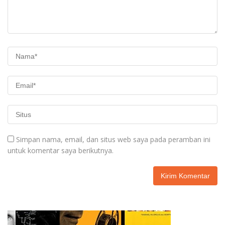
Simpan nama, email, dan situs web saya pada peramban ini
untuk komentar saya berikutnya.