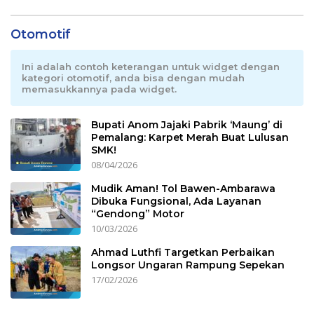
Otomotif
Ini adalah contoh keterangan untuk widget dengan
kategori otomotif, anda bisa dengan mudah
memasukkannya pada widget.
Bupati Anom Jajaki Pabrik ‘Maung’ di
Pemalang: Karpet Merah Buat Lulusan
SMK!
08/04/2026
Mudik Aman! Tol Bawen-Ambarawa
Dibuka Fungsional, Ada Layanan
“Gendong” Motor
10/03/2026
Ahmad Luthfi Targetkan Perbaikan
Longsor Ungaran Rampung Sepekan
17/02/2026