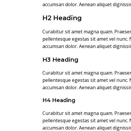
accumsan dolor. Aenean aliquet digniss
H2 Heading
Curabitur sit amet magna quam. Praesent 
pellentesque egestas sit amet vel nunc. 
accumsan dolor. Aenean aliquet digniss
H3 Heading
Curabitur sit amet magna quam. Praesent 
pellentesque egestas sit amet vel nunc. 
accumsan dolor. Aenean aliquet digniss
H4 Heading
Curabitur sit amet magna quam. Praesent 
pellentesque egestas sit amet vel nunc. 
accumsan dolor. Aenean aliquet digniss