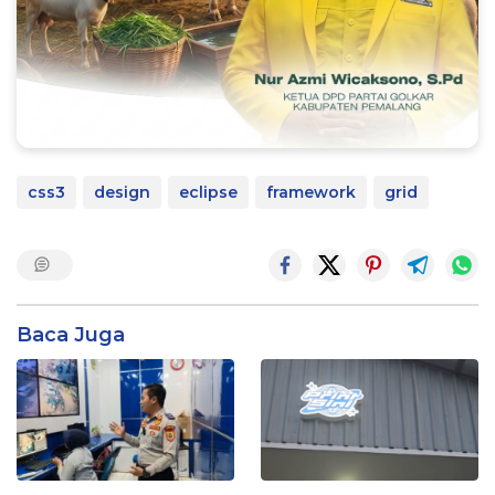
css3
design
eclipse
framework
grid
Baca Juga