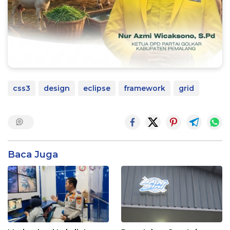
css3
design
eclipse
framework
grid
Baca Juga