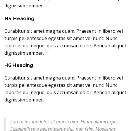
dignissim semper.
H5 Heading
Curabitur sit amet magna quam. Praesent in libero vel
turpis pellentesque egestas sit amet vel nunc. Nunc
lobortis dui neque, quis accumsan dolor. Aenean aliquet
dignissim semper.
H6 Heading
Curabitur sit amet magna quam. Praesent in libero vel
turpis pellentesque egestas sit amet vel nunc. Nunc
lobortis dui neque, quis accumsan dolor. Aenean aliquet
dignissim semper.
Lorem ipsum dolor sit amet enim. Etiam ullamcorper.
Suspendisse a pellentesque dui, non felis. Maecenas