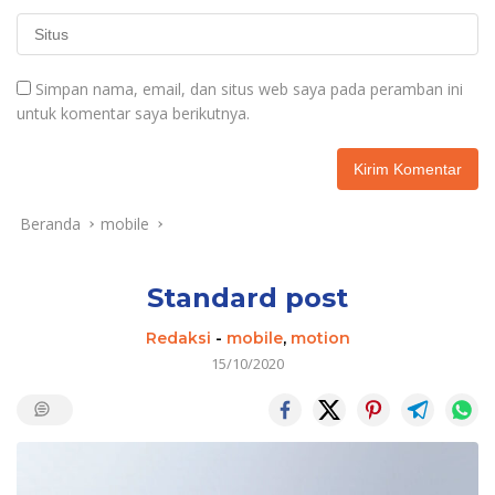
Simpan nama, email, dan situs web saya pada peramban ini
untuk komentar saya berikutnya.
Beranda
mobile
Standard post
Redaksi
-
mobile
,
motion
15/10/2020