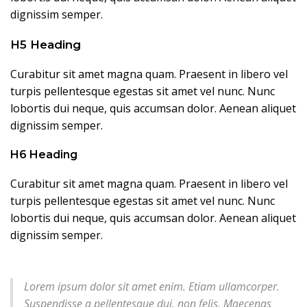
dignissim semper.
H5 Heading
Curabitur sit amet magna quam. Praesent in libero vel
turpis pellentesque egestas sit amet vel nunc. Nunc
lobortis dui neque, quis accumsan dolor. Aenean aliquet
dignissim semper.
H6 Heading
Curabitur sit amet magna quam. Praesent in libero vel
turpis pellentesque egestas sit amet vel nunc. Nunc
lobortis dui neque, quis accumsan dolor. Aenean aliquet
dignissim semper.
Lorem ipsum dolor sit amet enim. Etiam ullamcorper.
Suspendisse a pellentesque dui, non felis. Maecenas