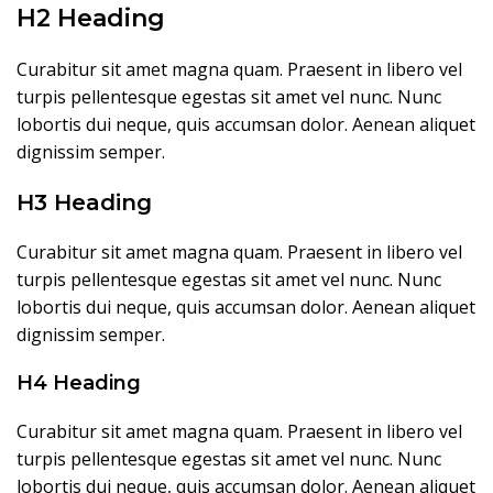
H2 Heading
Curabitur sit amet magna quam. Praesent in libero vel
turpis pellentesque egestas sit amet vel nunc. Nunc
lobortis dui neque, quis accumsan dolor. Aenean aliquet
dignissim semper.
H3 Heading
Curabitur sit amet magna quam. Praesent in libero vel
turpis pellentesque egestas sit amet vel nunc. Nunc
lobortis dui neque, quis accumsan dolor. Aenean aliquet
dignissim semper.
H4 Heading
Curabitur sit amet magna quam. Praesent in libero vel
turpis pellentesque egestas sit amet vel nunc. Nunc
lobortis dui neque, quis accumsan dolor. Aenean aliquet