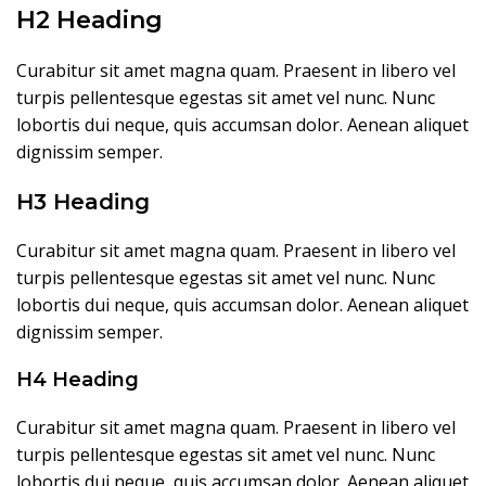
H2 Heading
Curabitur sit amet magna quam. Praesent in libero vel
turpis pellentesque egestas sit amet vel nunc. Nunc
lobortis dui neque, quis accumsan dolor. Aenean aliquet
dignissim semper.
H3 Heading
Curabitur sit amet magna quam. Praesent in libero vel
turpis pellentesque egestas sit amet vel nunc. Nunc
lobortis dui neque, quis accumsan dolor. Aenean aliquet
dignissim semper.
H4 Heading
Curabitur sit amet magna quam. Praesent in libero vel
turpis pellentesque egestas sit amet vel nunc. Nunc
lobortis dui neque, quis accumsan dolor. Aenean aliquet