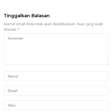
Tinggalkan Balasan
Alamat email Anda tidak akan dipublikasikan.
Ruas yang wajib
ditandai
*