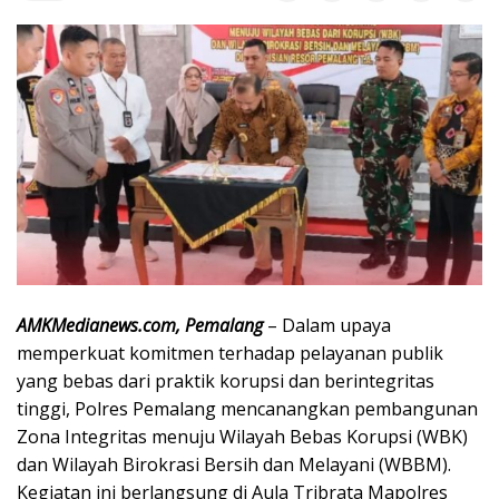
AMKMedianews.com, Pemalang
– Dalam upaya
memperkuat komitmen terhadap pelayanan publik
yang bebas dari praktik korupsi dan berintegritas
tinggi, Polres Pemalang mencanangkan pembangunan
Zona Integritas menuju Wilayah Bebas Korupsi (WBK)
dan Wilayah Birokrasi Bersih dan Melayani (WBBM).
Kegiatan ini berlangsung di Aula Tribrata Mapolres