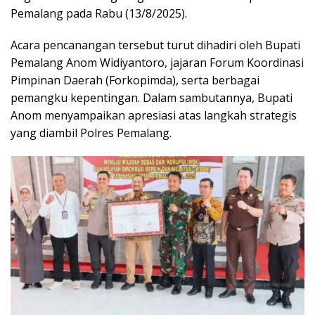
Pemalang pada Rabu (13/8/2025).
Acara pencanangan tersebut turut dihadiri oleh Bupati
Pemalang Anom Widiyantoro, jajaran Forum Koordinasi
Pimpinan Daerah (Forkopimda), serta berbagai
pemangku kepentingan. Dalam sambutannya, Bupati
Anom menyampaikan apresiasi atas langkah strategis
yang diambil Polres Pemalang.