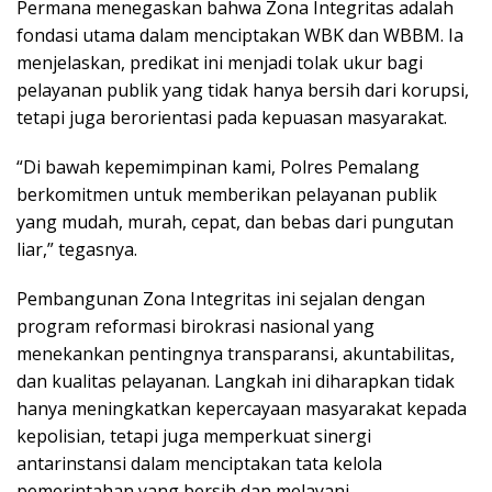
Permana menegaskan bahwa Zona Integritas adalah
fondasi utama dalam menciptakan WBK dan WBBM. Ia
menjelaskan, predikat ini menjadi tolak ukur bagi
pelayanan publik yang tidak hanya bersih dari korupsi,
tetapi juga berorientasi pada kepuasan masyarakat.
“Di bawah kepemimpinan kami, Polres Pemalang
berkomitmen untuk memberikan pelayanan publik
yang mudah, murah, cepat, dan bebas dari pungutan
liar,” tegasnya.
Pembangunan Zona Integritas ini sejalan dengan
program reformasi birokrasi nasional yang
menekankan pentingnya transparansi, akuntabilitas,
dan kualitas pelayanan. Langkah ini diharapkan tidak
hanya meningkatkan kepercayaan masyarakat kepada
kepolisian, tetapi juga memperkuat sinergi
antarinstansi dalam menciptakan tata kelola
pemerintahan yang bersih dan melayani.