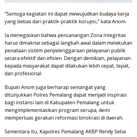
“Semoga kegiatan ini dapat mewujudkan budaya kerja
yang bebas dari praktik-praktik korupsi,” kata Anom.
Ia menegaskan bahwa pencanangan Zona Integritas
harus dimaknai sebagai langkah awal dalam melakukan
penataan sistem penyelenggaraan pelayanan publik
secara efektif dan efisien. Dengan demikian, pelayanan
kepada masyarakat dapat dilakukan lebih cepat, tepat,
dan profesional.
Bupati Anom juga berharap semangat yang
ditunjukkan Polres Pemalang dapat menjadi inspirasi
bagi instansi lain di Kabupaten Pemalang untuk
mengimplementasikan program serupa, demi
memperluas gerakan reformasi birokrasi di daerah.
Sementara itu, Kapolres Pemalang AKBP Rendy Setia