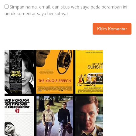
Simpan nama, email, dan situs web saya pada peramban ini
untuk komentar saya berikutnya.