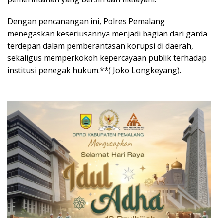
Dengan pencanangan ini, Polres Pemalang
menegaskan keseriusannya menjadi bagian dari garda
terdepan dalam pemberantasan korupsi di daerah,
sekaligus memperkokoh kepercayaan publik terhadap
institusi penegak hukum.**( Joko Longkeyang).