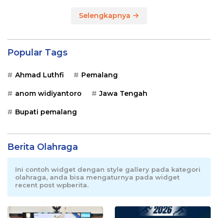
Selengkapnya
Popular Tags
Ahmad Luthfi
Pemalang
anom widiyantoro
Jawa Tengah
Bupati pemalang
Berita Olahraga
Ini contoh widget dengan style gallery pada kategori
olahraga, anda bisa mengaturnya pada widget
recent post wpberita.