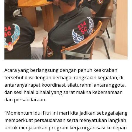
Acara yang berlangsung dengan penuh keakraban
tersebut diisi dengan berbagai rangkaian kegiatan, di
antaranya rapat koordinasi, silaturahmi antaranggota,
dan sesi halal bihalal yang sarat makna kebersamaan
dan persaudaraan.
“Momentum Idul Fitri ini mari kita jadikan sebagai ajang
memperkuat persaudaraan serta menyatukan langkah
untuk menjalankan program kerja organisasi ke depan