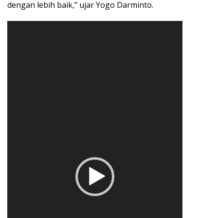
dengan lebih baik,” ujar Yogo Darminto.
Pemutar
Video