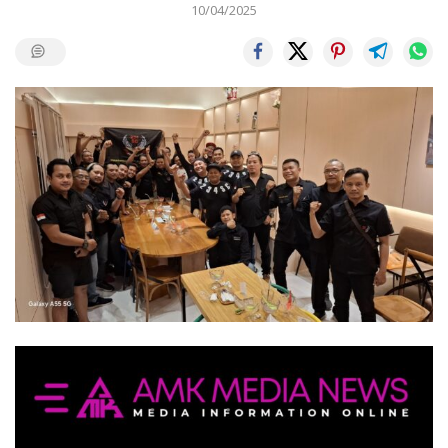
10/04/2025