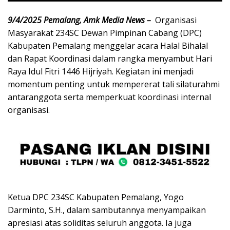
9/4/2025 Pemalang, Amk Media News –
Organisasi
Masyarakat 234SC Dewan Pimpinan Cabang (DPC)
Kabupaten Pemalang menggelar acara Halal Bihalal
dan Rapat Koordinasi dalam rangka menyambut Hari
Raya Idul Fitri 1446 Hijriyah. Kegiatan ini menjadi
momentum penting untuk mempererat tali silaturahmi
antaranggota serta memperkuat koordinasi internal
organisasi.
Ketua DPC 234SC Kabupaten Pemalang, Yogo
Darminto, S.H., dalam sambutannya menyampaikan
apresiasi atas soliditas seluruh anggota. Ia juga