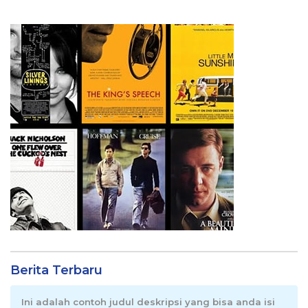
Berita Terbaru
Ini adalah contoh judul deskripsi yang bisa anda isi