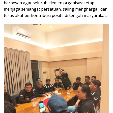
berpesan agar seluruh elemen organisasi tetap
menjaga semangat persatuan, saling menghargai, dan
terus aktif berkontribusi positif di tengah masyarakat.