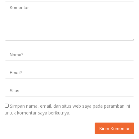
Simpan nama, email, dan situs web saya pada peramban ini
untuk komentar saya berikutnya.