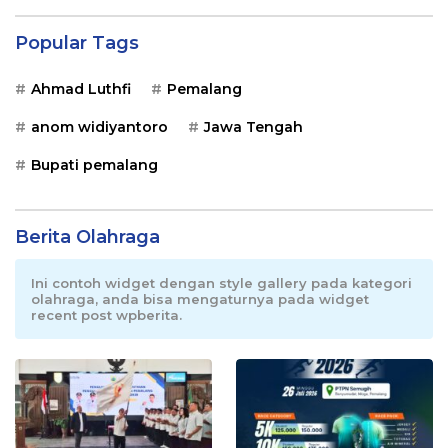
Popular Tags
Ahmad Luthfi
Pemalang
anom widiyantoro
Jawa Tengah
Bupati pemalang
Berita Olahraga
Ini contoh widget dengan style gallery pada kategori
olahraga, anda bisa mengaturnya pada widget
recent post wpberita.