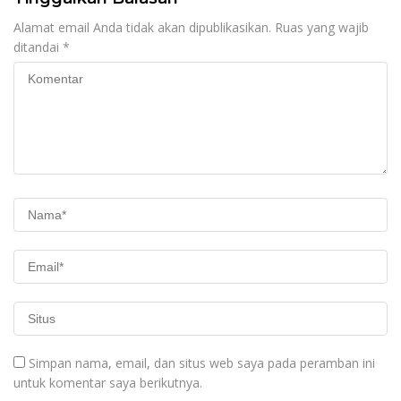
Alamat email Anda tidak akan dipublikasikan.
Ruas yang wajib
ditandai
*
Simpan nama, email, dan situs web saya pada peramban ini
untuk komentar saya berikutnya.