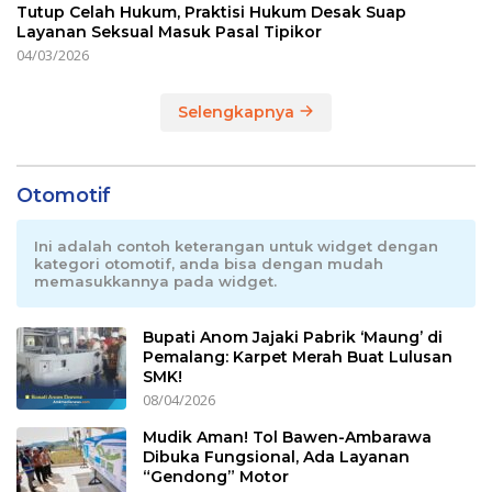
Tutup Celah Hukum, Praktisi Hukum Desak Suap
Layanan Seksual Masuk Pasal Tipikor
04/03/2026
Selengkapnya
Otomotif
Ini adalah contoh keterangan untuk widget dengan
kategori otomotif, anda bisa dengan mudah
memasukkannya pada widget.
Bupati Anom Jajaki Pabrik ‘Maung’ di
Pemalang: Karpet Merah Buat Lulusan
SMK!
08/04/2026
Mudik Aman! Tol Bawen-Ambarawa
Dibuka Fungsional, Ada Layanan
“Gendong” Motor