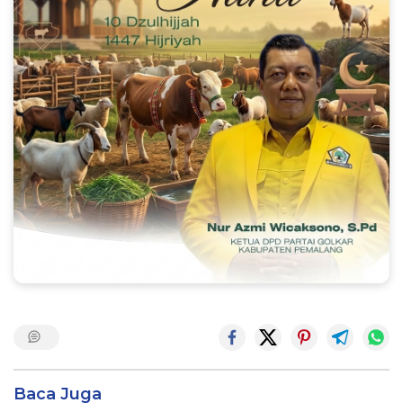
Baca Juga