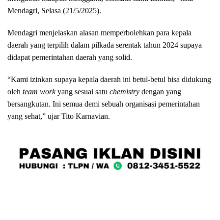
Mendagri, Selasa (21/5/2025).
Mendagri menjelaskan alasan memperbolehkan para kepala
daerah yang terpilih dalam pilkada serentak tahun 2024 supaya
didapat pemerintahan daerah yang solid.
“Kami izinkan supaya kepala daerah ini betul-betul bisa didukung
oleh
team work
yang sesuai satu
chemistry
dengan yang
bersangkutan. Ini semua demi sebuah organisasi pemerintahan
yang sehat,” ujar Tito Karnavian.