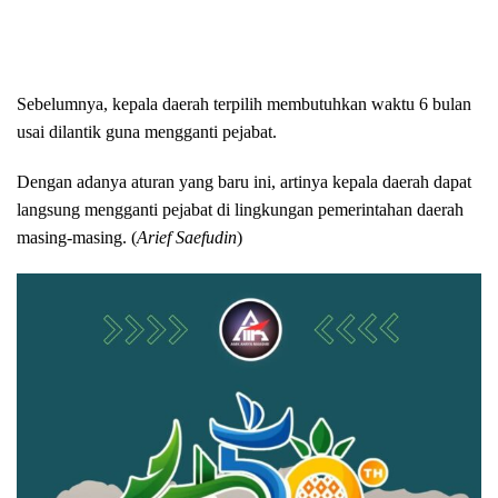
Sebelumnya, kepala daerah terpilih membutuhkan waktu 6 bulan
usai dilantik guna mengganti pejabat.
Dengan adanya aturan yang baru ini, artinya kepala daerah dapat
langsung mengganti pejabat di lingkungan pemerintahan daerah
masing-masing. (
Arief Saefudin
)