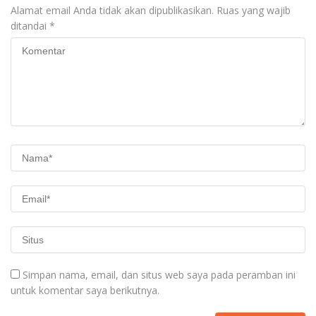
Alamat email Anda tidak akan dipublikasikan.
Ruas yang wajib
ditandai
*
Simpan nama, email, dan situs web saya pada peramban ini
untuk komentar saya berikutnya.