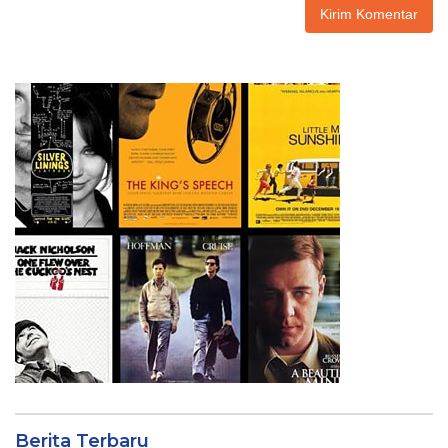
Berita Terbaru