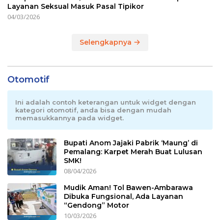
Layanan Seksual Masuk Pasal Tipikor
04/03/2026
Selengkapnya
Otomotif
Ini adalah contoh keterangan untuk widget dengan
kategori otomotif, anda bisa dengan mudah
memasukkannya pada widget.
Bupati Anom Jajaki Pabrik ‘Maung’ di
Pemalang: Karpet Merah Buat Lulusan
SMK!
08/04/2026
Mudik Aman! Tol Bawen-Ambarawa
Dibuka Fungsional, Ada Layanan
“Gendong” Motor
10/03/2026