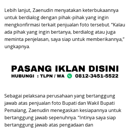
Lebih lanjut, Zaenudin menyatakan keterbukaannya
untuk berdialog dengan pihak-pihak yang ingin
mengkonfirmasi terkait penjualan foto tersebut. “Kalau
ada pihak yang ingin bertanya, berdialog atau juga
meminta penjelasan, saya siap untuk memberikannya,”
ungkapnya.
Sebagai pelaksana perusahaan yang bertanggung
jawab atas penjualan foto Bupati dan Wakil Bupati
Pemalang, Zaenudin menegaskan kesiapannya untuk
bertanggung jawab sepenuhnya. “Intinya saya siap
bertanggung jawab atas pengadaan dan