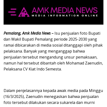
Pemalang, Amk Media News –
Isu penjualan foto Bupati
dan Wakil Bupati Pemalang periode 2025-2030 yang
ramai dibicarakan di media sosial ditanggapi oleh pihak
pelaksana. Banyak yang menganggap bahwa
penjualan tersebut mengandung unsur pemaksaan,
namun hal tersebut dibantah oleh Mohamad Zaenudin,
Pelaksana CV Kiat Indo Semesta.
Dalam penjelasannya kepada awak media pada Minggu
(16/3/2025), Zaenudin menegaskan bahwa penjualan
foto tersebut dilakukan secara sukarela dan murni