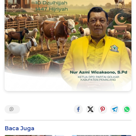
Baca Juga