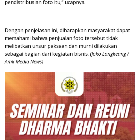
pendistribusian foto itu,” ucapnya.
Dengan penjelasan ini, diharapkan masyarakat dapat
memahami bahwa penjualan foto tersebut tidak
melibatkan unsur paksaan dan murni dilakukan
sebagai bagian dari kegiatan bisnis.
(Joko Longkeang /
Amk Media News)