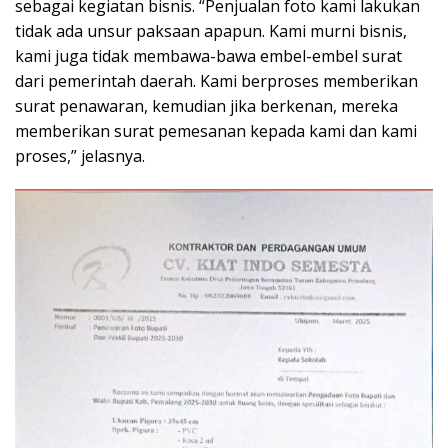
sebagai kegiatan bisnis. “Penjualan foto kami lakukan
tidak ada unsur paksaan apapun. Kami murni bisnis,
kami juga tidak membawa-bawa embel-embel surat
dari pemerintah daerah. Kami berproses memberikan
surat penawaran, kemudian jika berkenan, mereka
memberikan surat pemesanan kepada kami dan kami
proses,” jelasnya.