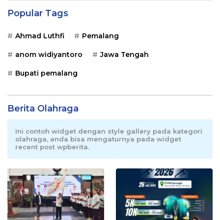
Popular Tags
Ahmad Luthfi
Pemalang
anom widiyantoro
Jawa Tengah
Bupati pemalang
Berita Olahraga
Ini contoh widget dengan style gallery pada kategori
olahraga, anda bisa mengaturnya pada widget
recent post wpberita.