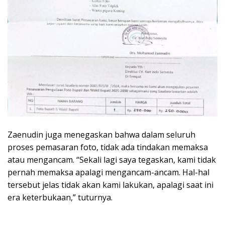
Zaenudin juga menegaskan bahwa dalam seluruh
proses pemasaran foto, tidak ada tindakan memaksa
atau mengancam. “Sekali lagi saya tegaskan, kami tidak
pernah memaksa apalagi mengancam-ancam. Hal-hal
tersebut jelas tidak akan kami lakukan, apalagi saat ini
era keterbukaan,” tuturnya.