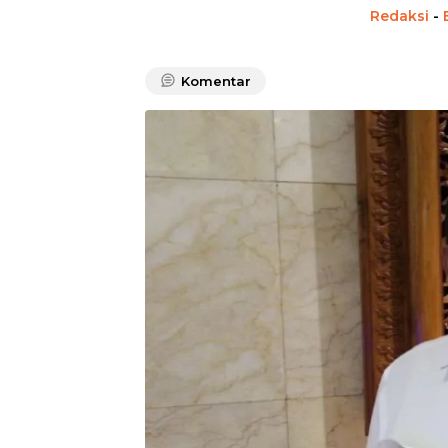
Redaksi
-
Komentar