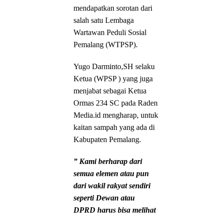
mendapatkan sorotan dari
salah satu Lembaga
Wartawan Peduli Sosial
Pemalang (WTPSP).
Yugo Darminto,SH selaku
Ketua (WPSP ) yang juga
menjabat sebagai Ketua
Ormas 234 SC pada Raden
Media.id mengharap, untuk
kaitan sampah yang ada di
Kabupaten Pemalang.
” Kami berharap dari
semua elemen atau pun
dari wakil rakyat sendiri
seperti Dewan atau
DPRD harus bisa melihat