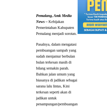
Pemalang, Amk Media
News –
Kebijakan
Pemerintahan Kabupaten
Pemalang menjadi sorotan.
Pasalnya, dalam mengatasi
pembuangan sampah yang
sudah menjamur berbulan
bulan terkesan masih di
bilang semakin parah.
Bahkan jalan umum yang
biasanya di jadikan sebagai
sarana lalu lintas, Kini
terkesan seperti akan di
jadikan untuk
penampungan/pembuangan