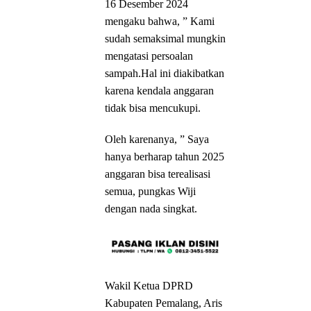
16 Desember 2024
mengaku bahwa, ” Kami
sudah semaksimal mungkin
mengatasi persoalan
sampah.Hal ini diakibatkan
karena kendala anggaran
tidak bisa mencukupi.
Oleh karenanya, ” Saya
hanya berharap tahun 2025
anggaran bisa terealisasi
semua, pungkas Wiji
dengan nada singkat.
Wakil Ketua DPRD
Kabupaten Pemalang, Aris