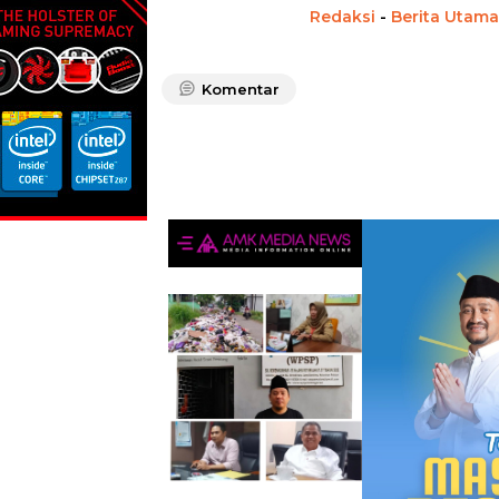
Redaksi
-
Berita Utama
Komentar