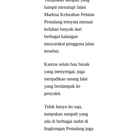
hampir menutupi Jalan
Markisa Kelurahan Pelutan
Pemalang ternyata menuai
keluhan banyak dari
berbagai kalangan
masyarakat pengguna jalan
tersebut.
Karena selain bau busuk
yang menyengat, juga
menjadikan sarang lalat
yang berdampak ke
penyakit.
Tidak hanya itu saja,
tumpukan sampah yang
ada di berbagai sudut di
lingkungan Pemalang juga