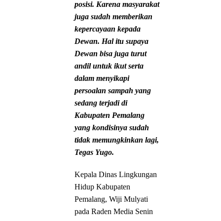
posisi. Karena masyarakat
juga sudah memberikan
kepercayaan kepada
Dewan. Hal itu supaya
Dewan bisa juga turut
andil untuk ikut serta
dalam menyikapi
persoalan sampah yang
sedang terjadi di
Kabupaten Pemalang
yang kondisinya sudah
tidak memungkinkan lagi,
Tegas Yugo.
Kepala Dinas Lingkungan
Hidup Kabupaten
Pemalang, Wiji Mulyati
pada Raden Media Senin