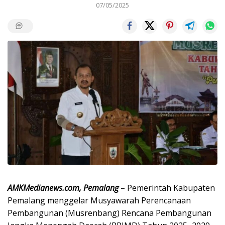
07/05/2025
AMKMedianews.com, Pemalang
– Pemerintah Kabupaten
Pemalang menggelar Musyawarah Perencanaan
Pembangunan (Musrenbang) Rencana Pembangunan