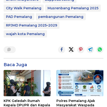
City Walk Pemalang
Musrenbang Pemalang 2025
PAD Pemalang
pembangunan Pemalang
RPJMD Pemalang 2025–2029
wajah kota Pemalang
Baca Juga
KPK Geledah Rumah
Polres Pemalang Ajak
Kepala DPUPR dan Kepala
Masyarakat Waspada