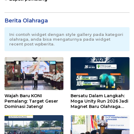
Berita Olahraga
Ini contoh widget dengan style gallery pada kategori
olahraga, anda bisa mengaturnya pada widget
recent post wpberita.
Wajah Baru KONI
Bersatu Dalam Langkah:
Pemalang: Target Geser
Moga Unity Run 2026 Jadi
Dominasi Jateng!
Magnet Baru Olahraga
Pemalang