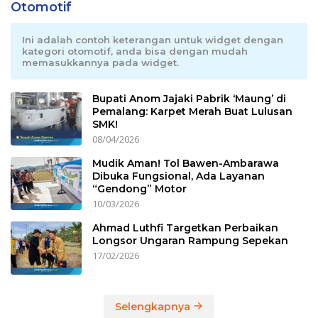
Otomotif
Ini adalah contoh keterangan untuk widget dengan
kategori otomotif, anda bisa dengan mudah
memasukkannya pada widget.
Bupati Anom Jajaki Pabrik ‘Maung’ di
Pemalang: Karpet Merah Buat Lulusan
SMK!
08/04/2026
Mudik Aman! Tol Bawen-Ambarawa
Dibuka Fungsional, Ada Layanan
“Gendong” Motor
10/03/2026
Ahmad Luthfi Targetkan Perbaikan
Longsor Ungaran Rampung Sepekan
17/02/2026
Selengkapnya