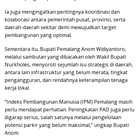
Ia juga mengingatkan pentingnya koordinasi dan
kolaborasi antara pemerintah pusat, provinsi, serta
daerah-daerah sekitar demi mewujudkan target
pembangunan yang optimal.
Sementara itu, Bupati Pemalang Anom Widiyantoro,
melalui sambutan yang dibacakan oleh Wakil Bupati
Nurkholes, menyoroti sejumlah isu strategis di daerah,
antara lain infrastruktur yang belum merata, tingkat
pengangguran, dan rendahnya keterampilan tenaga
kerja lokal.
“Indeks Pembangunan Manusia (IPM) Pemalang masih
perlu mendapat perhatian. Peningkatan PAD juga perlu
digarap serius, salah satunya melalui pengelolaan
potensi parkir yang belum maksimal,” ungkap Bupati
Anom.