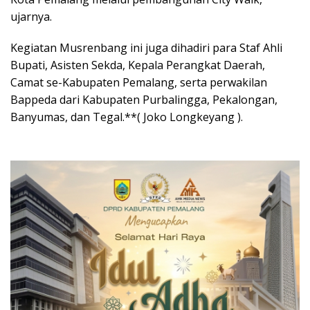
ujarnya.
Kegiatan Musrenbang ini juga dihadiri para Staf Ahli
Bupati, Asisten Sekda, Kepala Perangkat Daerah,
Camat se-Kabupaten Pemalang, serta perwakilan
Bappeda dari Kabupaten Purbalingga, Pekalongan,
Banyumas, dan Tegal.**( Joko Longkeyang ).