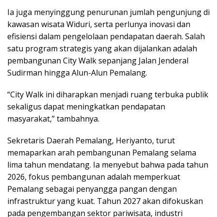
Ia juga menyinggung penurunan jumlah pengunjung di
kawasan wisata Widuri, serta perlunya inovasi dan
efisiensi dalam pengelolaan pendapatan daerah. Salah
satu program strategis yang akan dijalankan adalah
pembangunan City Walk sepanjang Jalan Jenderal
Sudirman hingga Alun-Alun Pemalang.
“City Walk ini diharapkan menjadi ruang terbuka publik
sekaligus dapat meningkatkan pendapatan
masyarakat,” tambahnya.
Sekretaris Daerah Pemalang, Heriyanto, turut
memaparkan arah pembangunan Pemalang selama
lima tahun mendatang. Ia menyebut bahwa pada tahun
2026, fokus pembangunan adalah memperkuat
Pemalang sebagai penyangga pangan dengan
infrastruktur yang kuat. Tahun 2027 akan difokuskan
pada pengembangan sektor pariwisata, industri