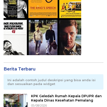
Berita Terbaru
Ini adalah contoh judul deskripsi yang bisa anda isi
dan sesuaikan pada widget
KPK Geledah Rumah Kepala DPUPR dan
Kepala Dinas Kesehatan Pemalang
05/08/2026