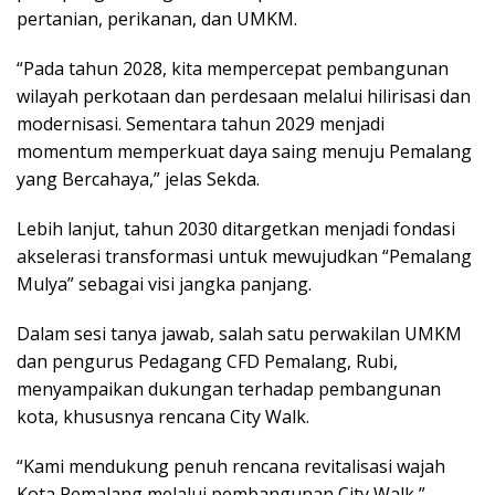
pertanian, perikanan, dan UMKM.
“Pada tahun 2028, kita mempercepat pembangunan
wilayah perkotaan dan perdesaan melalui hilirisasi dan
modernisasi. Sementara tahun 2029 menjadi
momentum memperkuat daya saing menuju Pemalang
yang Bercahaya,” jelas Sekda.
Lebih lanjut, tahun 2030 ditargetkan menjadi fondasi
akselerasi transformasi untuk mewujudkan “Pemalang
Mulya” sebagai visi jangka panjang.
Dalam sesi tanya jawab, salah satu perwakilan UMKM
dan pengurus Pedagang CFD Pemalang, Rubi,
menyampaikan dukungan terhadap pembangunan
kota, khususnya rencana City Walk.
“Kami mendukung penuh rencana revitalisasi wajah
Kota Pemalang melalui pembangunan City Walk,”