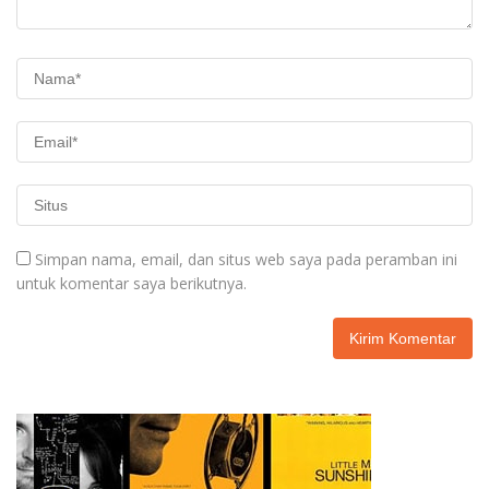
Simpan nama, email, dan situs web saya pada peramban ini
untuk komentar saya berikutnya.