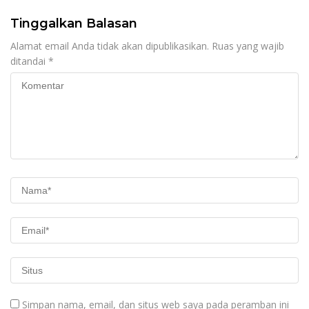
Tinggalkan Balasan
Alamat email Anda tidak akan dipublikasikan.
Ruas yang wajib
ditandai
*
Simpan nama, email, dan situs web saya pada peramban ini