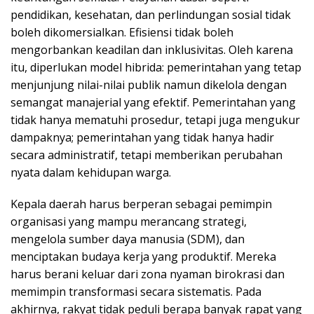
pendidikan, kesehatan, dan perlindungan sosial tidak
boleh dikomersialkan. Efisiensi tidak boleh
mengorbankan keadilan dan inklusivitas. Oleh karena
itu, diperlukan model hibrida: pemerintahan yang tetap
menjunjung nilai-nilai publik namun dikelola dengan
semangat manajerial yang efektif. Pemerintahan yang
tidak hanya mematuhi prosedur, tetapi juga mengukur
dampaknya; pemerintahan yang tidak hanya hadir
secara administratif, tetapi memberikan perubahan
nyata dalam kehidupan warga.
Kepala daerah harus berperan sebagai pemimpin
organisasi yang mampu merancang strategi,
mengelola sumber daya manusia (SDM), dan
menciptakan budaya kerja yang produktif. Mereka
harus berani keluar dari zona nyaman birokrasi dan
memimpin transformasi secara sistematis. Pada
akhirnya, rakyat tidak peduli berapa banyak rapat yang