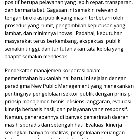
positif berupa pelayanan yang lebih cepat, transparan,
dan bermartabat. Gagasan ini semakin relevan di
tengah birokrasi publik yang masih terbebani oleh
prosedur yang rumit, pengambilan keputusan yang
lambat, dan minimnya inovasi. Padahal, kebutuhan
masyarakat terus berkembang, ekspektasi publik
semakin tinggi, dan tuntutan akan tata kelola yang
adaptif semakin mendesak.
Pendekatan manajemen korporasi dalam
pemerintahan bukanlah hal baru. Ini sejalan dengan
paradigma New Public Management yang menekankan
pentingnya pengelolaan sektor publik dengan prinsip-
prinsip manajemen bisnis: efisiensi anggaran, evaluasi
kinerja berbasis hasil, dan pelayanan yang responsif.
Namun, penerapannya di banyak pemerintah daerah
masih sporadis dan setengah hati. Evaluasi kinerja
seringkali hanya formalitas, pengelolaan keuangan