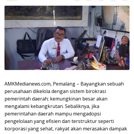
AMKMedianews.com, Pemalang – Bayangkan sebuah
perusahaan dikelola dengan sistem birokrasi
pemerintah daerah; kemungkinan besar akan
mengalami kebangkrutan. Sebaliknya, jika
pemerintahan daerah mampu mengadopsi
pengelolaan yang efisien dan terstruktur seperti
korporasi yang sehat, rakyat akan merasakan dampak