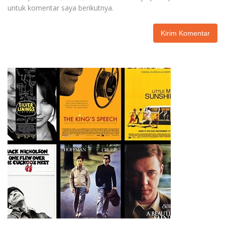
untuk komentar saya berikutnya.