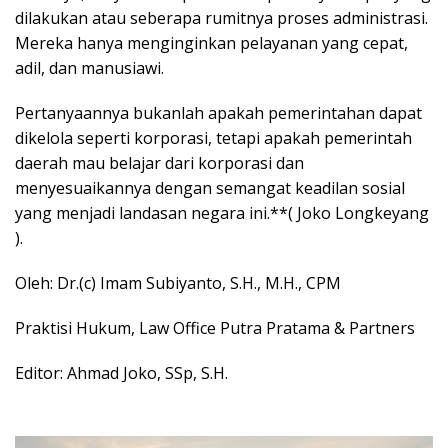
dilakukan atau seberapa rumitnya proses administrasi.
Mereka hanya menginginkan pelayanan yang cepat,
adil, dan manusiawi.
Pertanyaannya bukanlah apakah pemerintahan dapat
dikelola seperti korporasi, tetapi apakah pemerintah
daerah mau belajar dari korporasi dan
menyesuaikannya dengan semangat keadilan sosial
yang menjadi landasan negara ini.**( Joko Longkeyang
).
Oleh: Dr.(c) Imam Subiyanto, S.H., M.H., CPM
Praktisi Hukum, Law Office Putra Pratama & Partners
Editor: Ahmad Joko, SSp, S.H.