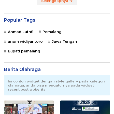
Selengkapnya
Popular Tags
Ahmad Luthfi
Pemalang
anom widiyantoro
Jawa Tengah
Bupati pemalang
Berita Olahraga
Ini contoh widget dengan style gallery pada kategori
olahraga, anda bisa mengaturnya pada widget
recent post wpberita.