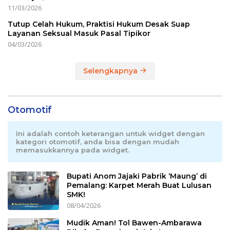
11/03/2026
Tutup Celah Hukum, Praktisi Hukum Desak Suap
Layanan Seksual Masuk Pasal Tipikor
04/03/2026
Selengkapnya
Otomotif
Ini adalah contoh keterangan untuk widget dengan
kategori otomotif, anda bisa dengan mudah
memasukkannya pada widget.
Bupati Anom Jajaki Pabrik ‘Maung’ di
Pemalang: Karpet Merah Buat Lulusan
SMK!
08/04/2026
Mudik Aman! Tol Bawen-Ambarawa