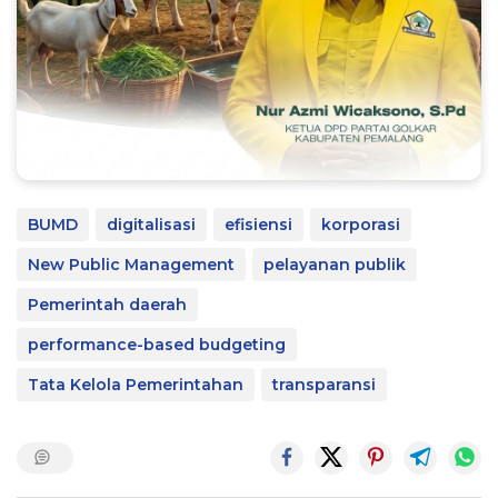
BUMD
digitalisasi
efisiensi
korporasi
New Public Management
pelayanan publik
Pemerintah daerah
performance-based budgeting
Tata Kelola Pemerintahan
transparansi