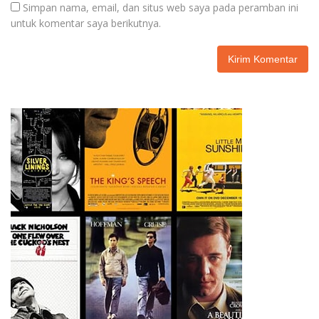
Simpan nama, email, dan situs web saya pada peramban ini
untuk komentar saya berikutnya.