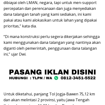
dibiayai oleh LMAN, negara, tapi untuk men-support
percepatan dan perencanaan dan juga menyediakan
dana talangan tanah yang kami sediakan, ini kami
pakai atau kami alokasikan untuk lahan yang dipakai
prioritas,” kata dia.
“Di mana konstruksi perlu segera dikerjakan sehingga
kami menggunakan dana talangan yang nantinya akan
diganti oleh pemerintah, penggunaan dana talangan
ini,” ujar Dwi.
Untuk diketahui, panjang Tol Jogja-Bawen 75,12 km
dan akan melintasi 2 provinsi, yaitu Jawa Tengah