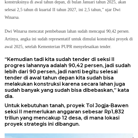
konstruksinya di awal tahun depan, di bulan Januari tahun 2025, akan
selesai 2,5 tahun di kuartal II tahun 2027, ini 2,5 tahun,” ujar Dwi
Winarsa.
Dwi Winarsa mencatat pembebasan lahan sudah mencapai 90,42 persen.
Artinya, angka ini sudah representatif untuk dimulai konstruksi proyek di
awal 2025, setelah Kementerian PUPR menyelesaikan tender.
“Kemudian tadi kita sudah tender di seksi II
progres lahannya adalah 90,42 persen, jadi sudah
lebih dari 90 persen, jadi nanti begitu selesai
tender di awal tahun depan kita sudah bisa
melakukan konstruksi karena secara lahan juga
sudah banyak yang sudah bisa dibebaskan,” kata
dia.
Untuk kebutuhan tanah, proyek Tol Jogja-Bawen
seksi II memerlukan anggaran sebesar Rp1,832
triliun yang mencakup 12 desa, di mana lokasi
proyek strategis ini dibangun.