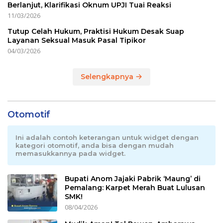
Berlanjut, Klarifikasi Oknum UPJI Tuai Reaksi
11/03/2026
Tutup Celah Hukum, Praktisi Hukum Desak Suap
Layanan Seksual Masuk Pasal Tipikor
04/03/2026
Selengkapnya
Otomotif
Ini adalah contoh keterangan untuk widget dengan
kategori otomotif, anda bisa dengan mudah
memasukkannya pada widget.
Bupati Anom Jajaki Pabrik ‘Maung’ di
Pemalang: Karpet Merah Buat Lulusan
SMK!
08/04/2026