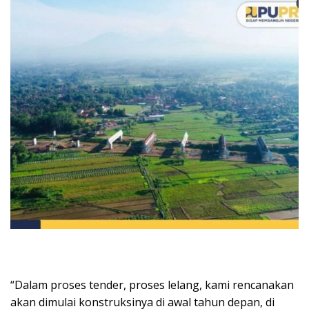
“Dalam proses tender, proses lelang, kami rencanakan
akan dimulai konstruksinya di awal tahun depan, di