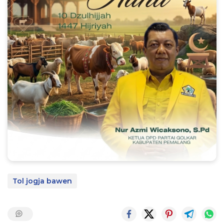
Tol jogja bawen