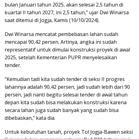
bulan Januari tahun 2025, akan selesai 2,5 tahun di
kuartal II tahun 2027, ini 2,5 tahun,” ujar Dwi Winarsa
saat ditemui di Jogja, Kamis (10/10/2024).
Dwi Winarsa mencatat pembebasan lahan sudah
mencapai 90,42 persen. Artinya, angka ini sudah
representatif untuk dimulai konstruksi proyek di awal
2025, setelah Kementerian PUPR menyelesaikan
tender.
“Kemudian tadi kita sudah tender di seksi II progres
lahannya adalah 90,42 persen, jadi sudah lebih dari 90
persen, jadi nanti begitu selesai tender di awal tahun
depan kita sudah bisa melakukan konstruksi karena
secara lahan juga sudah banyak yang sudah bisa
dibebaskan,” kata dia.
Untuk kebutuhan tanah, proyek Tol Jogja-Bawen seksi