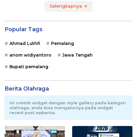
Selengkapnya
Popular Tags
Ahmad Luthfi
Pemalang
anom widiyantoro
Jawa Tengah
Bupati pemalang
Berita Olahraga
Ini contoh widget dengan style gallery pada kategori
olahraga, anda bisa mengaturnya pada widget
recent post wpberita.