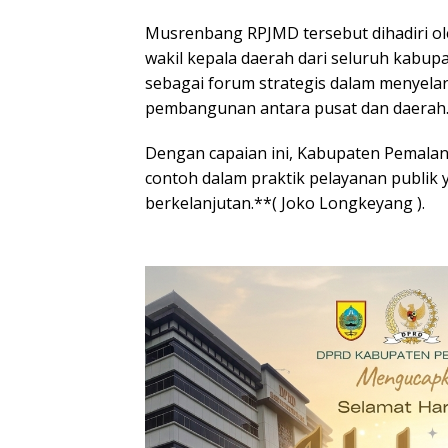
Musrenbang RPJMD tersebut dihadiri ol
wakil kepala daerah dari seluruh kabup
sebagai forum strategis dalam menyelar
pembangunan antara pusat dan daerah
Dengan capaian ini, Kabupaten Pemala
contoh dalam praktik pelayanan publik
berkelanjutan.**( Joko Longkeyang ).