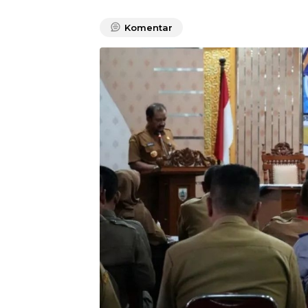
Komentar