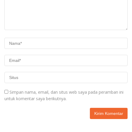
Simpan nama, email, dan situs web saya pada peramban ini
untuk komentar saya berikutnya.