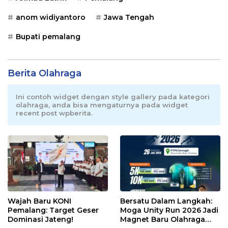
anom widiyantoro
Jawa Tengah
Bupati pemalang
Berita Olahraga
Ini contoh widget dengan style gallery pada kategori
olahraga, anda bisa mengaturnya pada widget
recent post wpberita.
Wajah Baru KONI
Bersatu Dalam Langkah:
Pemalang: Target Geser
Moga Unity Run 2026 Jadi
Dominasi Jateng!
Magnet Baru Olahraga