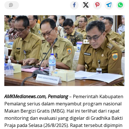
AMKMedianews.com, Pemalang
– Pemerintah Kabupaten
Pemalang serius dalam menyambut program nasional
Makan Bergizi Gratis (MBG). Hal ini terlihat dari rapat
monitoring dan evaluasi yang digelar di Gradhika Bakti
Praja pada Selasa (26/8/2025). Rapat tersebut dipimpin