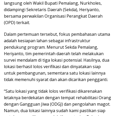
langsung oleh Wakil Bupati Pemalang, Nurkholes,
didampingi Sekretaris Daerah (Sekda), Heriyanto,
bersama perwakilan Organisasi Perangkat Daerah
(OPD) terkait.
Dalam pertemuan tersebut, fokus pembahasan utama
adalah kesiapan lahan sebagai infrastruktur
pendukung program. Menurut Sekda Pemalang,
Heriyanto, tim pemerintah daerah telah melakukan
survei mendalam di tiga lokasi potensial. Hasilnya, dua
lokasi berhasil lolos verifikasi dan dinyatakan siap
untuk pembangunan, sementara satu lokasi lainnya
tidak memenuhi syarat dan akan dicarikan pengganti.
“Satu lokasi yang tidak lolos verifikasi dikarenakan
letaknya berdekatan dengan tempat rehabilitasi Orang
dengan Gangguan Jiwa (ODGJ) dan pengolahan magot.
Namun, dua lokasi lainnya sudah kami pastikan siap