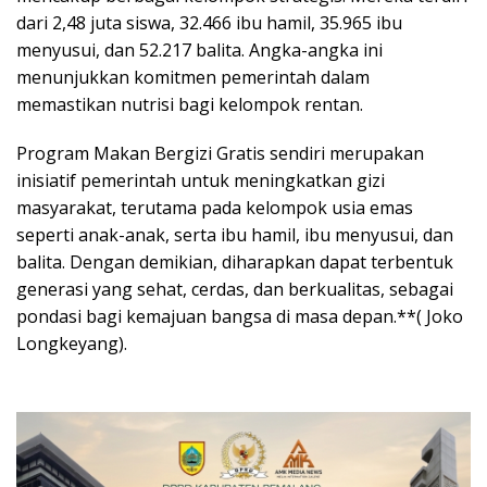
dari 2,48 juta siswa, 32.466 ibu hamil, 35.965 ibu
menyusui, dan 52.217 balita. Angka-angka ini
menunjukkan komitmen pemerintah dalam
memastikan nutrisi bagi kelompok rentan.
Program Makan Bergizi Gratis sendiri merupakan
inisiatif pemerintah untuk meningkatkan gizi
masyarakat, terutama pada kelompok usia emas
seperti anak-anak, serta ibu hamil, ibu menyusui, dan
balita. Dengan demikian, diharapkan dapat terbentuk
generasi yang sehat, cerdas, dan berkualitas, sebagai
pondasi bagi kemajuan bangsa di masa depan.**( Joko
Longkeyang).