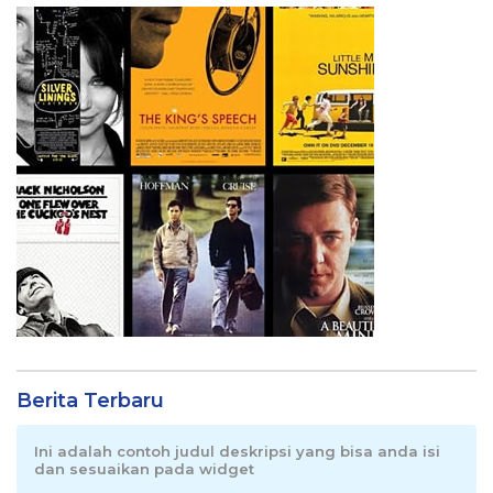
Berita Terbaru
Ini adalah contoh judul deskripsi yang bisa anda isi
dan sesuaikan pada widget