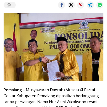
Pemalang
– Musyawarah Daerah (Musda) XI Partai
Golkar Kabupaten Pemalang dipastikan berlangsung
tanpa persaingan. Nama Nur Azmi Wicaksono resmi