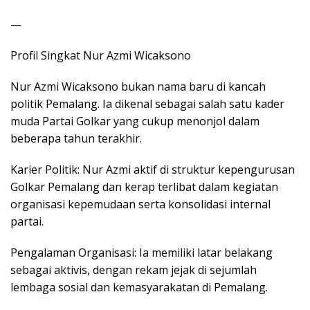
—
Profil Singkat Nur Azmi Wicaksono
Nur Azmi Wicaksono bukan nama baru di kancah
politik Pemalang. Ia dikenal sebagai salah satu kader
muda Partai Golkar yang cukup menonjol dalam
beberapa tahun terakhir.
Karier Politik: Nur Azmi aktif di struktur kepengurusan
Golkar Pemalang dan kerap terlibat dalam kegiatan
organisasi kepemudaan serta konsolidasi internal
partai.
Pengalaman Organisasi: Ia memiliki latar belakang
sebagai aktivis, dengan rekam jejak di sejumlah
lembaga sosial dan kemasyarakatan di Pemalang.