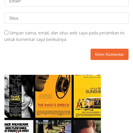
Simpan nama, email, dan situs web saya pada peramban ini
untuk komentar saya berikutnya.