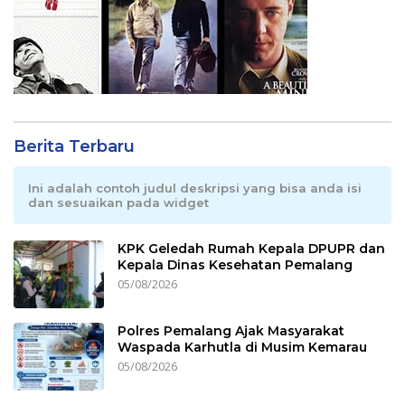
Berita Terbaru
Ini adalah contoh judul deskripsi yang bisa anda isi
dan sesuaikan pada widget
KPK Geledah Rumah Kepala DPUPR dan
Kepala Dinas Kesehatan Pemalang
05/08/2026
Polres Pemalang Ajak Masyarakat
Waspada Karhutla di Musim Kemarau
05/08/2026