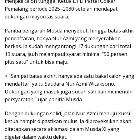
menjadi calon tunggal Ketua DPD Partai Golkar
Pemalang periode 2025–2030 setelah mendapat
dukungan mayoritas suara.
Panitia pengarah Musda menyebut, hingga batas akhir
pendaftaran, hanya Nur Azmi yang menyerahkan
berkas. Ia sudah mengantongi 17 dukungan dari total
19 suara, jauh melampaui syarat minimal “50 persen
plus satu” untuk bisa maju.
> “Sampai batas akhir, hanya ada satu bakal calon yang
mendaftar, yaitu Saudara Nur Azmi Wicaksono.
Dukungan yang masuk juga sudah sah dan memenuhi
persyaratan,” ujar panitia Musda.
Dengan dukungan solid, jalan Nur Azmi menuju kursi
ketua hampir dipastikan mulus. Ia diproyeksikan akan
ditetapkan secara aklamasi dalam Musda XI yang
digelar dalam waktu dekat.