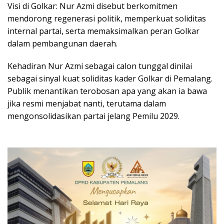
Visi di Golkar: Nur Azmi disebut berkomitmen
mendorong regenerasi politik, memperkuat soliditas
internal partai, serta memaksimalkan peran Golkar
dalam pembangunan daerah.
Kehadiran Nur Azmi sebagai calon tunggal dinilai
sebagai sinyal kuat soliditas kader Golkar di Pemalang.
Publik menantikan terobosan apa yang akan ia bawa
jika resmi menjabat nanti, terutama dalam
mengonsolidasikan partai jelang Pemilu 2029.