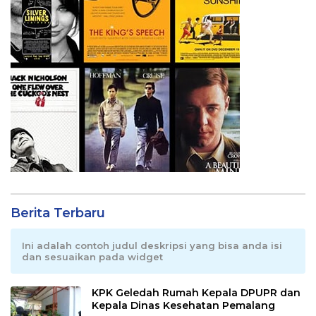
Berita Terbaru
Ini adalah contoh judul deskripsi yang bisa anda isi
dan sesuaikan pada widget
KPK Geledah Rumah Kepala DPUPR dan
Kepala Dinas Kesehatan Pemalang