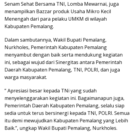
Senam Sehat Bersama TNI, Lomba Mewarnai, juga
menampilkan Bazzar produk Usaha Mikro Kecil
Menengah dari para pelaku UMKM di wilayah
Kabupaten Pemalang.
Dalam sambutannya, Wakil Bupati Pemalang,
Nurkholes, Pemerintah Kabupaten Pemalang
menyambut dengan baik serta mendukung kegiatan
ini, sebagai wujud dari Sinergitas antara Pemerintah
Daerah Kabupaten Pemalang, TNI, POLRI, dan juga
warga masyarakat.
” Apresiasi besar kepada TNi yang sudah
menyelenggarakan kegiatan ini. Bagaimanapun juga,
Pemerintah Daerah Kabupaten Pemalang, selalu siap
sedia untuk terus bersinergi kepada TNI, POLRI. Semua
itu demi mewujudkan Kabupaten Pemalang yang Lebih
Baik.”, ungkap Wakil Bupati Pemalang, Nurkholes.