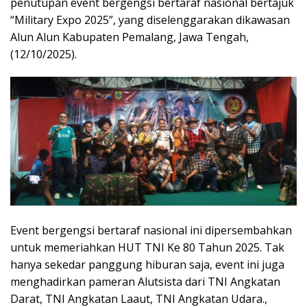
penutupan event bergengsi bertaraf nasional bertajuk
“Military Expo 2025”, yang diselenggarakan dikawasan
Alun Alun Kabupaten Pemalang, Jawa Tengah,
(12/10/2025).
Event bergengsi bertaraf nasional ini dipersembahkan
untuk memeriahkan HUT TNI Ke 80 Tahun 2025. Tak
hanya sekedar panggung hiburan saja, event ini juga
menghadirkan pameran Alutsista dari TNI Angkatan
Darat, TNI Angkatan Laaut, TNI Angkatan Udara.,