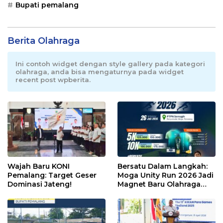
Bupati pemalang
Berita Olahraga
Ini contoh widget dengan style gallery pada kategori
olahraga, anda bisa mengaturnya pada widget
recent post wpberita.
Wajah Baru KONI
Bersatu Dalam Langkah:
Pemalang: Target Geser
Moga Unity Run 2026 Jadi
Dominasi Jateng!
Magnet Baru Olahraga
Pemalang