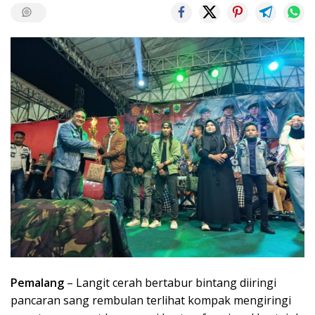
Pemalang
– Langit cerah bertabur bintang diiringi
pancaran sang rembulan terlihat kompak mengiringi