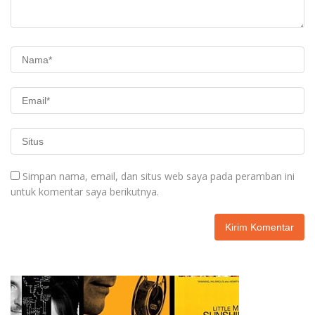
Simpan nama, email, dan situs web saya pada peramban ini
untuk komentar saya berikutnya.