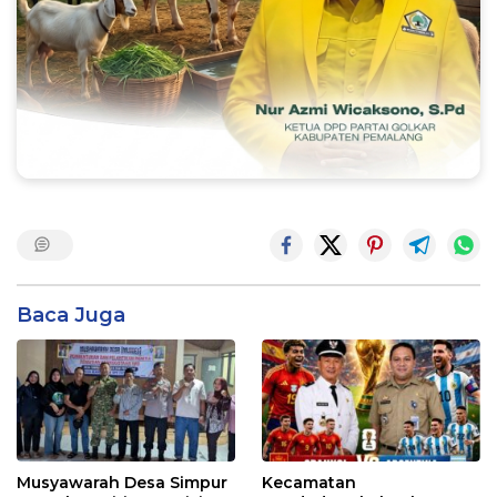
Baca Juga
Musyawarah Desa Simpur
Kecamatan