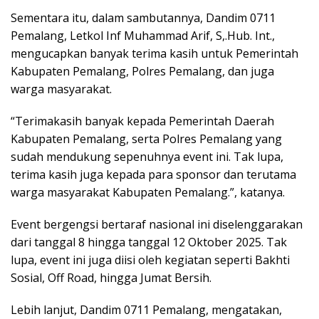
Sementara itu, dalam sambutannya, Dandim 0711
Pemalang, Letkol Inf Muhammad Arif, S,.Hub. Int.,
mengucapkan banyak terima kasih untuk Pemerintah
Kabupaten Pemalang, Polres Pemalang, dan juga
warga masyarakat.
“Terimakasih banyak kepada Pemerintah Daerah
Kabupaten Pemalang, serta Polres Pemalang yang
sudah mendukung sepenuhnya event ini. Tak lupa,
terima kasih juga kepada para sponsor dan terutama
warga masyarakat Kabupaten Pemalang.”, katanya.
Event bergengsi bertaraf nasional ini diselenggarakan
dari tanggal 8 hingga tanggal 12 Oktober 2025. Tak
lupa, event ini juga diisi oleh kegiatan seperti Bakhti
Sosial, Off Road, hingga Jumat Bersih.
Lebih lanjut, Dandim 0711 Pemalang, mengatakan,