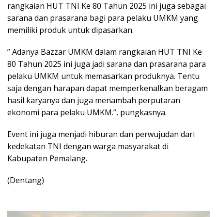
rangkaian HUT TNI Ke 80 Tahun 2025 ini juga sebagai
sarana dan prasarana bagi para pelaku UMKM yang
memiliki produk untuk dipasarkan.
” Adanya Bazzar UMKM dalam rangkaian HUT TNI Ke
80 Tahun 2025 ini juga jadi sarana dan prasarana para
pelaku UMKM untuk memasarkan produknya. Tentu
saja dengan harapan dapat memperkenalkan beragam
hasil karyanya dan juga menambah perputaran
ekonomi para pelaku UMKM.”, pungkasnya.
Event ini juga menjadi hiburan dan perwujudan dari
kedekatan TNI dengan warga masyarakat di
Kabupaten Pemalang.
(Dentang)