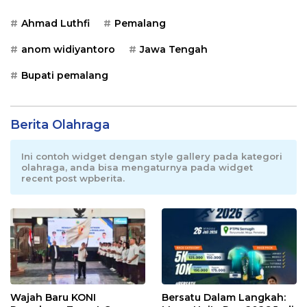
Ahmad Luthfi
Pemalang
anom widiyantoro
Jawa Tengah
Bupati pemalang
Berita Olahraga
Ini contoh widget dengan style gallery pada kategori
olahraga, anda bisa mengaturnya pada widget
recent post wpberita.
Wajah Baru KONI
Bersatu Dalam Langkah: