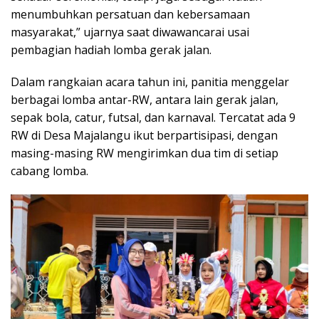
menumbuhkan persatuan dan kebersamaan
masyarakat,” ujarnya saat diwawancarai usai
pembagian hadiah lomba gerak jalan.
Dalam rangkaian acara tahun ini, panitia menggelar
berbagai lomba antar-RW, antara lain gerak jalan,
sepak bola, catur, futsal, dan karnaval. Tercatat ada 9
RW di Desa Majalangu ikut berpartisipasi, dengan
masing-masing RW mengirimkan dua tim di setiap
cabang lomba.