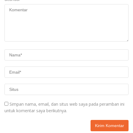
Simpan nama, email, dan situs web saya pada peramban ini
untuk komentar saya berikutnya.