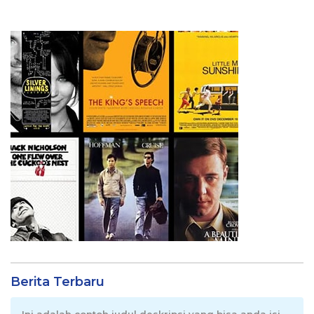
Berita Terbaru