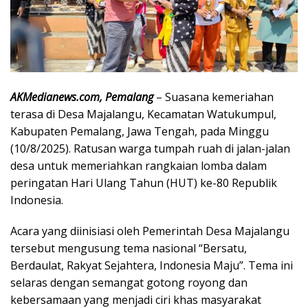
AKMedianews.com, Pemalang
– Suasana kemeriahan
terasa di Desa Majalangu, Kecamatan Watukumpul,
Kabupaten Pemalang, Jawa Tengah, pada Minggu
(10/8/2025). Ratusan warga tumpah ruah di jalan-jalan
desa untuk memeriahkan rangkaian lomba dalam
peringatan Hari Ulang Tahun (HUT) ke-80 Republik
Indonesia.
Acara yang diinisiasi oleh Pemerintah Desa Majalangu
tersebut mengusung tema nasional “Bersatu,
Berdaulat, Rakyat Sejahtera, Indonesia Maju”. Tema ini
selaras dengan semangat gotong royong dan
kebersamaan yang menjadi ciri khas masyarakat