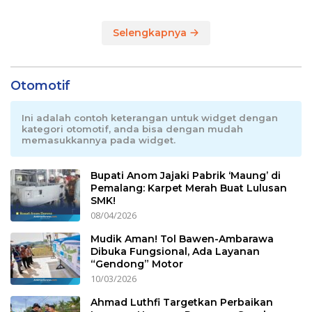
Selengkapnya
Otomotif
Ini adalah contoh keterangan untuk widget dengan
kategori otomotif, anda bisa dengan mudah
memasukkannya pada widget.
Bupati Anom Jajaki Pabrik ‘Maung’ di
Pemalang: Karpet Merah Buat Lulusan
SMK!
08/04/2026
Mudik Aman! Tol Bawen-Ambarawa
Dibuka Fungsional, Ada Layanan
“Gendong” Motor
10/03/2026
Ahmad Luthfi Targetkan Perbaikan