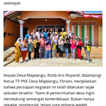
setempat.
Kepala Desa Majalangu, Rotib Aris Royandi, didampingi
Ketua TP PKK Desa Majalangu, Fitriani, menjelaskan
bahwa persiapan kegiatan ini telah dilakukan sejak
sebulan terakhir. “Kami di pemerintahan desa ingin
mendukung semangat kemerdekaan. Bukan hanya
sekadar seremonial, tetapi juga sebagai wadah