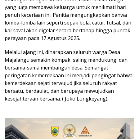
yang juga membawa keluarga untuk menikmati hari
penuh keceriaan ini. Panitia mengungkapkan bahwa
lomba-lomba lain seperti sepak bola, catur, futsal, dan
karnaval akan digelar secara bertahap hingga puncak
perayaan pada 17 Agustus 2025.
Melalui ajang ini, diharapkan seluruh warga Desa
Majalangu semakin kompak, saling mendukung, dan
bersama-sama membangun desa. Semangat
peringatan kemerdekaan ini menjadi pengingat bahwa
kemerdekaan sejati terwujud jika seluruh rakyat
bersatu, berdaulat, dan berupaya mewujudkan
kesejahteraan bersama. ( Joko Longkeyang).