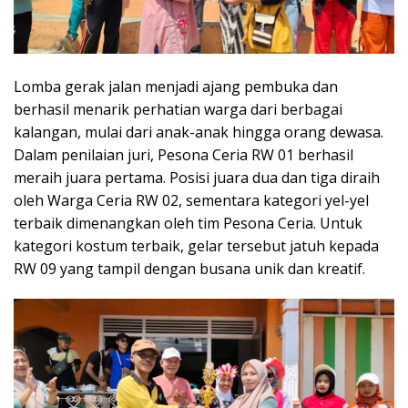
Lomba gerak jalan menjadi ajang pembuka dan
berhasil menarik perhatian warga dari berbagai
kalangan, mulai dari anak-anak hingga orang dewasa.
Dalam penilaian juri, Pesona Ceria RW 01 berhasil
meraih juara pertama. Posisi juara dua dan tiga diraih
oleh Warga Ceria RW 02, sementara kategori yel-yel
terbaik dimenangkan oleh tim Pesona Ceria. Untuk
kategori kostum terbaik, gelar tersebut jatuh kepada
RW 09 yang tampil dengan busana unik dan kreatif.