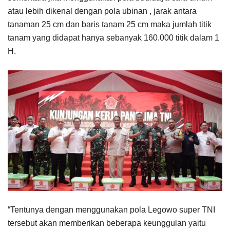
atau lebih dikenal dengan pola ubinan , jarak antara
tanaman 25 cm dan baris tanam 25 cm maka jumlah titik
tanam yang didapat hanya sebanyak 160.000 titik dalam 1
H.
“Tentunya dengan menggunakan pola Legowo super TNI
tersebut akan memberikan beberapa keunggulan yaitu