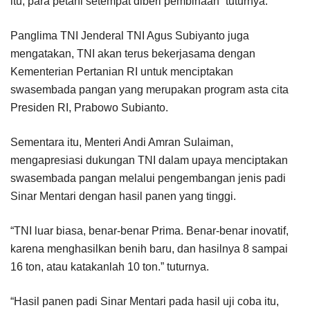
itu, para petani setempat diberi pembinaan” tuturnya.
Panglima TNI Jenderal TNI Agus Subiyanto juga
mengatakan, TNI akan terus bekerjasama dengan
Kementerian Pertanian RI untuk menciptakan
swasembada pangan yang merupakan program asta cita
Presiden RI, Prabowo Subianto.
Sementara itu, Menteri Andi Amran Sulaiman,
mengapresiasi dukungan TNI dalam upaya menciptakan
swasembada pangan melalui pengembangan jenis padi
Sinar Mentari dengan hasil panen yang tinggi.
“TNI luar biasa, benar-benar Prima. Benar-benar inovatif,
karena menghasilkan benih baru, dan hasilnya 8 sampai
16 ton, atau katakanlah 10 ton.” tuturnya.
“Hasil panen padi Sinar Mentari pada hasil uji coba itu,