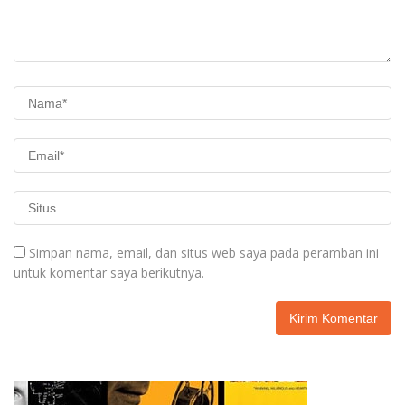
Simpan nama, email, dan situs web saya pada peramban ini
untuk komentar saya berikutnya.