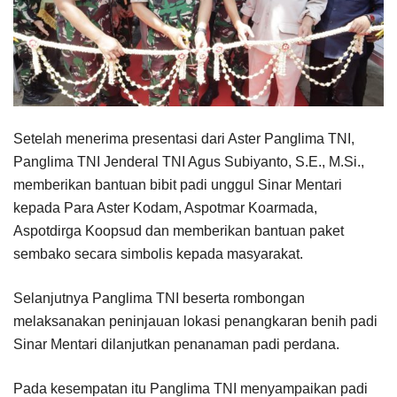
Setelah menerima presentasi dari Aster Panglima TNI,
Panglima TNI Jenderal TNI Agus Subiyanto, S.E., M.Si.,
memberikan bantuan bibit padi unggul Sinar Mentari
kepada Para Aster Kodam, Aspotmar Koarmada,
Aspotdirga Koopsud dan memberikan bantuan paket
sembako secara simbolis kepada masyarakat.
Selanjutnya Panglima TNI beserta rombongan
melaksanakan peninjauan lokasi penangkaran benih padi
Sinar Mentari dilanjutkan penanaman padi perdana.
Pada kesempatan itu Panglima TNI menyampaikan padi