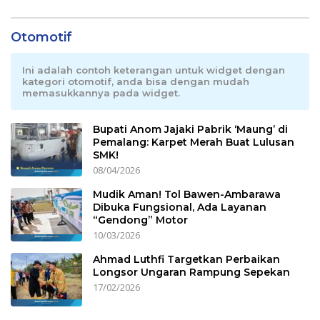
Otomotif
Ini adalah contoh keterangan untuk widget dengan
kategori otomotif, anda bisa dengan mudah
memasukkannya pada widget.
Bupati Anom Jajaki Pabrik ‘Maung’ di
Pemalang: Karpet Merah Buat Lulusan
SMK!
08/04/2026
Mudik Aman! Tol Bawen-Ambarawa
Dibuka Fungsional, Ada Layanan
“Gendong” Motor
10/03/2026
Ahmad Luthfi Targetkan Perbaikan
Longsor Ungaran Rampung Sepekan
17/02/2026