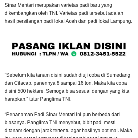
Sinar Mentari merupakan varietas padi baru yang
dikembangkan oleh TNI. Varietas padi tersebut adalah
hasil persilangan padi lokal Aceh dan padi lokal Lampung.
“Sebelum kita tanam disini sudah diuji coba di Sumedang
dan Cilacap, panennya 8 sampai 16 ton. Maka kita coba
disini 500 hektare. Semoga bisa sesuai dengan yang kita
harapkan.” tutur Panglima TNI.
“Penanaman Padi Sinar Mentari ini pun berbeda dari
biasanya. Panglima TNI menyebut, bibit padi mesti
ditanam dengan jarak tertentu agar hasilnya optimal. Maka