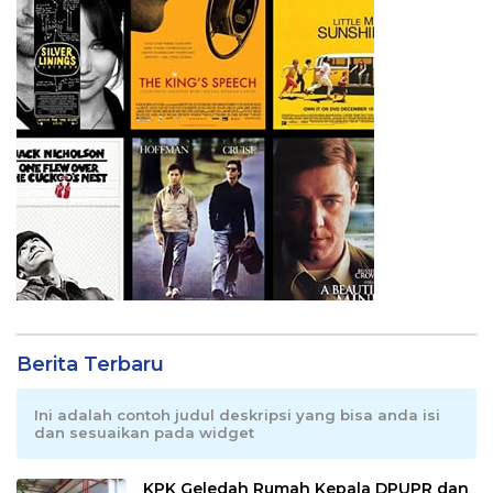
Berita Terbaru
Ini adalah contoh judul deskripsi yang bisa anda isi
dan sesuaikan pada widget
KPK Geledah Rumah Kepala DPUPR dan