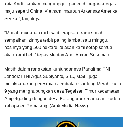
kata Andi, bahkan mengungguli panen di negara-negara
maju seperti China, Vietnam, maupun Arkansas Amerika
Serikat”, lanjutnya.
“Mudah-mudahan ini bisa diterapkan, kami sudah
sampaikan izinnya terbit paling lambat satu minggu,
hasilnya yang 500 hektare itu akan kami serap semua,
akan kami beli,” tegas Mentan Andi Amran Sulaiman.
Masih dalam rangkaian kunjungannya Panglima TNI
Jenderal TNI Agus Subiyanto, S.E., M.Si., juga
melaksanakan peresmian Jembatan Gantung Merah Putih
9 yang menghubungkan desa Tegalsari Timur kecamatan
Ampelgading dengan desa Karangbrai kecamatan Bodeh
kabupaten Pemalang. (Amk Media News)