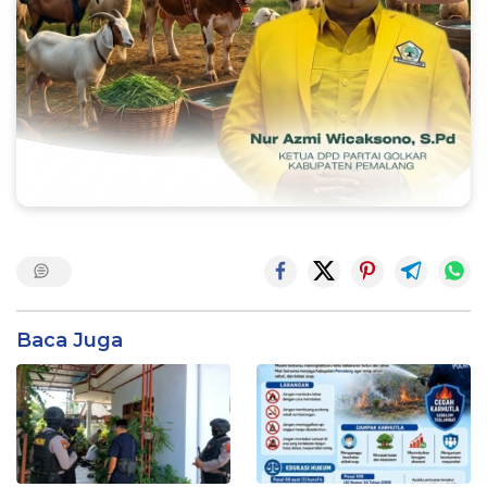
Baca Juga