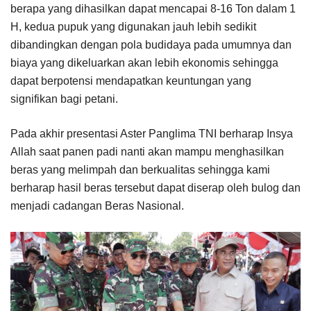
berapa yang dihasilkan dapat mencapai 8-16 Ton dalam 1
H, kedua pupuk yang digunakan jauh lebih sedikit
dibandingkan dengan pola budidaya pada umumnya dan
biaya yang dikeluarkan akan lebih ekonomis sehingga
dapat berpotensi mendapatkan keuntungan yang
signifikan bagi petani.
Pada akhir presentasi Aster Panglima TNI berharap Insya
Allah saat panen padi nanti akan mampu menghasilkan
beras yang melimpah dan berkualitas sehingga kami
berharap hasil beras tersebut dapat diserap oleh bulog dan
menjadi cadangan Beras Nasional.