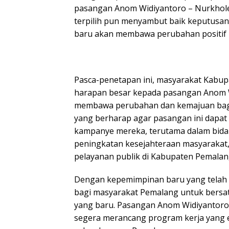
pasangan Anom Widiyantoro – Nurkhol
terpilih pun menyambut baik keputusan
baru akan membawa perubahan positif 
Pasca-penetapan ini, masyarakat Kabu
harapan besar kepada pasangan Anom 
membawa perubahan dan kemajuan bagi
yang berharap agar pasangan ini dapat m
kampanye mereka, terutama dalam bida
peningkatan kesejahteraan masyarakat,
pelayanan publik di Kabupaten Pemalan
Dengan kepemimpinan baru yang telah s
bagi masyarakat Pemalang untuk bers
yang baru. Pasangan Anom Widiyantoro
segera merancang program kerja yang e