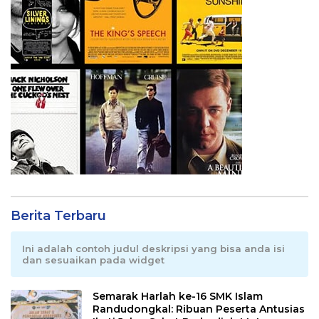
Berita Terbaru
Ini adalah contoh judul deskripsi yang bisa anda isi
dan sesuaikan pada widget
Semarak Harlah ke-16 SMK Islam
Randudongkal: Ribuan Peserta Antusias