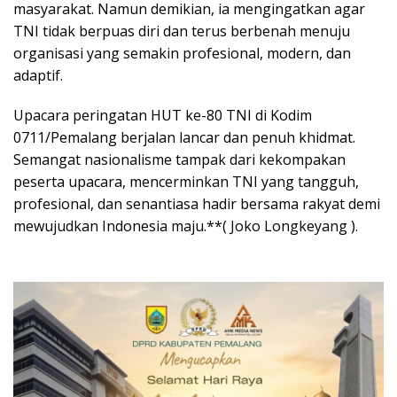
masyarakat. Namun demikian, ia mengingatkan agar
TNI tidak berpuas diri dan terus berbenah menuju
organisasi yang semakin profesional, modern, dan
adaptif.
Upacara peringatan HUT ke-80 TNI di Kodim
0711/Pemalang berjalan lancar dan penuh khidmat.
Semangat nasionalisme tampak dari kekompakan
peserta upacara, mencerminkan TNI yang tangguh,
profesional, dan senantiasa hadir bersama rakyat demi
mewujudkan Indonesia maju.**( Joko Longkeyang ).