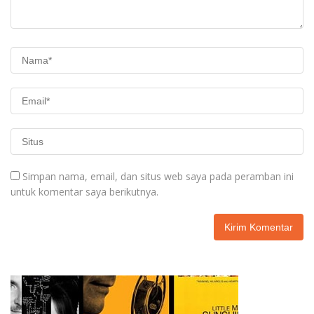
Simpan nama, email, dan situs web saya pada peramban ini
untuk komentar saya berikutnya.