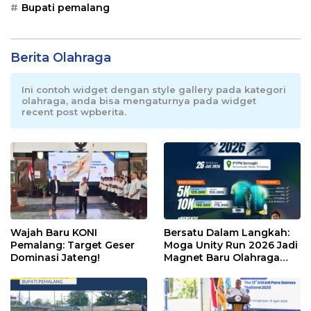
Bupati pemalang
Berita Olahraga
Ini contoh widget dengan style gallery pada kategori
olahraga, anda bisa mengaturnya pada widget
recent post wpberita.
Wajah Baru KONI
Bersatu Dalam Langkah:
Pemalang: Target Geser
Moga Unity Run 2026 Jadi
Dominasi Jateng!
Magnet Baru Olahraga
Pemalang