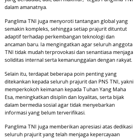
dalam amanatnya.
Panglima TNI juga menyoroti tantangan global yang
semakin kompleks, sehingga setiap prajurit dituntut
adaptif terhadap perkembangan teknologi dan
ancaman baru. Ia mengingatkan agar seluruh anggota
TNI tidak mudah terprovokasi dan senantiasa menjaga
soliditas internal serta kemanunggalan dengan rakyat.
Selain itu, terdapat beberapa poin penting yang
ditekankan kepada seluruh prajurit dan PNS TNI, yakni
memperkokoh keimanan kepada Tuhan Yang Maha
Esa, meningkatkan disiplin dan loyalitas, serta bijak
dalam bermedia sosial agar tidak menyebarkan
informasi yang belum terverifikasi.
Panglima TNI juga memberikan apresiasi atas dedikasi
seluruh prajurit yang telah menjaga kepercayaan