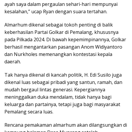
ayah saya dalam pergaulan sehari-hari mempunyai
kesalahan,” ucap Ryan dengan suara tertahan.
Almarhum dikenal sebagai tokoh penting di balik
keberhasilan Partai Golkar di Pemalang, khususnya
pada Pilkada 2024. Di bawah kepemimpinannya, Golkar
berhasil mengantarkan pasangan Anom Widiyantoro
dan Nurkholes memenangkan kontestasi kepala
daerah.
Tak hanya dikenal di kancah politik, H. Edi Susilo juga
dikenal luas sebagai pribadi yang santun, ramah, dan
mudah bergaul lintas generasi. Kepergiannya
meninggalkan duka mendalam, tidak hanya bagi
keluarga dan partainya, tetapi juga bagi masyarakat
Pemalang secara luas.
Rencana pemakaman almarhum akan dilangsungkan di