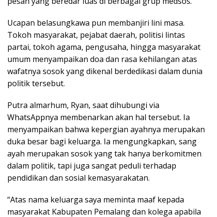
pesan yang beredar luas di berbagai grup medsos.
Ucapan belasungkawa pun membanjiri lini masa.
Tokoh masyarakat, pejabat daerah, politisi lintas
partai, tokoh agama, pengusaha, hingga masyarakat
umum menyampaikan doa dan rasa kehilangan atas
wafatnya sosok yang dikenal berdedikasi dalam dunia
politik tersebut.
Putra almarhum, Ryan, saat dihubungi via
WhatsAppnya membenarkan akan hal tersebut. Ia
menyampaikan bahwa kepergian ayahnya merupakan
duka besar bagi keluarga. Ia mengungkapkan, sang
ayah merupakan sosok yang tak hanya berkomitmen
dalam politik, tapi juga sangat peduli terhadap
pendidikan dan sosial kemasyarakatan.
“Atas nama keluarga saya meminta maaf kepada
masyarakat Kabupaten Pemalang dan kolega apabila