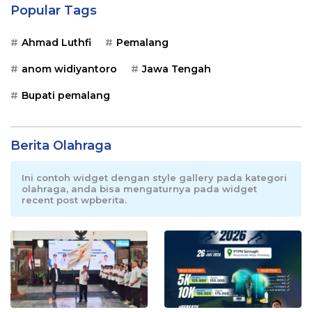
Popular Tags
Ahmad Luthfi
Pemalang
anom widiyantoro
Jawa Tengah
Bupati pemalang
Berita Olahraga
Ini contoh widget dengan style gallery pada kategori
olahraga, anda bisa mengaturnya pada widget
recent post wpberita.