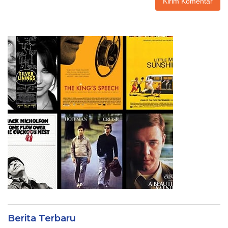
Berita Terbaru