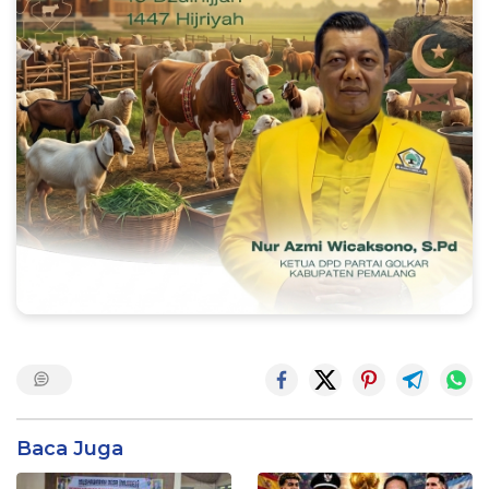
Baca Juga