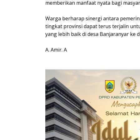
memberikan manfaat nyata bagi masyar
Warga berharap sinergi antara pemerint
tingkat provinsi dapat terus terjalin
yang lebih baik di desa Banjaranyar ke 
A. Amir. A