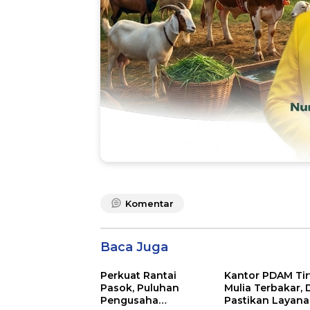
Komentar
Baca Juga
Perkuat Rantai
Kantor PDAM Tir
Pasok, Puluhan
Mulia Terbakar, 
Pengusaha
Pastikan Layan