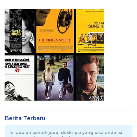
Berita Terbaru
Ini adalah contoh judul deskripsi yang bisa anda isi