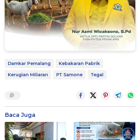
Damkar Pemalang
Kebakaran Pabrik
Kerugian Miliaran
PT Samone
Tegal
Baca Juga