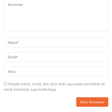
Simpan nama, email, dan situs web saya pada peramban ini
untuk komentar saya berikutnya.