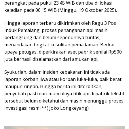
berangkat pada pukul 23.45 WIB dan tiba di lokasi
kejadian pada 00.15 WIB (Minggu, 19 Oktober 2025).
Hingga laporan terbaru dikirimkan oleh Regu 3 Pos
Induk Pemalang, proses penanganan api masih
berlangsung dan belum sepenuhnya tuntas,
menandakan tingkat kesulitan pemadaman. Berkat
upaya petugas, diperkirakan aset pabrik senilai Rp500
juta berhasil diselamatkan dari amukan api.
Syukurlah, dalam insiden kebakaran ini tidak ada
laporan korban jiwa atau korban luka-luka, baik berat
maupun ringan. Hingga berita ini diterbitkan,
penyebab pasti dari munculnya titik api di pabrik tekstil
tersebut belum diketahui dan masih menunggu proses
investigasi resmi.**( Joko Longkeyang).