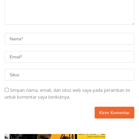
Simpan nama, email, dan situs web saya pada peramban ini
untuk komentar saya berikutnya.