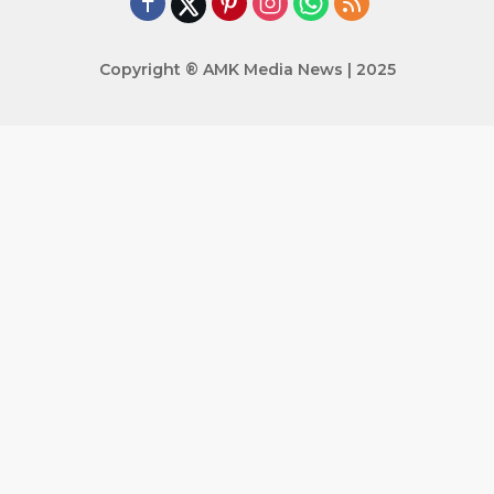
Copyright ® AMK Media News | 2025