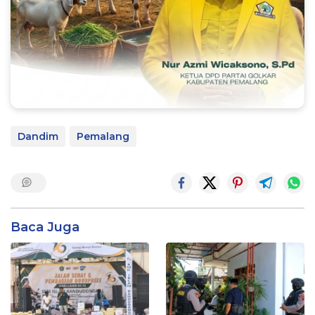
Dandim
Pemalang
Baca Juga