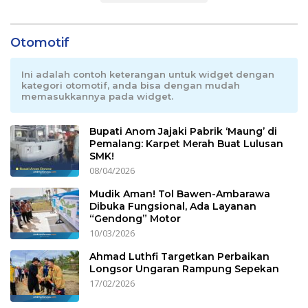
Otomotif
Ini adalah contoh keterangan untuk widget dengan
kategori otomotif, anda bisa dengan mudah
memasukkannya pada widget.
Bupati Anom Jajaki Pabrik ‘Maung’ di
Pemalang: Karpet Merah Buat Lulusan
SMK!
08/04/2026
Mudik Aman! Tol Bawen-Ambarawa
Dibuka Fungsional, Ada Layanan
“Gendong” Motor
10/03/2026
Ahmad Luthfi Targetkan Perbaikan
Longsor Ungaran Rampung Sepekan
17/02/2026