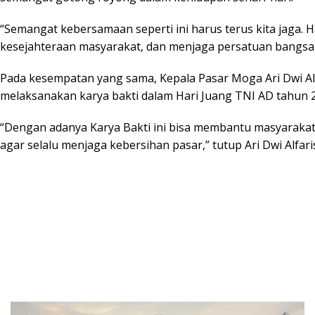
“Semangat kebersamaan seperti ini harus terus kita jaga.
kesejahteraan masyarakat, dan menjaga persatuan bangsa,
Pada kesempatan yang sama, Kepala Pasar Moga Ari Dwi Alf
melaksanakan karya bakti dalam Hari Juang TNI AD tahun 2
“Dengan adanya Karya Bakti ini bisa membantu masyarakat
agar selalu menjaga kebersihan pasar,” tutup Ari Dwi Alfar