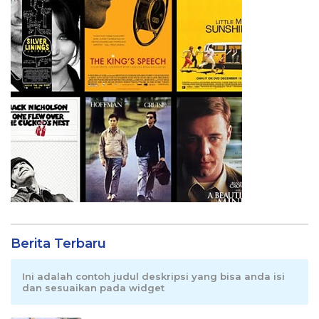
Berita Terbaru
Ini adalah contoh judul deskripsi yang bisa anda isi
dan sesuaikan pada widget