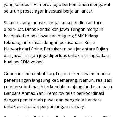
yang kondusif. Pemprov juga berkomitmen mengawal
seluruh proses agar investasi berjalan lancar.
Selain bidang industri, kerja sama pendidikan turut
diperkuat. Dinas Pendidikan Jawa Tengah menjalin
kesepakatan beasiswa dan magang SMK bidang
teknologi informasi dengan perusahaan Ruijie
Network dari China. Pertukaran pelajar antara Fujian
dan Jawa Tengah juga diperluas untuk meningkatkan
kualitas SDM vokasi.
Gubernur menambahkan, Fujian berencana membuka
penerbangan langsung ke Semarang. Namun, realisasi
rute tersebut masih terkendala panjang landasan pacu
Bandara Ahmad Yani. Pemprov telah berkoordinasi
dengan pemerintah pusat dan pengelola bandara
untuk percepatan perpanjangan runway.