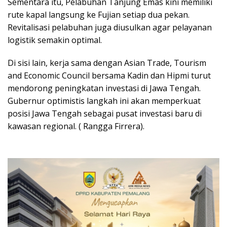
Sementara itu, Pelabuhan Tanjung Emas kini memiliki
rute kapal langsung ke Fujian setiap dua pekan.
Revitalisasi pelabuhan juga diusulkan agar pelayanan
logistik semakin optimal.
Di sisi lain, kerja sama dengan Asian Trade, Tourism
and Economic Council bersama Kadin dan Hipmi turut
mendorong peningkatan investasi di Jawa Tengah.
Gubernur optimistis langkah ini akan memperkuat
posisi Jawa Tengah sebagai pusat investasi baru di
kawasan regional. ( Rangga Firrera).