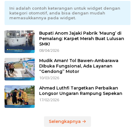
Ini adalah contoh keterangan untuk widget dengan
kategori otomotif, anda bisa dengan mudah
memasukkannya pada widget.
Bupati Anom Jajaki Pabrik ‘Maung’ di
Pemalang: Karpet Merah Buat Lulusan
SMK!
08/04/2026
Mudik Aman! Tol Bawen-Ambarawa
Dibuka Fungsional, Ada Layanan
“Gendong” Motor
10/03/2026
Ahmad Luthfi Targetkan Perbaikan
Longsor Ungaran Rampung Sepekan
17/02/2026
Selengkapnya