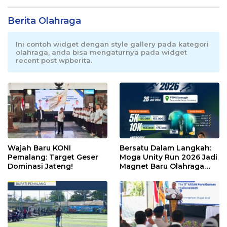
Berita Olahraga
Ini contoh widget dengan style gallery pada kategori
olahraga, anda bisa mengaturnya pada widget
recent post wpberita.
Wajah Baru KONI
Bersatu Dalam Langkah:
Pemalang: Target Geser
Moga Unity Run 2026 Jadi
Dominasi Jateng!
Magnet Baru Olahraga
Pemalang