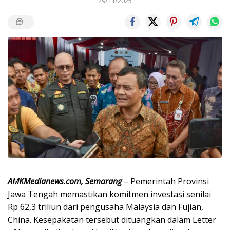
29/11/2025
AMKMedianews.com, Semarang
– Pemerintah Provinsi
Jawa Tengah memastikan komitmen investasi senilai
Rp 62,3 triliun dari pengusaha Malaysia dan Fujian,
China. Kesepakatan tersebut dituangkan dalam Letter