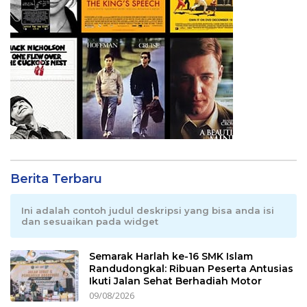
Berita Terbaru
Ini adalah contoh judul deskripsi yang bisa anda isi
dan sesuaikan pada widget
Semarak Harlah ke-16 SMK Islam
Randudongkal: Ribuan Peserta Antusias
Ikuti Jalan Sehat Berhadiah Motor
09/08/2026