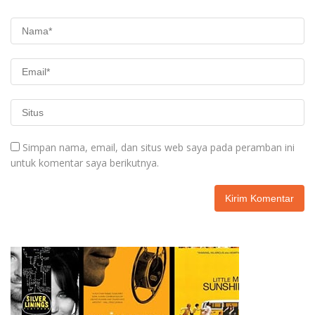
Simpan nama, email, dan situs web saya pada peramban ini
untuk komentar saya berikutnya.