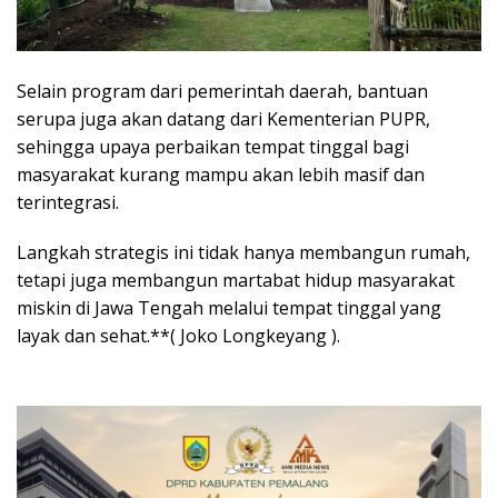
Selain program dari pemerintah daerah, bantuan
serupa juga akan datang dari Kementerian PUPR,
sehingga upaya perbaikan tempat tinggal bagi
masyarakat kurang mampu akan lebih masif dan
terintegrasi.
Langkah strategis ini tidak hanya membangun rumah,
tetapi juga membangun martabat hidup masyarakat
miskin di Jawa Tengah melalui tempat tinggal yang
layak dan sehat.**( Joko Longkeyang ).