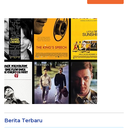
Berita Terbaru