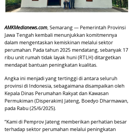
AMKMedianews.com
, Semarang — Pemerintah Provinsi
Jawa Tengah kembali menunjukkan komitmennya
dalam mengentaskan kemiskinan melalui sektor
perumahan. Pada tahun 2025 mendatang, sebanyak 17
ribu unit rumah tidak layak huni (RTLH) ditargetkan
mendapat bantuan peningkatan kualitas.
Angka ini menjadi yang tertinggi di antara seluruh
provinsi di Indonesia, sebagaimana disampaikan oleh
Kepala Dinas Perumahan Rakyat dan Kawasan
Permukiman (Disperakim) Jateng, Boedyo Dharmawan,
pada Rabu (25/6/2025).
“Kami di Pemprov Jateng memberikan perhatian besar
terhadap sektor perumahan melalui peningkatan