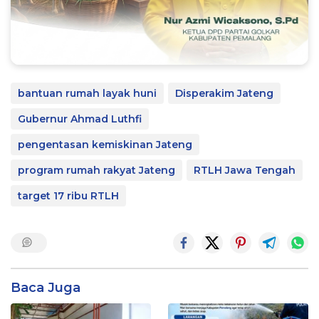
bantuan rumah layak huni
Disperakim Jateng
Gubernur Ahmad Luthfi
pengentasan kemiskinan Jateng
program rumah rakyat Jateng
RTLH Jawa Tengah
target 17 ribu RTLH
Baca Juga