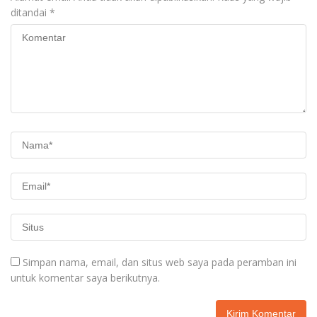
ditandai
*
Simpan nama, email, dan situs web saya pada peramban ini
untuk komentar saya berikutnya.