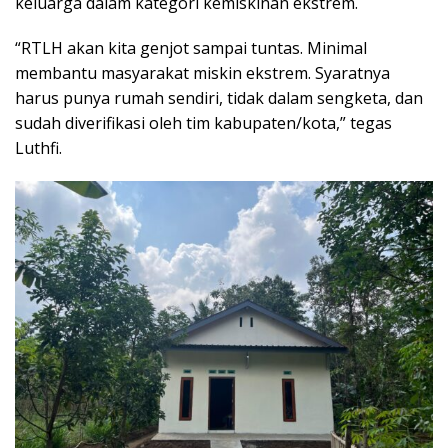
keluarga dalam kategori kemiskinan ekstrem.
“RTLH akan kita genjot sampai tuntas. Minimal
membantu masyarakat miskin ekstrem. Syaratnya
harus punya rumah sendiri, tidak dalam sengketa, dan
sudah diverifikasi oleh tim kabupaten/kota,” tegas
Luthfi.