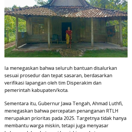
Ia menegaskan bahwa seluruh bantuan disalurkan
sesuai prosedur dan tepat sasaran, berdasarkan
verifikasi lapangan oleh tim Disperakim dan
pemerintah kabupaten/kota.
Sementara itu, Gubernur Jawa Tengah, Ahmad Luthfi,
menegaskan bahwa percepatan penanganan RTLH
merupakan prioritas pada 2025. Targetnya tidak hanya
membantu warga miskin, tetapi juga menyasar