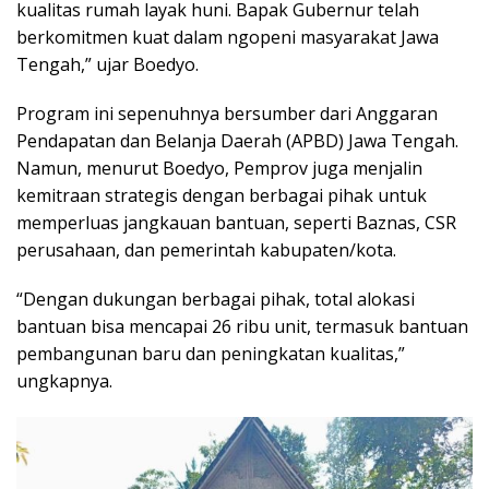
kualitas rumah layak huni. Bapak Gubernur telah
berkomitmen kuat dalam ngopeni masyarakat Jawa
Tengah,” ujar Boedyo.
Program ini sepenuhnya bersumber dari Anggaran
Pendapatan dan Belanja Daerah (APBD) Jawa Tengah.
Namun, menurut Boedyo, Pemprov juga menjalin
kemitraan strategis dengan berbagai pihak untuk
memperluas jangkauan bantuan, seperti Baznas, CSR
perusahaan, dan pemerintah kabupaten/kota.
“Dengan dukungan berbagai pihak, total alokasi
bantuan bisa mencapai 26 ribu unit, termasuk bantuan
pembangunan baru dan peningkatan kualitas,”
ungkapnya.