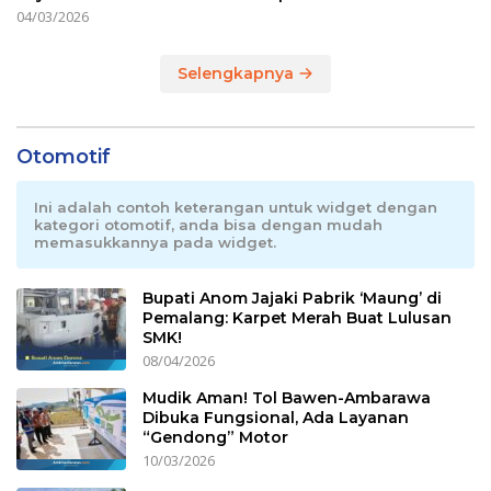
04/03/2026
Selengkapnya
Otomotif
Ini adalah contoh keterangan untuk widget dengan
kategori otomotif, anda bisa dengan mudah
memasukkannya pada widget.
Bupati Anom Jajaki Pabrik ‘Maung’ di
Pemalang: Karpet Merah Buat Lulusan
SMK!
08/04/2026
Mudik Aman! Tol Bawen-Ambarawa
Dibuka Fungsional, Ada Layanan
“Gendong” Motor
10/03/2026