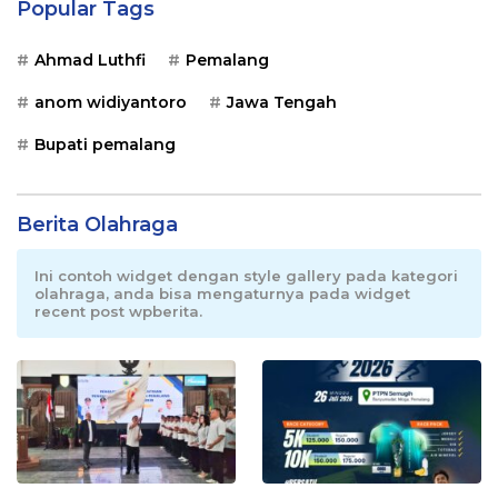
Popular Tags
Ahmad Luthfi
Pemalang
anom widiyantoro
Jawa Tengah
Bupati pemalang
Berita Olahraga
Ini contoh widget dengan style gallery pada kategori
olahraga, anda bisa mengaturnya pada widget
recent post wpberita.