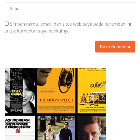
Simpan nama, email, dan situs web saya pada peramban ini
untuk komentar saya berikutnya.