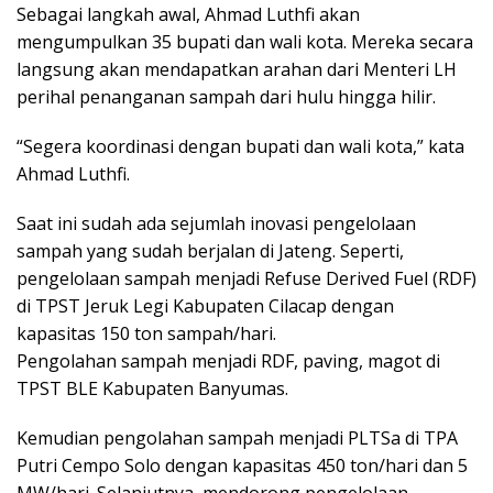
Sebagai langkah awal, Ahmad Luthfi akan
mengumpulkan 35 bupati dan wali kota. Mereka secara
langsung akan mendapatkan arahan dari Menteri LH
perihal penanganan sampah dari hulu hingga hilir.
“Segera koordinasi dengan bupati dan wali kota,” kata
Ahmad Luthfi.
Saat ini sudah ada sejumlah inovasi pengelolaan
sampah yang sudah berjalan di Jateng. Seperti,
pengelolaan sampah menjadi Refuse Derived Fuel (RDF)
di TPST Jeruk Legi Kabupaten Cilacap dengan
kapasitas 150 ton sampah/hari.
Pengolahan sampah menjadi RDF, paving, magot di
TPST BLE Kabupaten Banyumas.
Kemudian pengolahan sampah menjadi PLTSa di TPA
Putri Cempo Solo dengan kapasitas 450 ton/hari dan 5
MW/hari. Selanjutnya, mendorong pengelolaan