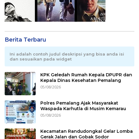
Berita Terbaru
Ini adalah contoh judul deskripsi yang bisa anda isi
dan sesuaikan pada widget
KPK Geledah Rumah Kepala DPUPR dan
Kepala Dinas Kesehatan Pemalang
05/08/2026
Polres Pemalang Ajak Masyarakat
Waspada Karhutla di Musim Kemarau
05/08/2026
Kecamatan Randudongkal Gelar Lomba
Gerak Jalan dan Gobak Sodor