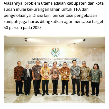
Alasannya, problem utama adalah kabupaten dan kota
sudah mulai kekurangan lahan untuk TPA dan
pengelolaanya. Di sisi lain, persentase pengelolaan
sampah juga harus ditingkatkan agar mencapai target
50 persen pada 2025.