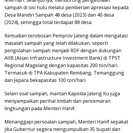
sampah di sisi hulu melalui pemberian apresiasi kepada
Desa Mandiri Sampah 48 desa (2023) dan 40 desa
(2024), sehingga total terdapat 88 desa.
Kemudian terobosan Pemprov Jateng dalam mengatasi
masalah sampah yang telah dilakukan, seperti
pengolahan sampah menjadi RDF dengan dukungan
AIIB (Asian Infrastructure Investment Bank) di TPST
Regional Magelang dengan kapasitas 200 ton/hari.
Termasuk di TPA Kabupaten Rembang, Temanggung
dan Jepara bekapasitas 100 ton/hari.
Selain soal sampah, mantan Kapolda Jateng itu juga
menyampaikan perihal limbah dan pencemaran
lingkungan pada Menteri Hanif.
Menanggapi persoalan sampah, Menteri Hanif sepakat
jika Gubernur segera mengumpulkan 35 bupati dan