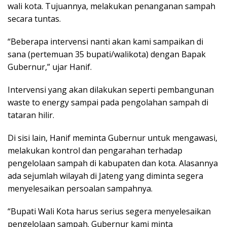
wali kota. Tujuannya, melakukan penanganan sampah
secara tuntas.
“Beberapa intervensi nanti akan kami sampaikan di
sana (pertemuan 35 bupati/walikota) dengan Bapak
Gubernur,” ujar Hanif.
Intervensi yang akan dilakukan seperti pembangunan
waste to energy sampai pada pengolahan sampah di
tataran hilir.
Di sisi lain, Hanif meminta Gubernur untuk mengawasi,
melakukan kontrol dan pengarahan terhadap
pengelolaan sampah di kabupaten dan kota. Alasannya
ada sejumlah wilayah di Jateng yang diminta segera
menyelesaikan persoalan sampahnya.
“Bupati Wali Kota harus serius segera menyelesaikan
pengelolaan sampah. Gubernur kami minta