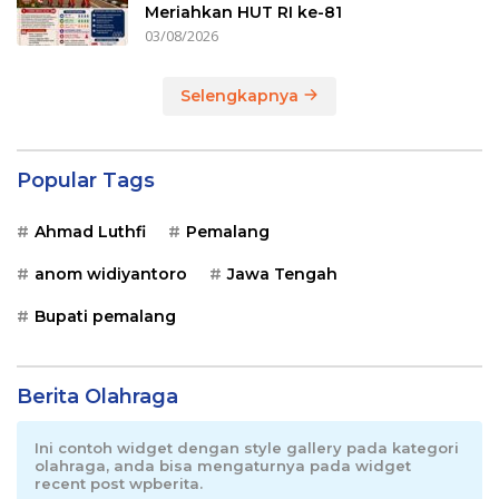
Meriahkan HUT RI ke-81
03/08/2026
Selengkapnya
Popular Tags
Ahmad Luthfi
Pemalang
anom widiyantoro
Jawa Tengah
Bupati pemalang
Berita Olahraga
Ini contoh widget dengan style gallery pada kategori
olahraga, anda bisa mengaturnya pada widget
recent post wpberita.