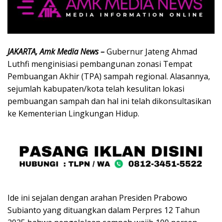
JAKARTA, Amk Media News –
Gubernur Jateng Ahmad
Luthfi menginisiasi pembangunan zonasi Tempat
Pembuangan Akhir (TPA) sampah regional. Alasannya,
sejumlah kabupaten/kota telah kesulitan lokasi
pembuangan sampah dan hal ini telah dikonsultasikan
ke Kementerian Lingkungan Hidup.
Ide ini sejalan dengan arahan Presiden Prabowo
Subianto yang dituangkan dalam Perpres 12 Tahun