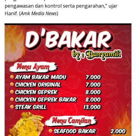
pengawasan dan kontrol serta pengarahan,” ujar
Hanif. (
Amk Media News
)