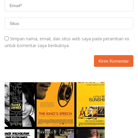
Simpan nama, email, dan situs web saya pada peramban ini
untuk komentar saya berikutnya.