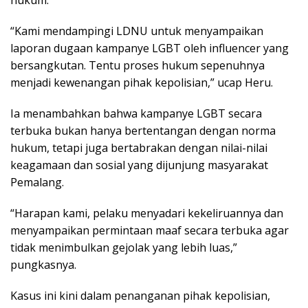
hukum.
“Kami mendampingi LDNU untuk menyampaikan
laporan dugaan kampanye LGBT oleh influencer yang
bersangkutan. Tentu proses hukum sepenuhnya
menjadi kewenangan pihak kepolisian,” ucap Heru.
Ia menambahkan bahwa kampanye LGBT secara
terbuka bukan hanya bertentangan dengan norma
hukum, tetapi juga bertabrakan dengan nilai-nilai
keagamaan dan sosial yang dijunjung masyarakat
Pemalang.
“Harapan kami, pelaku menyadari kekeliruannya dan
menyampaikan permintaan maaf secara terbuka agar
tidak menimbulkan gejolak yang lebih luas,”
pungkasnya.
Kasus ini kini dalam penanganan pihak kepolisian,