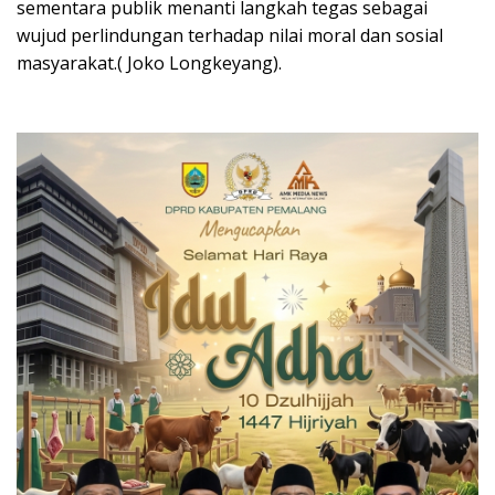
sementara publik menanti langkah tegas sebagai
wujud perlindungan terhadap nilai moral dan sosial
masyarakat.( Joko Longkeyang).