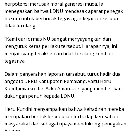
berpotensi merusak moral generasi muda. Ia
menegaskan bahwa LDNU mendesak aparat penegak
hukum untuk bertindak tegas agar kejadian serupa
tidak terulang.
“Kami dari ormas NU sangat menyayangkan dan
mengutuk keras perilaku tersebut. Harapannya, ini
menjadi yang terakhir dan tidak terulang kembali,”
tegasnya.
Dalam penyerahan laporan tersebut, turut hadir dua
anggota DPRD Kabupaten Pemalang, yaitu Heru
Kundhimiarso dan Azka Amanazar, yang memberikan
dukungan penuh kepada LDNU.
Heru Kundhi menyampaikan bahwa kehadiran mereka
merupakan bentuk kepedulian terhadap keresahan
masyarakat dan sebagai upaya mendukung penegakan