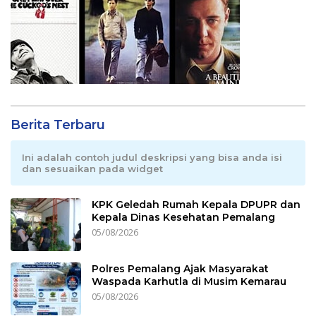
Berita Terbaru
Ini adalah contoh judul deskripsi yang bisa anda isi
dan sesuaikan pada widget
KPK Geledah Rumah Kepala DPUPR dan
Kepala Dinas Kesehatan Pemalang
05/08/2026
Polres Pemalang Ajak Masyarakat
Waspada Karhutla di Musim Kemarau
05/08/2026