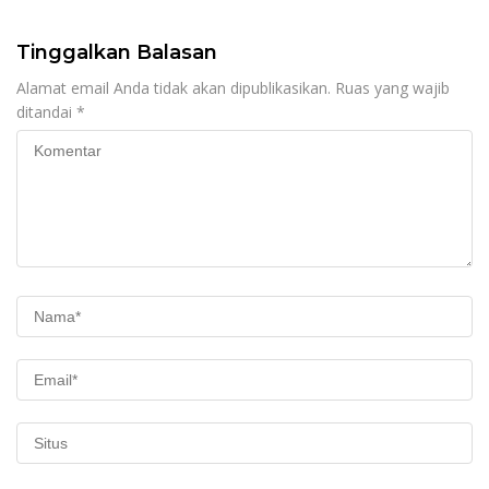
Tinggalkan Balasan
Alamat email Anda tidak akan dipublikasikan.
Ruas yang wajib
ditandai
*