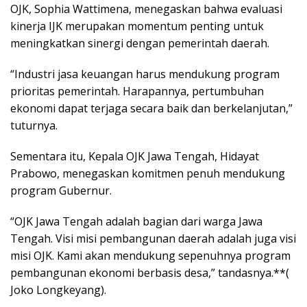
OJK, Sophia Wattimena, menegaskan bahwa evaluasi
kinerja IJK merupakan momentum penting untuk
meningkatkan sinergi dengan pemerintah daerah.
“Industri jasa keuangan harus mendukung program
prioritas pemerintah. Harapannya, pertumbuhan
ekonomi dapat terjaga secara baik dan berkelanjutan,”
tuturnya.
Sementara itu, Kepala OJK Jawa Tengah, Hidayat
Prabowo, menegaskan komitmen penuh mendukung
program Gubernur.
“OJK Jawa Tengah adalah bagian dari warga Jawa
Tengah. Visi misi pembangunan daerah adalah juga visi
misi OJK. Kami akan mendukung sepenuhnya program
pembangunan ekonomi berbasis desa,” tandasnya.**(
Joko Longkeyang).