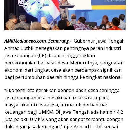
AMKMedianews.com, Semarang
– Gubernur Jawa Tengah
Ahmad Luthfi menegaskan pentingnya peran industri
jasa keuangan (IJK) dalam menggerakkan
perekonomian berbasis desa. Menurutnya, penguatan
ekonomi dari tingkat desa akan berdampak signifikan
bagi pertumbuhan daerah hingga ke tingkat nasional.
“Ekonomi kita gerakkan dengan basis desa sehingga
jasa keuangan bisa melakukan relaksasi kepada
masyarakat di desa-desa, termasuk perbantuan
keuangan bagi UMKM. Di Jawa Tengah ada hampir 4,2
juta pelaku UMKM yang akan sangat terbantu dengan
dukungan jasa keuangan,” ujar Ahmad Luthfi seusai