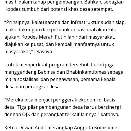
masih dalam tahap pengembangan. Bahkan, sebagian
Kopdes tumbuh dari potensi khas desa setempat.
“Prinsipnya, kalau sarana dan infrastruktur sudah siap,
maka dukungan dari perbankan nasional akan kita
ajukan. Kopdes Merah Putih lahir dari masyarakat,
diajukan ke pusat, dan kembali manfaatnya untuk
masyarakat,” jelasnya.
Untuk memperkuat program tersebut, Luthfi juga
menggandeng Babinsa dan Bhabinkamtibmas sebagai
mitra sosialisasi dan pengawasan, bersama kepala
desa dan perangkat desa.
“Mereka bisa menjadi penggerak ekonomi di basis
desa. Tiga pilar pembangunan desa harus bersinergi
dengan OJK dan perangkat terkait lainnya,” katanya.
Ketua Dewan Audit merangkap Anggota Komisioner