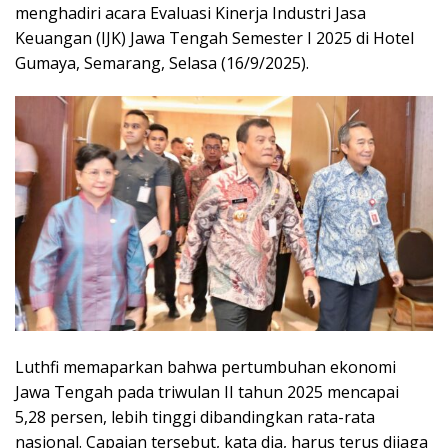
menghadiri acara Evaluasi Kinerja Industri Jasa
Keuangan (IJK) Jawa Tengah Semester I 2025 di Hotel
Gumaya, Semarang, Selasa (16/9/2025).
Luthfi memaparkan bahwa pertumbuhan ekonomi
Jawa Tengah pada triwulan II tahun 2025 mencapai
5,28 persen, lebih tinggi dibandingkan rata-rata
nasional. Capaian tersebut, kata dia, harus terus dijaga