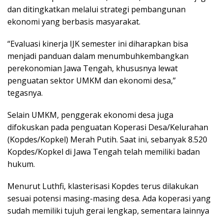
dan ditingkatkan melalui strategi pembangunan
ekonomi yang berbasis masyarakat.
“Evaluasi kinerja IJK semester ini diharapkan bisa
menjadi panduan dalam menumbuhkembangkan
perekonomian Jawa Tengah, khususnya lewat
penguatan sektor UMKM dan ekonomi desa,”
tegasnya.
Selain UMKM, penggerak ekonomi desa juga
difokuskan pada penguatan Koperasi Desa/Kelurahan
(Kopdes/Kopkel) Merah Putih. Saat ini, sebanyak 8.520
Kopdes/Kopkel di Jawa Tengah telah memiliki badan
hukum.
Menurut Luthfi, klasterisasi Kopdes terus dilakukan
sesuai potensi masing-masing desa. Ada koperasi yang
sudah memiliki tujuh gerai lengkap, sementara lainnya