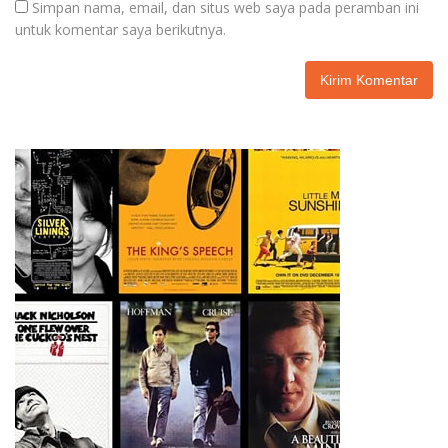
Simpan nama, email, dan situs web saya pada peramban ini
untuk komentar saya berikutnya.