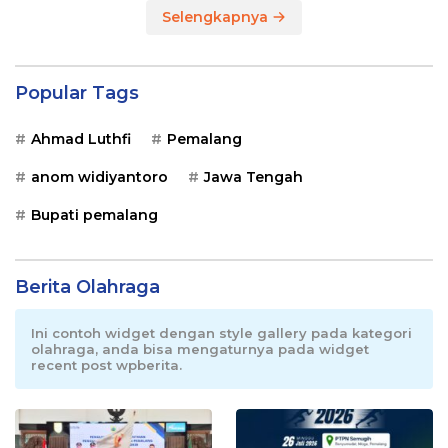
Selengkapnya
Popular Tags
Ahmad Luthfi
Pemalang
anom widiyantoro
Jawa Tengah
Bupati pemalang
Berita Olahraga
Ini contoh widget dengan style gallery pada kategori
olahraga, anda bisa mengaturnya pada widget
recent post wpberita.