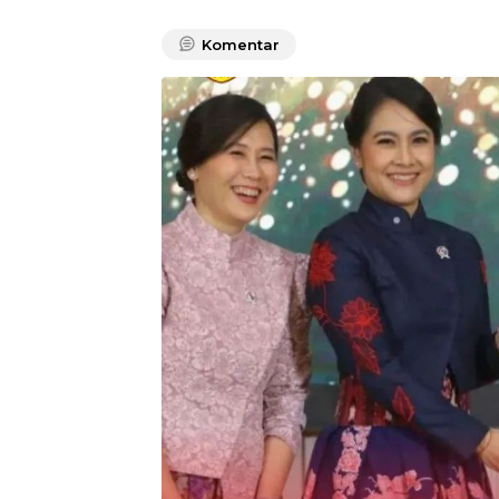
Komentar