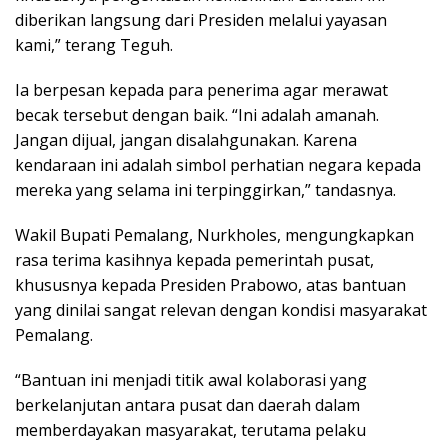
diberikan langsung dari Presiden melalui yayasan
kami,” terang Teguh.
Ia berpesan kepada para penerima agar merawat
becak tersebut dengan baik. “Ini adalah amanah.
Jangan dijual, jangan disalahgunakan. Karena
kendaraan ini adalah simbol perhatian negara kepada
mereka yang selama ini terpinggirkan,” tandasnya.
Wakil Bupati Pemalang, Nurkholes, mengungkapkan
rasa terima kasihnya kepada pemerintah pusat,
khususnya kepada Presiden Prabowo, atas bantuan
yang dinilai sangat relevan dengan kondisi masyarakat
Pemalang.
“Bantuan ini menjadi titik awal kolaborasi yang
berkelanjutan antara pusat dan daerah dalam
memberdayakan masyarakat, terutama pelaku