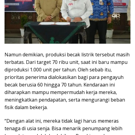
Namun demikian, produksi becak listrik tersebut masih
terbatas. Dari target 70 ribu unit, saat ini baru mampu
diproduksi 1.000 unit per tahun. Oleh sebab itu,
prioritas penerima dialokasikan bagi para pengayuh
becak berusia 60 hingga 70 tahun. Kendaraan ini
diharapkan mampu mempermudah kerja mereka,
meningkatkan pendapatan, serta mengurangi beban
fisik dalam bekerja.
“Dengan alat ini, mereka tidak lagi harus memeras
tenaga di usia senja. Bisa menarik penumpang lebih