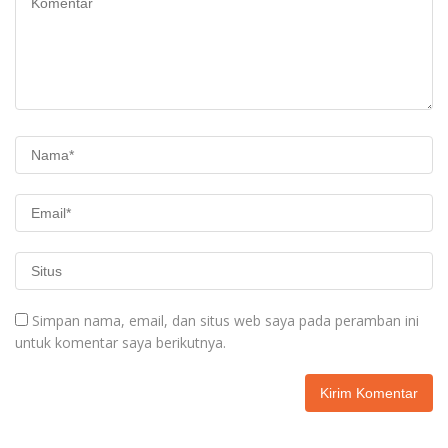
Simpan nama, email, dan situs web saya pada peramban ini
untuk komentar saya berikutnya.