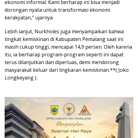
ekonomi informal. Kami berharap ini bisa menjadi
dorongan nyata untuk transformasi ekonomi
kerakyatan,” ujarnya.
Lebih lanjut, Nurkholes juga menyampaikan bahwa
tingkat kemiskinan di Kabupaten Pemalang saat ini
masih cukup tinggi, mencapai 14,9 persen. Oleh karena
itu, ia berharap program-program seperti ini dapat
terus dilanjutkan dan diperluas, demi mendorong
masyarakat keluar dari lingkaran kemiskinan.**( Joko
Longkeyang ).