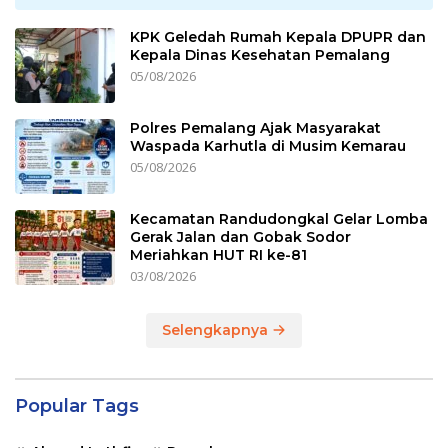
KPK Geledah Rumah Kepala DPUPR dan
Kepala Dinas Kesehatan Pemalang
05/08/2026
Polres Pemalang Ajak Masyarakat
Waspada Karhutla di Musim Kemarau
05/08/2026
Kecamatan Randudongkal Gelar Lomba
Gerak Jalan dan Gobak Sodor
Meriahkan HUT RI ke-81
03/08/2026
Selengkapnya
Popular Tags