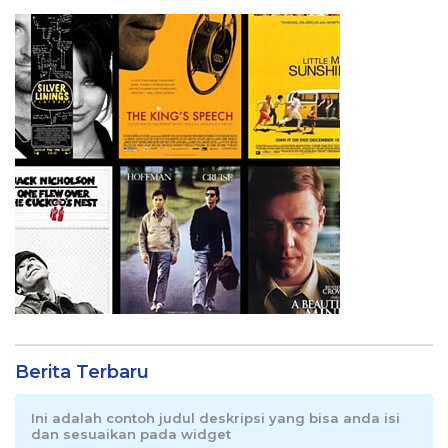
Berita Terbaru
Ini adalah contoh judul deskripsi yang bisa anda isi
dan sesuaikan pada widget