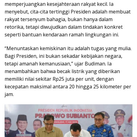
memperjuangkan kesejahteraan rakyat kecil. Ia
menyebut, cita-cita tertinggi Presiden adalah membuat
rakyat tersenyum bahagia, bukan hanya dalam
retorika, tetapi diwujudkan dalam tindakan konkret
seperti bantuan kendaraan ramah lingkungan ini.
“Menuntaskan kemiskinan itu adalah tugas yang mulia.
Bagi Presiden, ini bukan sekadar kebijakan negara,
tetapi amanah kemanusiaan,” ujar Budiman. Ia
menambahkan bahwa becak listrik yang diberikan
memiliki nilai sekitar Rp25 juta per unit, dengan
kecepatan maksimal antara 20 hingga 25 kilometer per
jam.