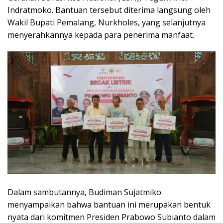
Indratmoko. Bantuan tersebut diterima langsung oleh
Wakil Bupati Pemalang, Nurkholes, yang selanjutnya
menyerahkannya kepada para penerima manfaat.
Dalam sambutannya, Budiman Sujatmiko
menyampaikan bahwa bantuan ini merupakan bentuk
nyata dari komitmen Presiden Prabowo Subianto dalam