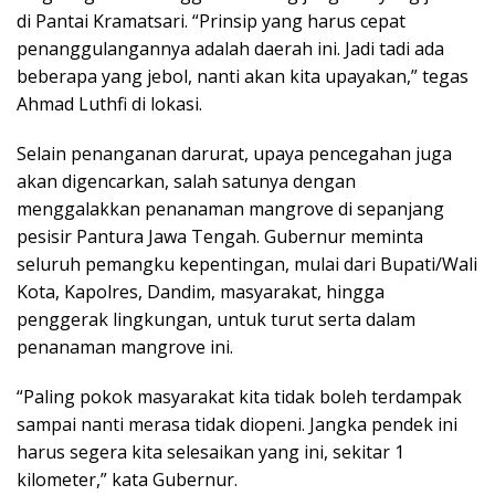
di Pantai Kramatsari. “Prinsip yang harus cepat
penanggulangannya adalah daerah ini. Jadi tadi ada
beberapa yang jebol, nanti akan kita upayakan,” tegas
Ahmad Luthfi di lokasi.
Selain penanganan darurat, upaya pencegahan juga
akan digencarkan, salah satunya dengan
menggalakkan penanaman mangrove di sepanjang
pesisir Pantura Jawa Tengah. Gubernur meminta
seluruh pemangku kepentingan, mulai dari Bupati/Wali
Kota, Kapolres, Dandim, masyarakat, hingga
penggerak lingkungan, untuk turut serta dalam
penanaman mangrove ini.
“Paling pokok masyarakat kita tidak boleh terdampak
sampai nanti merasa tidak diopeni. Jangka pendek ini
harus segera kita selesaikan yang ini, sekitar 1
kilometer,” kata Gubernur.