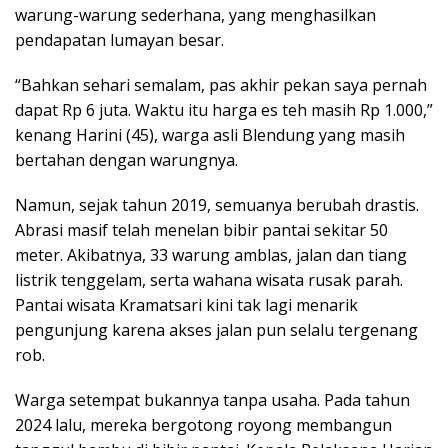
warung-warung sederhana, yang menghasilkan
pendapatan lumayan besar.
“Bahkan sehari semalam, pas akhir pekan saya pernah
dapat Rp 6 juta. Waktu itu harga es teh masih Rp 1.000,”
kenang Harini (45), warga asli Blendung yang masih
bertahan dengan warungnya.
Namun, sejak tahun 2019, semuanya berubah drastis.
Abrasi masif telah menelan bibir pantai sekitar 50
meter. Akibatnya, 33 warung amblas, jalan dan tiang
listrik tenggelam, serta wahana wisata rusak parah.
Pantai wisata Kramatsari kini tak lagi menarik
pengunjung karena akses jalan pun selalu tergenang
rob.
Warga setempat bukannya tanpa usaha. Pada tahun
2024 lalu, mereka bergotong royong membangun