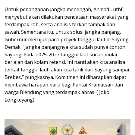
Untuk penanganan jangka menengah, Ahmad Luthfi
menyebut akan dilakukan pendataan masyarakat yang
terdampak rob, serta analisis terkait tambak dan
sawah. Sementara itu, untuk solusi jangka panjang,
Gubernur merujuk pada proyek tanggul laut di Sayung,
Demak. “Jangka panjangnya kita sudah punya contoh
Sayung. Pada 2025-2027 tanggul laut sudah mulai
berjalan dan kolam retensi. Ini nanti akan kita analisa
terkait tanggul laut, akan kita tarik dari Sayung sampai
Brebes,” pungkasnya. Komitmen ini diharapkan dapat
membawa harapan baru bagi Pantai Kramatsari dan
warga Blendung yang terdampak abrasi.( Joko
Longkeyang).