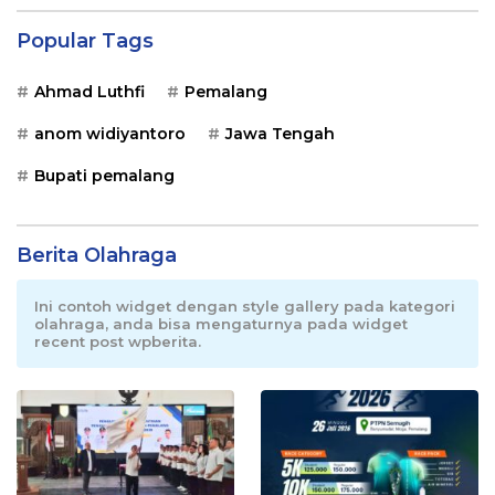
Popular Tags
Ahmad Luthfi
Pemalang
anom widiyantoro
Jawa Tengah
Bupati pemalang
Berita Olahraga
Ini contoh widget dengan style gallery pada kategori
olahraga, anda bisa mengaturnya pada widget
recent post wpberita.