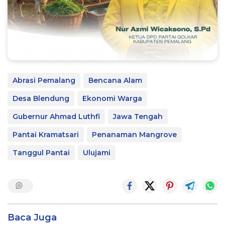
Abrasi Pemalang
Bencana Alam
Desa Blendung
Ekonomi Warga
Gubernur Ahmad Luthfi
Jawa Tengah
Pantai Kramatsari
Penanaman Mangrove
Tanggul Pantai
Ulujami
Baca Juga