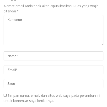
Alamat email Anda tidak akan dipublikasikan.
Ruas yang wajib
ditandai
*
Simpan nama, email, dan situs web saya pada peramban ini
untuk komentar saya berikutnya.