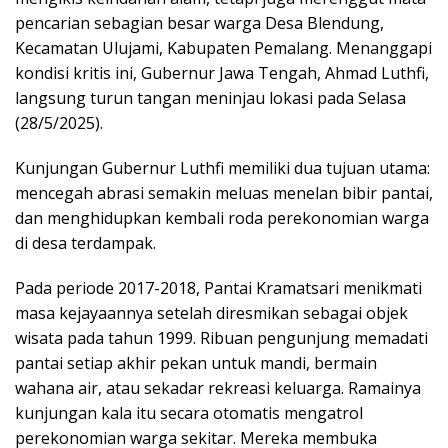
pencarian sebagian besar warga Desa Blendung,
Kecamatan Ulujami, Kabupaten Pemalang. Menanggapi
kondisi kritis ini, Gubernur Jawa Tengah, Ahmad Luthfi,
langsung turun tangan meninjau lokasi pada Selasa
(28/5/2025).
Kunjungan Gubernur Luthfi memiliki dua tujuan utama:
mencegah abrasi semakin meluas menelan bibir pantai,
dan menghidupkan kembali roda perekonomian warga
di desa terdampak.
Pada periode 2017-2018, Pantai Kramatsari menikmati
masa kejayaannya setelah diresmikan sebagai objek
wisata pada tahun 1999. Ribuan pengunjung memadati
pantai setiap akhir pekan untuk mandi, bermain
wahana air, atau sekadar rekreasi keluarga. Ramainya
kunjungan kala itu secara otomatis mengatrol
perekonomian warga sekitar. Mereka membuka